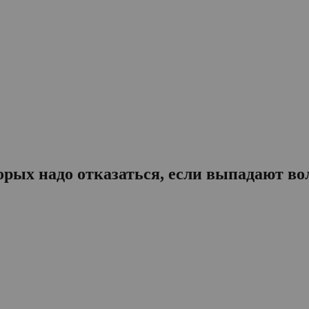
торых надо отказаться, если выпадают в