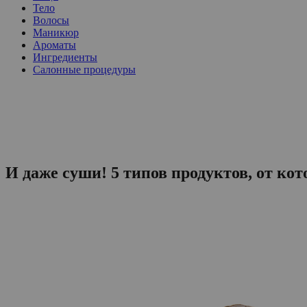
Тело
Волосы
Маникюр
Ароматы
Ингредиенты
Салонные процедуры
И даже суши! 5 типов продуктов, от ко