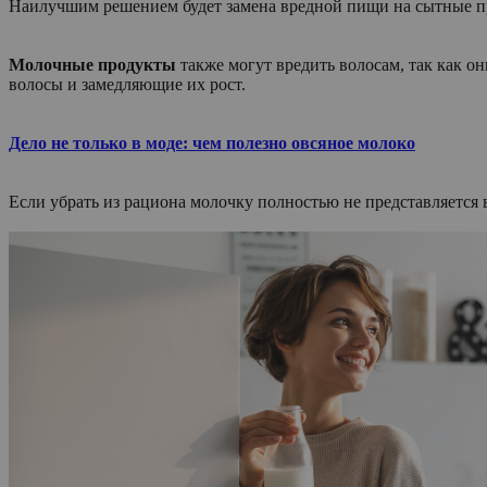
Наилучшим решением будет замена вредной пищи на сытные пр
Молочные продукты
также могут вредить волосам, так как о
волосы и замедляющие их рост.
Дело не только в моде: чем полезно овсяное молоко
Если убрать из рациона молочку полностью не представляется 