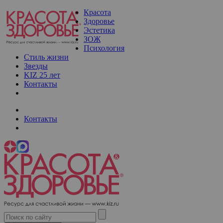
Красота
Здоровье
Эстетика
ЗОЖ
Психология
Стиль жизни
Звезды
KIZ 25 лет
Контакты
Контакты