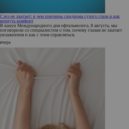
Слез не хватает: в чем причины синдрома сухого глаза и как
вернуть комфорт
В канун Международного дня офтальмолога, 8 августа, мы
поговорили со специалистом о том, почему глазам не хватает
увлажнения и как с этим справляться.
вчера