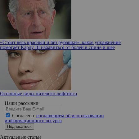
«Стоит весь красный и без рубашки»: какое упражнение
помогает Карлу III избавиться от болей в спине и шее
Основные виды нитевого лифтинга
Наши рассылки
Согласен с
соглашением об использовании
информационного ресурса
Подписаться
Актуальные статьи