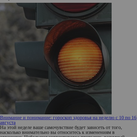
Внимание и понимание: гороскоп здоровья на неделю с 10 по 16
августа
На этой неделе ваше самочувствие будет зависеть от того,
насколько внимательно вы относитесь к изменениям в