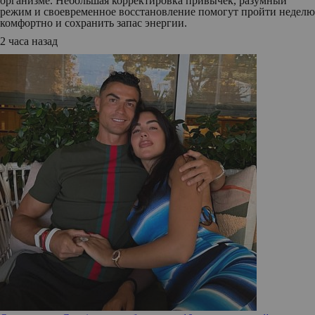
организме. Небольшая корректировка привычек, разумный
режим и своевременное восстановление помогут пройти неделю
комфортно и сохранить запас энергии.
2 часа назад