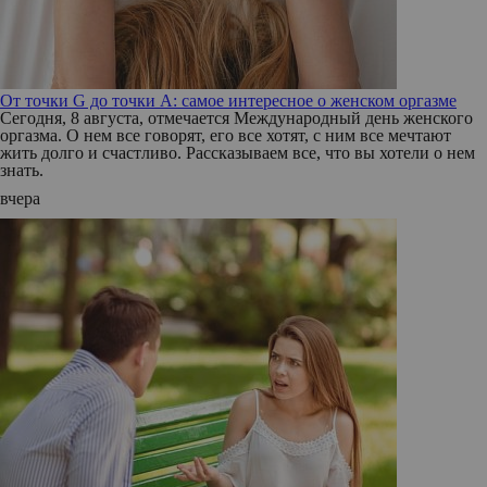
От точки G до точки A: самое интересное о женском оргазме
Сегодня, 8 августа, отмечается Международный день женского
оргазма. О нем все говорят, его все хотят, с ним все мечтают
жить долго и счастливо. Рассказываем все, что вы хотели о нем
знать.
вчера