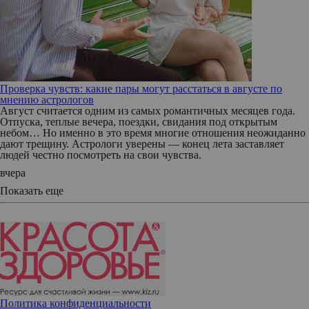
Проверка чувств: какие пары могут расстаться в августе по
мнению астрологов
Август считается одним из самых романтичных месяцев года.
Отпуска, теплые вечера, поездки, свидания под открытым
небом… Но именно в это время многие отношения неожиданно
дают трещину. Астрологи уверены — конец лета заставляет
людей честно посмотреть на свои чувства.
вчера
Показать еще
Политика конфиденциальности