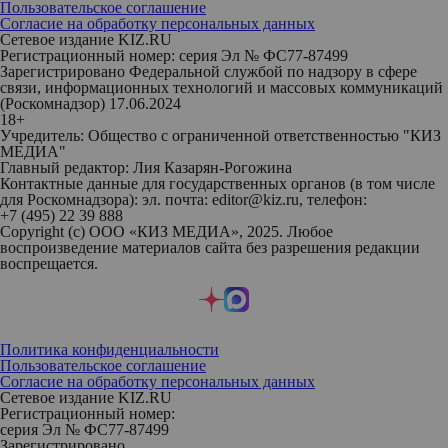
Пользовательское соглашение
Согласие на обработку персональных данных
Сетевое издание KIZ.RU
Регистрационный номер: серия Эл № ФС77-87499
Зарегистрировано Федеральной службой по надзору в сфере
связи, информационных технологий и массовых коммуникаций
(Роскомнадзор) 17.06.2024
18+
Учредитель: Общество с ограниченной ответственностью "КИЗ
МЕДИА"
Главный редактор: Лия Казарян-Рогожина
Контактные данные для государственных органов (в том числе
для Роскомнадзора): эл. почта: editor@kiz.ru, телефон:
+7 (495) 22 39 888
Copyright (с) ООО «КИЗ МЕДИА», 2025. Любое
воспроизведение материалов сайта без разрешения редакции
воспрещается.
Политика конфиденциальности
Пользовательское соглашение
Согласие на обработку персональных данных
Сетевое издание KIZ.RU
Регистрационный номер:
серия Эл № ФС77-87499
Зарегистрировано