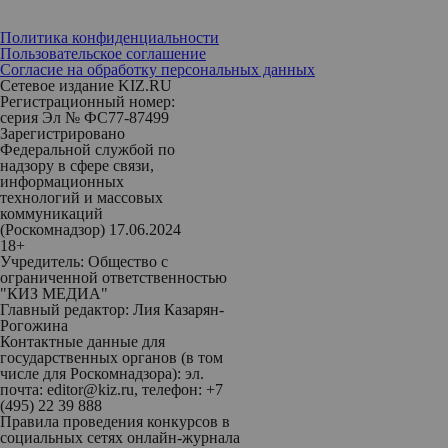
Политика конфиденциальности
Пользовательское соглашение
Согласие на обработку персональных данных
Сетевое издание KIZ.RU
Регистрационный номер:
серия Эл № ФС77-87499
Зарегистрировано
Федеральной службой по
надзору в сфере связи,
информационных
технологий и массовых
коммуникаций
(Роскомнадзор) 17.06.2024
18+
Учредитель: Общество с
ограниченной ответственностью
"КИЗ МЕДИА"
Главный редактор: Лия Казарян-
Рогожина
Контактные данные для
государственных органов (в том
числе для Роскомнадзора): эл.
почта: editor@kiz.ru, телефон: +7
(495) 22 39 888
Правила проведения конкурсов в
социальных сетях онлайн-журнала