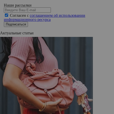
Наши рассылки
Согласен с
соглашением об использовании
информационного ресурса
Подписаться
Актуальные статьи