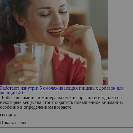
Работают изнутри: 5 омолаживающих пищевых добавок для
женщин 40+
Любые витамины и минералы нужны организму, однако на
некоторые вещества стоит обратить повышенное внимание,
особенно в определенном возрасте.
сегодня
Показать еще