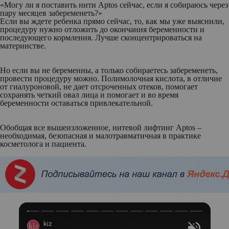
«Могу ли я поставить нити Aptos сейчас, если я собираюсь через
пару месяцев забеременеть?»
Если вы ждете ребенка прямо сейчас, то, как мы уже выяснили,
процедуру нужно отложить до окончания беременности и
последующего кормления. Лучше сконцентрироваться на
материнстве.
Но если вы не беременны, а только собираетесь забеременеть,
провести процедуру можно. Полимолочная кислота, в отличие
от гиалуроновой, не дает отсроченных отеков, помогает
сохранять четкий овал лица и помогает и во время
беременности оставаться привлекательной.
Обобщая все вышеизложенное, нитевой лифтинг Aptos –
необходимая, безопасная и малотравматичная в практике
косметолога и пациента.