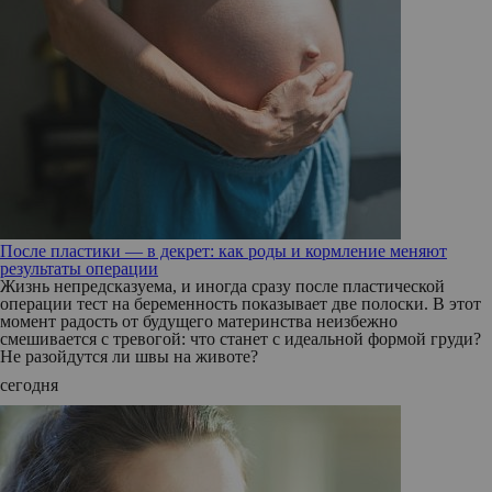
После пластики — в декрет: как роды и кормление меняют
результаты операции
Жизнь непредсказуема, и иногда сразу после пластической
операции тест на беременность показывает две полоски. В этот
момент радость от будущего материнства неизбежно
смешивается с тревогой: что станет с идеальной формой груди?
Не разойдутся ли швы на животе?
сегодня