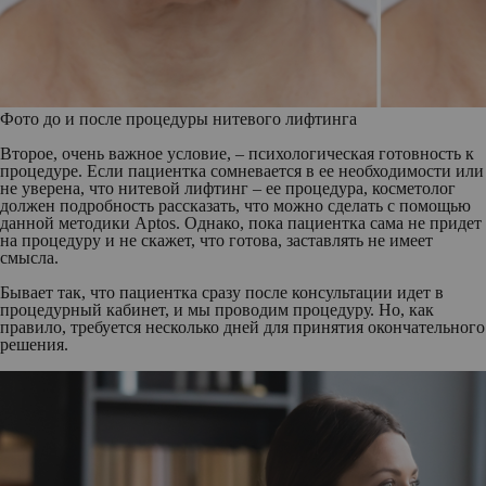
Фото до и после процедуры нитевого лифтинга
Второе, очень важное условие, – психологическая готовность к
процедуре. Если пациентка сомневается в ее необходимости или
не уверена, что нитевой лифтинг – ее процедура, косметолог
должен подробность рассказать, что можно сделать с помощью
данной методики Aptos. Однако, пока пациентка сама не придет
на процедуру и не скажет, что готова, заставлять не имеет
смысла.
Бывает так, что пациентка сразу после консультации идет в
процедурный кабинет, и мы проводим процедуру. Но, как
правило, требуется несколько дней для принятия окончательного
решения.