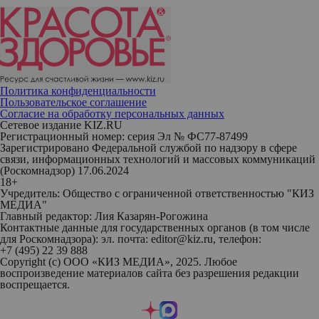
Политика конфиденциальности
Пользовательское соглашение
Согласие на обработку персональных данных
Сетевое издание KIZ.RU
Регистрационный номер: серия Эл № ФС77-87499
Зарегистрировано Федеральной службой по надзору в сфере
связи, информационных технологий и массовых коммуникаций
(Роскомнадзор) 17.06.2024
18+
Учредитель: Общество с ограниченной ответственностью "КИЗ
МЕДИА"
Главный редактор: Лия Казарян-Рогожина
Контактные данные для государственных органов (в том числе
для Роскомнадзора): эл. почта: editor@kiz.ru, телефон:
+7 (495) 22 39 888
Copyright (с) ООО «КИЗ МЕДИА», 2025. Любое
воспроизведение материалов сайта без разрешения редакции
воспрещается.