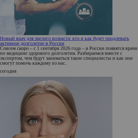
Новый врач для зрелого возраста: кто и как будет продлевать
активное долголетие в России
Совсем скоро – с 1 сентября 2026 года – в России появятся врачи
по медицине здорового долголетия. Разбираемся вместе с
экспертом, чем будут заниматься такие специалисты и как они
смогут помочь каждому из нас.
сегодня