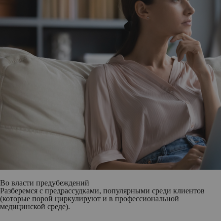
Во власти предубеждений
Разберемся с предрассудками, популярными среди клиентов
(которые порой циркулируют и в профессиональной
медицинской среде).