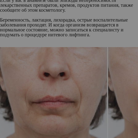
Если у вас в анамнезе были эпизоды непереносимости
лекарственных препаратов, кремов, продуктов питания, также
сообщите об этом косметологу.
Беременность, лактация, лихорадка, острые воспалительные
заболевания проходят. И когда организм возвращается в
нормальное состояние, можно записаться к специалисту и
подумать о процедуре нитевого лифтинга.