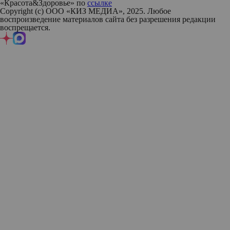
«Красота&Здоровье» по
ссылке
Copyright (с) ООО «КИЗ МЕДИА», 2025. Любое
воспроизведение материалов сайта без разрешения редакции
воспрещается.