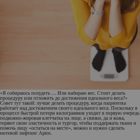
«Я собираюсь похудеть … Или набираю вес. Стоит делать
процедуру или отложить до достижения идеального веса?»
Совет тут такой: лучше делать процедуру, когда пациентка
работает над достижением своего идеального веса. Поскольку в
процессе быстрой потери килограммов уходит в первую очередь
подкожно-жировая клетчатка на лице, а связки, да и кожа,
теряют свою эластичность и тургор, чтобы поддержать ткани и
помочь лицу «остаться на месте», можно и нужно сделать
нитевой лифтинг Aptos.