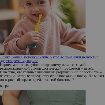
Ложка, чашка, поцелуй: какие бытовые привычки незаметно
«дарят» ребенку кариес
Кариес молочных зубов по-прежнему остается самой
распространенной стоматологической проблемой у детей.
Известно, что главные виновники разрушений в полости рта –
бактерии, которые передаются от человека к человеку. Но может
ли взрослый заразить ребенка этой болезнью?
вчера