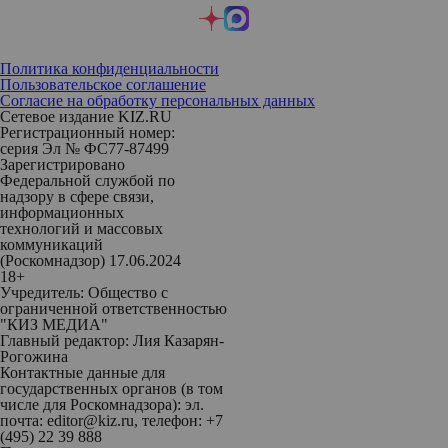
Политика конфиденциальности
Пользовательское соглашение
Согласие на обработку персональных данных
Сетевое издание KIZ.RU
Регистрационный номер:
серия Эл № ФС77-87499
Зарегистрировано
Федеральной службой по
надзору в сфере связи,
информационных
технологий и массовых
коммуникаций
(Роскомнадзор) 17.06.2024
18+
Учредитель: Общество с
ограниченной ответственностью
"КИЗ МЕДИА"
Главный редактор: Лия Казарян-
Рогожина
Контактные данные для
государственных органов (в том
числе для Роскомнадзора): эл.
почта: editor@kiz.ru, телефон: +7
(495) 22 39 888