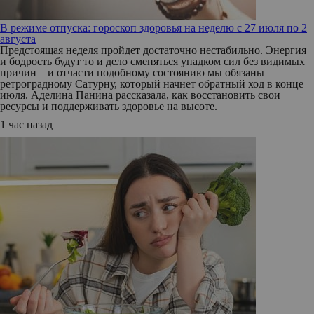
В режиме отпуска: гороскоп здоровья на неделю с 27 июля по 2
августа
Предстоящая неделя пройдет достаточно нестабильно. Энергия
и бодрость будут то и дело сменяться упадком сил без видимых
причин – и отчасти подобному состоянию мы обязаны
ретроградному Сатурну, который начнет обратный ход в конце
июля. Аделина Панина рассказала, как восстановить свои
ресурсы и поддерживать здоровье на высоте.
1 час назад