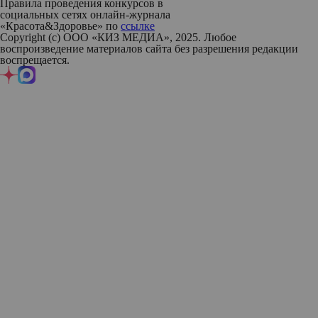
Правила проведения конкурсов в
социальных сетях онлайн-журнала
«Красота&Здоровье» по
ссылке
Copyright (с) ООО «КИЗ МЕДИА», 2025. Любое
воспроизведение материалов сайта без разрешения редакции
воспрещается.