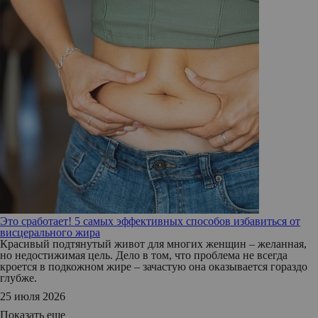
Это сработает! 5 самых эффективных способов избавиться от
висцерального жира
Красивый подтянутый живот для многих женщин – желанная,
но недостижимая цель. Дело в том, что проблема не всегда
кроется в подкожном жире – зачастую она оказывается гораздо
глубже.
25 июля 2026
Показать еще