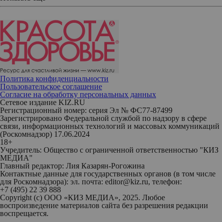
Политика конфиденциальности
Пользовательское соглашение
Согласие на обработку персональных данных
Сетевое издание KIZ.RU
Регистрационный номер: серия Эл № ФС77-87499
Зарегистрировано Федеральной службой по надзору в сфере
связи, информационных технологий и массовых коммуникаций
(Роскомнадзор) 17.06.2024
18+
Учредитель: Общество с ограниченной ответственностью "КИЗ
МЕДИА"
Главный редактор: Лия Казарян-Рогожина
Контактные данные для государственных органов (в том числе
для Роскомнадзора): эл. почта: editor@kiz.ru, телефон:
+7 (495) 22 39 888
Copyright (с) ООО «КИЗ МЕДИА», 2025. Любое
воспроизведение материалов сайта без разрешения редакции
воспрещается.