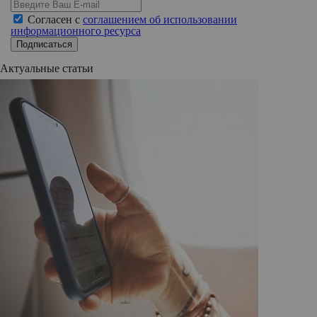
Согласен с
соглашением об использовании
информационного ресурса
Подписаться
Актуальные статьи