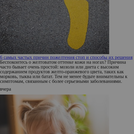
6 самых частых причин пожелтения стоп и способы их решения
Беспокоитесь о желтоватом оттенке кожи на ногах? Причина
часто бывает очень простой: мозоли или диета с высоким
содержанием продуктов желто-оранжевого цвета, таких как
морковь, тыква или батат. Тем не менее будьте внимательны к
симптомам, связанным с более серьезными заболеваниями.
вчера