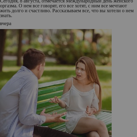
Сегодня, 8 августа, отмечается Международный день женского
оргазма. О нем все говорят, его все хотят, с ним все мечтают
жить долго и счастливо. Рассказываем все, что вы хотели о нем
знать.
вчера