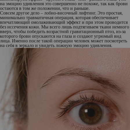
на эмоцию удивления это совершенно не похоже, так как брови
остаются в том же положении, что и раньше.
Совсем другое дело – лобно-височный лифтинг. Это простая,
минимально травматичная операция, которая обеспечивает
впечатляющий омолаживающий эффект и при этом проводится
без иссечения кожи. Мы всего лишь подтягиваем ткани немного
вверх, чтобы победить возрастной гравитационный птоз, из-за
которого брови опускаются на глаза и создают угрюмый вид
лица. Именно после такой операции человек может посмотреть
на себя в зеркало и увидеть ложную эмоцию удивления.