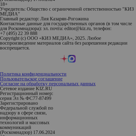
18+
Учредитель: Общество с ограниченной ответственностью "КИЗ
МЕДИА"
Главный редактор: Лия Казарян-Рогожина
Контактные данные для государственных органов (в том числе
для Роскомнадзора): эл. почта: editor@kiz.ru, телефон:
+7 (495) 22 39 888
Copyright (с) ООО «КИЗ МЕДИА», 2025. Любое
воспроизведение материалов сайта без разрешения редакции
воспрещается.
Политика конфиденциальности
Пользовательское соглашение
Согласие на обработку персональных данных
Сетевое издание KIZ.RU
Регистрационный номер:
серия Эл № ФС77-87499
Зарегистрировано
Федеральной службой по
надзору в сфере связи,
информационных
технологий и массовых
коммуникаций
(Роскомнадзор) 17.06.2024