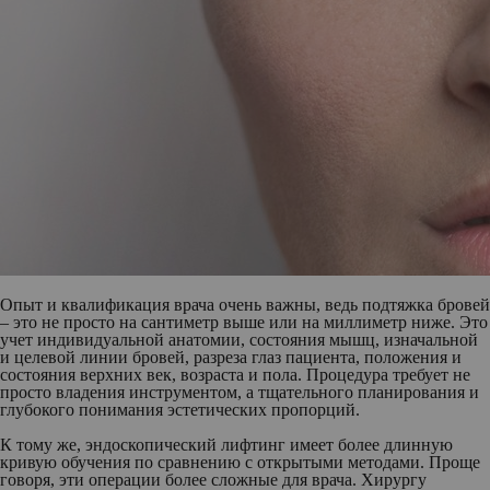
Опыт и квалификация врача очень важны, ведь подтяжка бровей
– это не просто на сантиметр выше или на миллиметр ниже. Это
учет индивидуальной анатомии, состояния мышц, изначальной
и целевой линии бровей, разреза глаз пациента, положения и
состояния верхних век, возраста и пола. Процедура требует не
просто владения инструментом, а тщательного планирования и
глубокого понимания эстетических пропорций.
К тому же, эндоскопический лифтинг имеет более длинную
кривую обучения по сравнению с открытыми методами. Проще
говоря, эти операции более сложные для врача. Хирургу