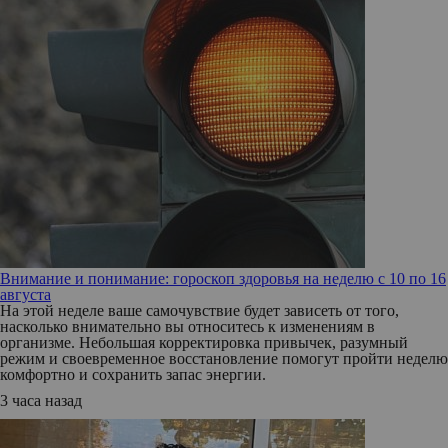
Внимание и понимание: гороскоп здоровья на неделю с 10 по 16
августа
На этой неделе ваше самочувствие будет зависеть от того,
насколько внимательно вы относитесь к изменениям в
организме. Небольшая корректировка привычек, разумный
режим и своевременное восстановление помогут пройти неделю
комфортно и сохранить запас энергии.
3 часа назад