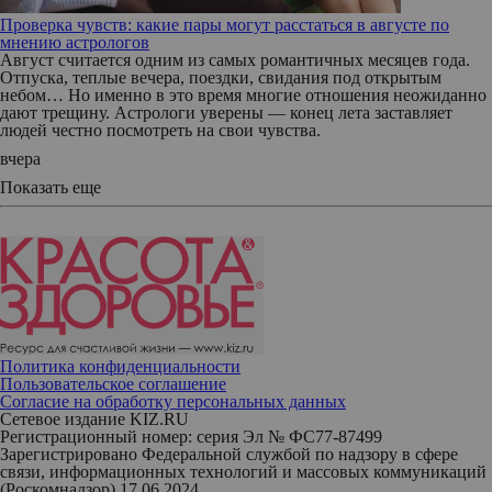
Проверка чувств: какие пары могут расстаться в августе по
мнению астрологов
Август считается одним из самых романтичных месяцев года.
Отпуска, теплые вечера, поездки, свидания под открытым
небом… Но именно в это время многие отношения неожиданно
дают трещину. Астрологи уверены — конец лета заставляет
людей честно посмотреть на свои чувства.
вчера
Показать еще
Политика конфиденциальности
Пользовательское соглашение
Согласие на обработку персональных данных
Сетевое издание KIZ.RU
Регистрационный номер: серия Эл № ФС77-87499
Зарегистрировано Федеральной службой по надзору в сфере
связи, информационных технологий и массовых коммуникаций
(Роскомнадзор) 17.06.2024