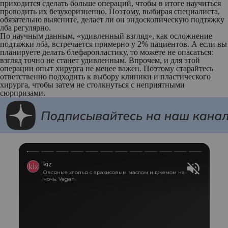
приходится сделать больше операций, чтобы в итоге научиться
проводить их безукоризненно. Поэтому, выбирая специалиста,
обязательно выясните, делает ли он эндоскопическую подтяжку
лба регулярно.
По научным данным, «удивленный взгляд», как осложнение
подтяжки лба, встречается примерно у 2% пациентов. А если вы
планируете делать блефаропластику, то можете не опасаться:
взгляд точно не станет удивленным. Впрочем, и для этой
операции опыт хирурга не менее важен. Поэтому старайтесь
ответственно подходить к выбору клиники и пластического
хирурга, чтобы затем не столкнуться с неприятными
сюрпризами.