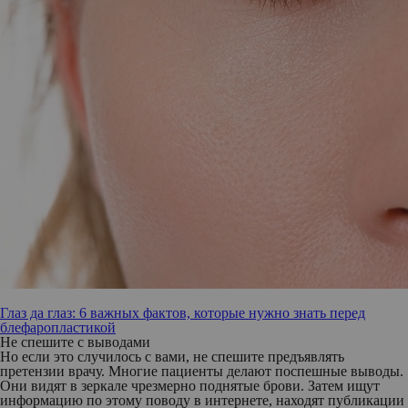
Глаз да глаз: 6 важных фактов, которые нужно знать перед
блефаропластикой
Не спешите с выводами
Но если это случилось с вами, не спешите предъявлять
претензии врачу. Многие пациенты делают поспешные выводы.
Они видят в зеркале чрезмерно поднятые брови. Затем ищут
информацию по этому поводу в интернете, находят публикации