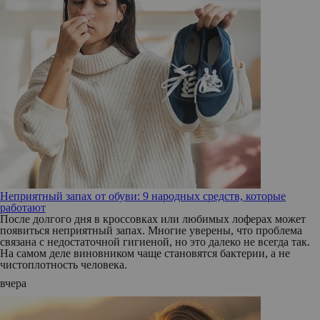
Неприятный запах от обуви: 9 народных средств, которые
работают
После долгого дня в кроссовках или любимых лоферах может
появиться неприятный запах. Многие уверены, что проблема
связана с недостаточной гигиеной, но это далеко не всегда так.
На самом деле виновником чаще становятся бактерии, а не
чистоплотность человека.
вчера