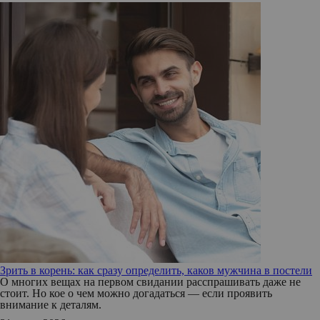
Зрить в корень: как сразу определить, каков мужчина в постели
О многих вещах на первом свидании расспрашивать даже не
стоит. Но кое о чем можно догадаться — если проявить
внимание к деталям.