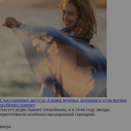
Счастливчики августа: 4 знака зодиака, которым в этом месяце
особенно повезет
Август редко бывает спокойным, и в этом году звезды
приготовили особенно насыщенный сценарий.
вчера