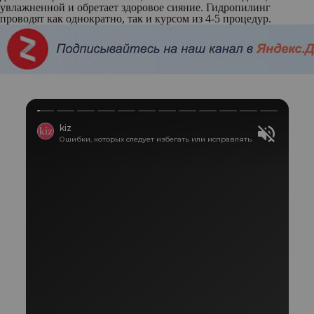
увлажненной и обретает здоровое сияние. Гидропилинг
проводят как однократно, так и курсом из 4-5 процедур.