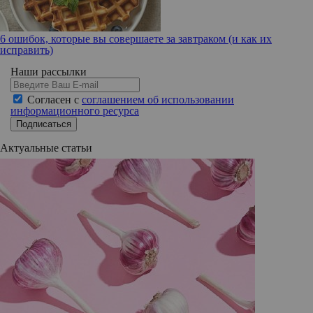
6 ошибок, которые вы совершаете за завтраком (и как их
исправить)
Наши рассылки
Согласен с
соглашением об использовании
информационного ресурса
Подписаться
Актуальные статьи