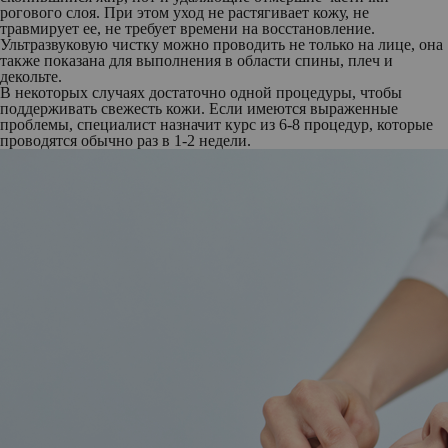
рогового слоя. При этом уход не растягивает кожу, не
травмирует ее, не требует времени на восстановление.
Ультразвуковую чистку можно проводить не только на лице, она
также показана для выполнения в области спины, плеч и
декольте.
В некоторых случаях достаточно одной процедуры, чтобы
поддерживать свежесть кожи. Если имеются выраженные
проблемы, специалист назначит курс из 6-8 процедур, которые
проводятся обычно раз в 1-2 недели.