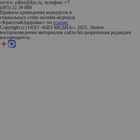
почта: editor@kiz.ru, телефон: +7
(495) 22 39 888
Правила проведения конкурсов в
социальных сетях онлайн-журнала
«Красота&Здоровье» по
ссылке
Copyright (с) ООО «КИЗ МЕДИА», 2025. Любое
воспроизведение материалов сайта без разрешения редакции
воспрещается.