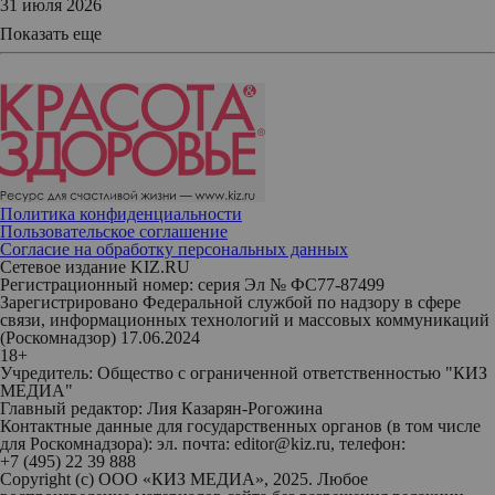
31 июля 2026
Показать еще
Политика конфиденциальности
Пользовательское соглашение
Согласие на обработку персональных данных
Сетевое издание KIZ.RU
Регистрационный номер: серия Эл № ФС77-87499
Зарегистрировано Федеральной службой по надзору в сфере
связи, информационных технологий и массовых коммуникаций
(Роскомнадзор) 17.06.2024
18+
Учредитель: Общество с ограниченной ответственностью "КИЗ
МЕДИА"
Главный редактор: Лия Казарян-Рогожина
Контактные данные для государственных органов (в том числе
для Роскомнадзора): эл. почта: editor@kiz.ru, телефон:
+7 (495) 22 39 888
Copyright (с) ООО «КИЗ МЕДИА», 2025. Любое