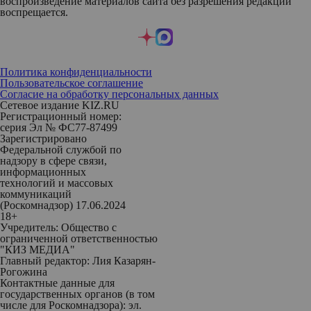
воспроизведение материалов сайта без разрешения редакции
воспрещается.
Политика конфиденциальности
Пользовательское соглашение
Согласие на обработку персональных данных
Сетевое издание KIZ.RU
Регистрационный номер:
серия Эл № ФС77-87499
Зарегистрировано
Федеральной службой по
надзору в сфере связи,
информационных
технологий и массовых
коммуникаций
(Роскомнадзор) 17.06.2024
18+
Учредитель: Общество с
ограниченной ответственностью
"КИЗ МЕДИА"
Главный редактор: Лия Казарян-
Рогожина
Контактные данные для
государственных органов (в том
числе для Роскомнадзора): эл.