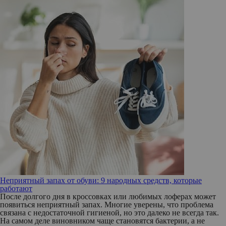
Неприятный запах от обуви: 9 народных средств, которые
работают
После долгого дня в кроссовках или любимых лоферах может
появиться неприятный запах. Многие уверены, что проблема
связана с недостаточной гигиеной, но это далеко не всегда так.
На самом деле виновником чаще становятся бактерии, а не