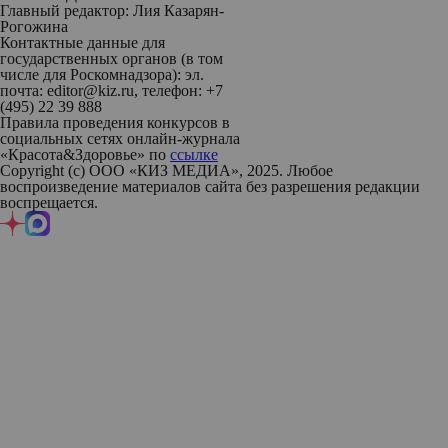
Главный редактор: Лия Казарян-
Рогожина
Контактные данные для
государственных органов (в том
числе для Роскомнадзора): эл.
почта: editor@kiz.ru, телефон: +7
(495) 22 39 888
Правила проведения конкурсов в
социальных сетях онлайн-журнала
«Красота&Здоровье» по
ссылке
Copyright (с) ООО «КИЗ МЕДИА», 2025. Любое
воспроизведение материалов сайта без разрешения редакции
воспрещается.