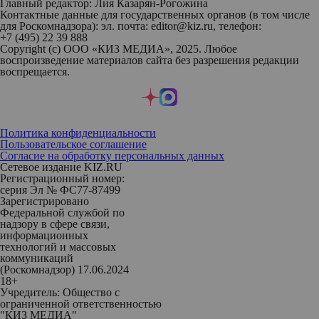
Главный редактор: Лия Казарян-Рогожина
Контактные данные для государственных органов (в том числе
для Роскомнадзора): эл. почта: editor@kiz.ru, телефон:
+7 (495) 22 39 888
Copyright (с) ООО «КИЗ МЕДИА», 2025. Любое
воспроизведение материалов сайта без разрешения редакции
воспрещается.
Политика конфиденциальности
Пользовательское соглашение
Согласие на обработку персональных данных
Сетевое издание KIZ.RU
Регистрационный номер:
серия Эл № ФС77-87499
Зарегистрировано
Федеральной службой по
надзору в сфере связи,
информационных
технологий и массовых
коммуникаций
(Роскомнадзор) 17.06.2024
18+
Учредитель: Общество с
ограниченной ответственностью
"КИЗ МЕДИА"