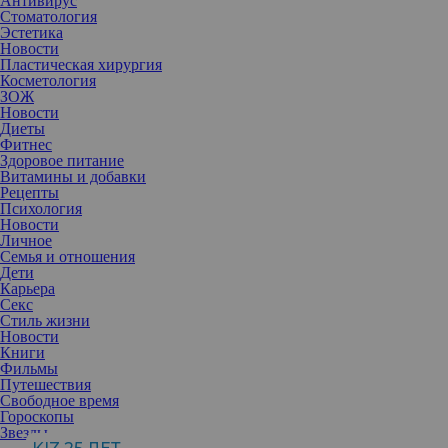
Антивирус
Стоматология
Эстетика
Новости
Пластическая хирургия
Косметология
ЗОЖ
Новости
Диеты
Фитнес
Здоровое питание
Витамины и добавки
Рецепты
Психология
Новости
Личное
Семья и отношения
Дети
Карьера
Секс
Стиль жизни
Новости
Книги
Фильмы
Путешествия
Свободное время
Гороскопы
Звезды