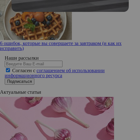
6 ошибок, которые вы совершаете за завтраком (и как их
исправить)
Наши рассылки
Согласен с
соглашением об использовании
информационного ресурса
Подписаться
Актуальные статьи