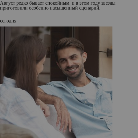
Август редко бывает спокойным, и в этом году звезды
приготовили особенно насыщенный сценарий.
сегодня