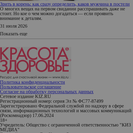
Зрить в корень: как сразу определить, каков мужчина в постели
О многих вещах на первом свидании расспрашивать даже не
стоит. Но кое о чем можно догадаться — если проявить
внимание к деталям.
31 июля 2026
Показать еще
Политика конфиденциальности
Пользовательское соглашение
Согласие на обработку персональных данных
Сетевое издание KIZ.RU
Регистрационный номер: серия Эл № ФС77-87499
Зарегистрировано Федеральной службой по надзору в сфере
связи, информационных технологий и массовых коммуникаций
(Роскомнадзор) 17.06.2024
18+
Учредитель: Общество с ограниченной ответственностью "КИЗ
МЕДИА"