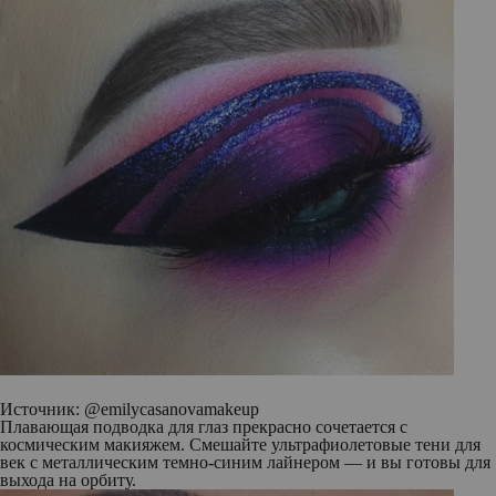
Источник: @emilycasanovamakeup
Плавающая подводка для глаз прекрасно сочетается с
космическим макияжем. Смешайте ультрафиолетовые тени для
век с металлическим темно-синим лайнером — и вы готовы для
выхода на орбиту.