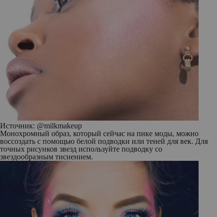
Источник: @milkmakeup
Монохромный образ, который сейчас на пике моды, можно
воссоздать с помощью белой подводки или теней для век. Для
точных рисунков звезд используйте подводку со
звездообразным тиснением.