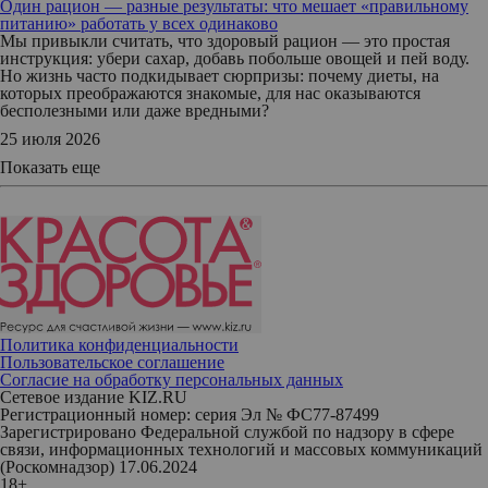
Один рацион — разные результаты: что мешает «правильному
питанию» работать у всех одинаково
Мы привыкли считать, что здоровый рацион — это простая
инструкция: убери сахар, добавь побольше овощей и пей воду.
Но жизнь часто подкидывает сюрпризы: почему диеты, на
которых преображаются знакомые, для нас оказываются
бесполезными или даже вредными?
25 июля 2026
Показать еще
Политика конфиденциальности
Пользовательское соглашение
Согласие на обработку персональных данных
Сетевое издание KIZ.RU
Регистрационный номер: серия Эл № ФС77-87499
Зарегистрировано Федеральной службой по надзору в сфере
связи, информационных технологий и массовых коммуникаций
(Роскомнадзор) 17.06.2024
18+