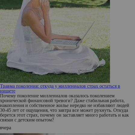
Травма поколения: откуда у миллениалов страх остаться в
нищете
Почему поколение миллениалов оказалось поколением
хронической финансовой тревоги? Даже стабильная работа,
накопления и собственное жилье нередко не избавляют людей
30-45 лет от ощущения, что завтра все может рухнуть. Откуда
берется этот страх, почему он заставляет много работать и как
связан с детским опытом?
вчера