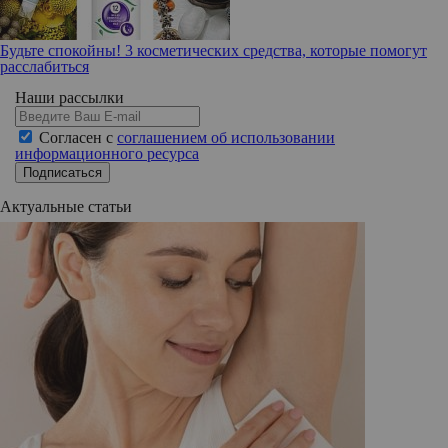
Будьте спокойны! 3 косметических средства, которые помогут
расслабиться
Наши рассылки
Согласен с
соглашением об использовании
информационного ресурса
Подписаться
Актуальные статьи