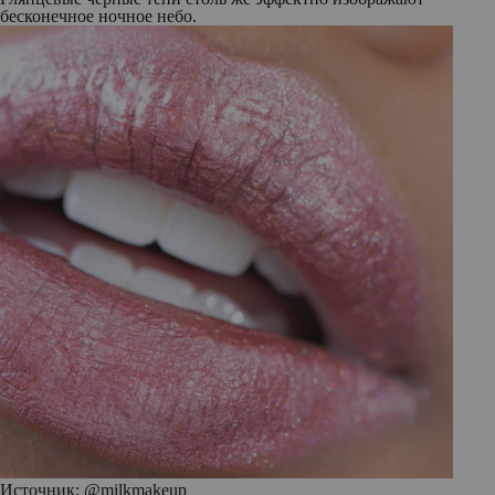
бесконечное ночное небо.
Источник: @milkmakeup