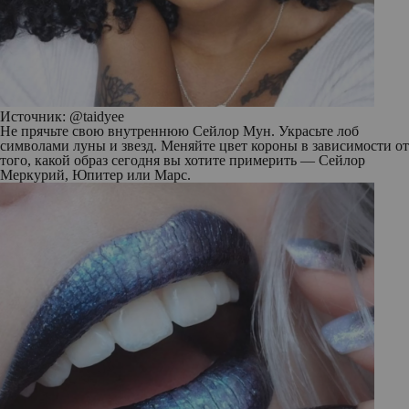
Источник: @taidyee
Не прячьте свою внутреннюю Сейлор Мун. Украсьте лоб
символами луны и звезд. Меняйте цвет короны в зависимости от
того, какой образ сегодня вы хотите примерить — Сейлор
Меркурий, Юпитер или Марс.