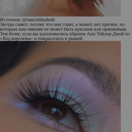
Источник: @marcieliizabeth
Звезды сияют, потому что они горят, а значит, нет причин, по
которым ваш макияж не может быть красным или оранжевым.
Тем более, если вы вдохновились образом Ани Тейлор-Джой из
«Ход королевы» и покрасились в рыжий.