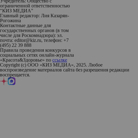
Учредитель: Общество с
ограниченной ответственностью
"КИЗ МЕДИА"
Главный редактор: Лия Казарян-
Рогожина
Контактные данные для
государственных органов (в том
числе для Роскомнадзора): эл.
почта: editor@kiz.ru, телефон: +7
(495) 22 39 888
Правила проведения конкурсов в
социальных сетях онлайн-журнала
«Красота&Здоровье» по
ссылке
Copyright (с) ООО «КИЗ МЕДИА», 2025. Любое
воспроизведение материалов сайта без разрешения редакции
воспрещается.