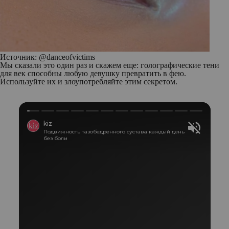
Источник: @danceofvictims
Мы сказали это один раз и скажем еще: голографические тени
для век способны любую девушку превратить в фею.
Используйте их и злоупотребляйте этим секретом.