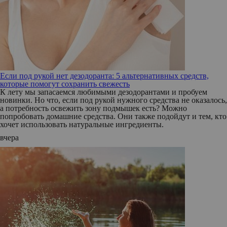
Если под рукой нет дезодоранта: 5 альтернативных средств,
которые помогут сохранить свежесть
К лету мы запасаемся любимыми дезодорантами и пробуем
новинки. Но что, если под рукой нужного средства не оказалось,
а потребность освежить зону подмышек есть? Можно
попробовать домашние средства. Они также подойдут и тем, кто
хочет использовать натуральные ингредиенты.
вчера