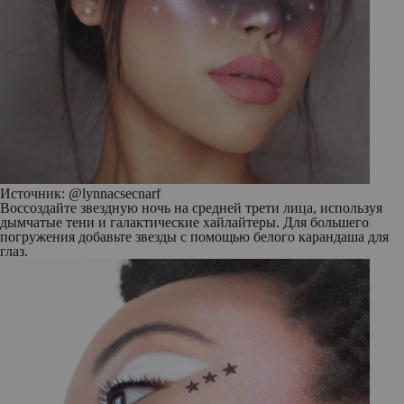
Источник:
@lynnacsecnarf
Воссоздайте звездную ночь на средней трети лица, используя
дымчатые тени и галактические хайлайтеры. Для большего
погружения добавьте звезды с помощью белого карандаша для
глаз.