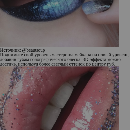
Источник: @beautsoup
Поднимите свой уровень мастерства мейкапа на новый уровень,
добавив губам голографического блеска. 3D-эффекта можно
достичь, используя более светлый оттенок по центру губ.