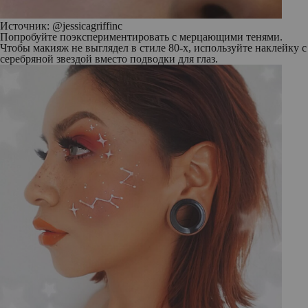
Источник: @jessicagriffinc
Попробуйте поэкспериментировать с мерцающими тенями.
Чтобы макияж не выглядел в стиле 80-х, используйте наклейку с
серебряной звездой вместо подводки для глаз.