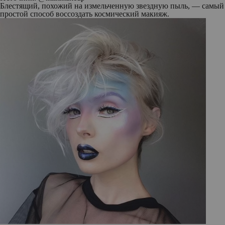
Блестящий, похожий на измельченную звездную пыль, — самый
простой способ воссоздать космический макияж.