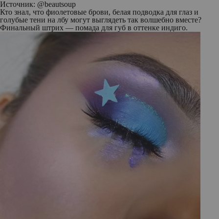
Источник: @beautsoup
Кто знал, что фиолетовые брови, белая подводка для глаз и
голубые тени на лбу могут выглядеть так волшебно вместе?
Финальный штрих — помада для губ в оттенке индиго.