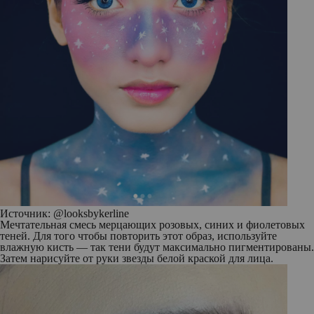
Источник: @looksbykerline
Мечтательная смесь мерцающих розовых, синих и фиолетовых
теней. Для того чтобы повторить этот образ, используйте
влажную кисть — так тени будут максимально пигментированы.
Затем нарисуйте от руки звезды белой краской для лица.