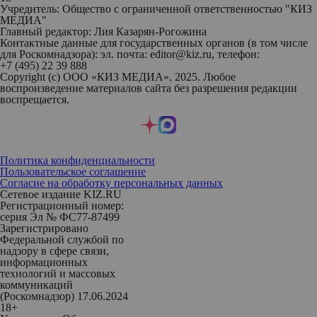
Учредитель: Общество с ограниченной ответственностью "КИЗ
МЕДИА"
Главный редактор: Лия Казарян-Рогожина
Контактные данные для государственных органов (в том числе
для Роскомнадзора): эл. почта: editor@kiz.ru, телефон:
+7 (495) 22 39 888
Copyright (с) ООО «КИЗ МЕДИА», 2025. Любое
воспроизведение материалов сайта без разрешения редакции
воспрещается.
Политика конфиденциальности
Пользовательское соглашение
Согласие на обработку персональных данных
Сетевое издание KIZ.RU
Регистрационный номер:
серия Эл № ФС77-87499
Зарегистрировано
Федеральной службой по
надзору в сфере связи,
информационных
технологий и массовых
коммуникаций
(Роскомнадзор) 17.06.2024
18+