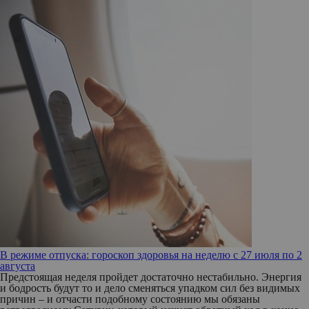
В режиме отпуска: гороскоп здоровья на неделю с 27 июля по 2
августа
Предстоящая неделя пройдет достаточно нестабильно. Энергия
и бодрость будут то и дело сменяться упадком сил без видимых
причин – и отчасти подобному состоянию мы обязаны