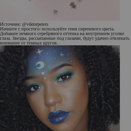
Источник: @viktorpeters
Начните с простого: используйте тени сиреневого цвета.
Добавьте немного серебряного оттенка на внутреннем уголке
глаза. Звезды, рассыпанные под глазами, будут удачно отвлекать
внимание от темных кругов.