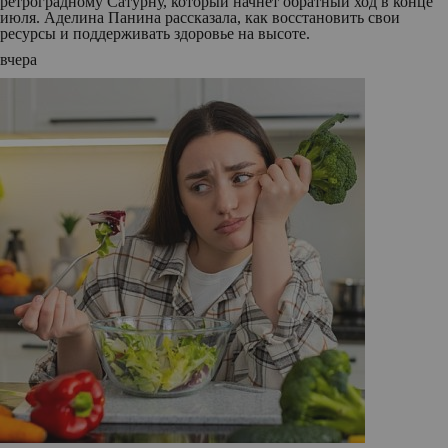
ретроградному Сатурну, который начнет обратный ход в конце
июля. Аделина Панина рассказала, как восстановить свои
ресурсы и поддерживать здоровье на высоте.
вчера