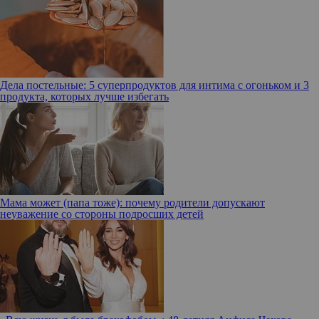
Дела постельные: 5 суперпродуктов для интима с огоньком и 3
продукта, которых лучше избегать
Мама может (папа тоже): почему родители допускают
неуважение со стороны подросших детей