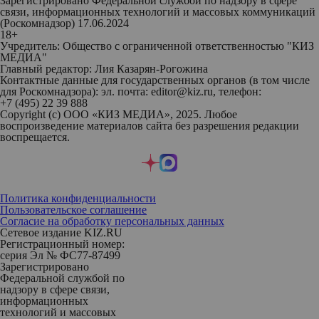
Зарегистрировано Федеральной службой по надзору в сфере
связи, информационных технологий и массовых коммуникаций
(Роскомнадзор) 17.06.2024
18+
Учредитель: Общество с ограниченной ответственностью "КИЗ
МЕДИА"
Главный редактор: Лия Казарян-Рогожина
Контактные данные для государственных органов (в том числе
для Роскомнадзора): эл. почта: editor@kiz.ru, телефон:
+7 (495) 22 39 888
Copyright (с) ООО «КИЗ МЕДИА», 2025. Любое
воспроизведение материалов сайта без разрешения редакции
воспрещается.
Политика конфиденциальности
Пользовательское соглашение
Согласие на обработку персональных данных
Сетевое издание KIZ.RU
Регистрационный номер:
серия Эл № ФС77-87499
Зарегистрировано
Федеральной службой по
надзору в сфере связи,
информационных
технологий и массовых