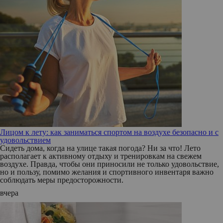
Лицом к лету: как заниматься спортом на воздухе безопасно и с
удовольствием
Сидеть дома, когда на улице такая погода? Ни за что! Лето
располагает к активному отдыху и тренировкам на свежем
воздухе. Правда, чтобы они приносили не только удовольствие,
но и пользу, помимо желания и спортивного инвентаря важно
соблюдать меры предосторожности.
вчера