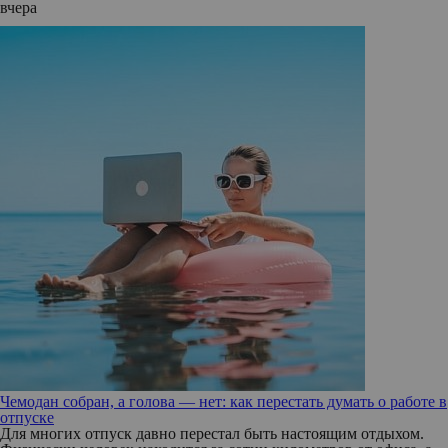
вчера
Чемодан собран, а голова — нет: как перестать думать о работе в
отпуске
Для многих отпуск давно перестал быть настоящим отдыхом.