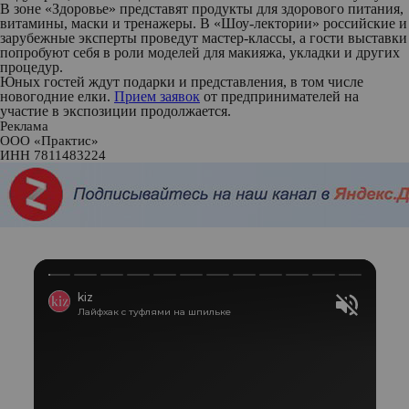
В зоне «Здоровье» представят продукты для здорового питания,
витамины, маски и тренажеры. В «Шоу-лектории» российские и
зарубежные эксперты проведут мастер-классы, а гости выставки
попробуют себя в роли моделей для макияжа, укладки и других
процедур.
Юных гостей ждут подарки и представления, в том числе
новогодние елки.
Прием заявок
от предпринимателей на
участие в экспозиции продолжается.
Реклама
ООО «Практис»
ИНН 7811483224