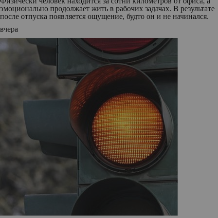
Физически человек находится за сотни километров от офиса, а
эмоционально продолжает жить в рабочих задачах. В результате
после отпуска появляется ощущение, будто он и не начинался.
вчера