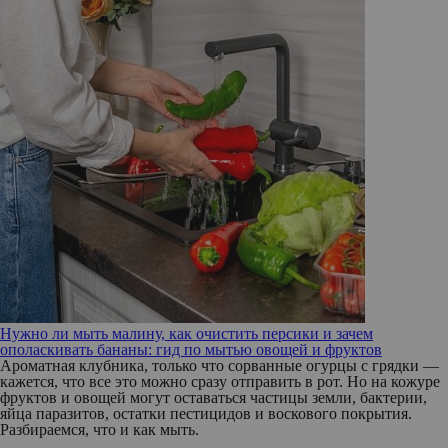
Нужно ли мыть малину, как очистить персики и зачем
ополаскивать бананы: гид по мытью овощей и фруктов
Ароматная клубника, только что сорванные огурцы с грядки —
кажется, что все это можно сразу отправить в рот. Но на кожуре
фруктов и овощей могут оставаться частицы земли, бактерии,
яйца паразитов, остатки пестицидов и воскового покрытия.
Разбираемся, что и как мыть.