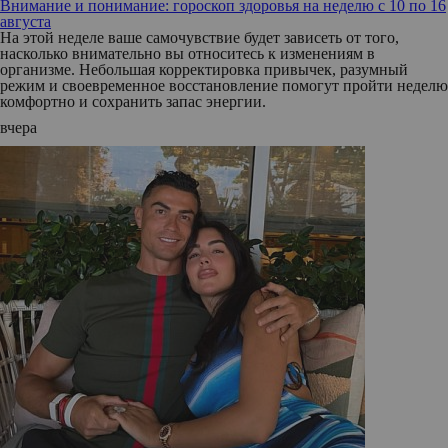
Внимание и понимание: гороскоп здоровья на неделю с 10 по 16
августа
На этой неделе ваше самочувствие будет зависеть от того,
насколько внимательно вы относитесь к изменениям в
организме. Небольшая корректировка привычек, разумный
режим и своевременное восстановление помогут пройти неделю
комфортно и сохранить запас энергии.
вчера