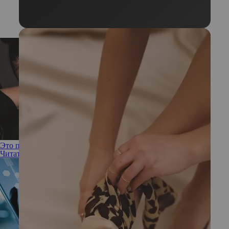
Это по-нашему: российские бренды, которые надо знать
Читать полностью