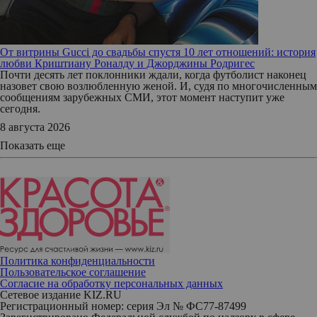
От витрины Gucci до свадьбы спустя 10 лет отношений: история
любви Криштиану Роналду и Джорджины Родригес
Почти десять лет поклонники ждали, когда футболист наконец
назовет свою возлюбленную женой. И, судя по многочисленным
сообщениям зарубежных СМИ, этот момент наступит уже
сегодня.
8 августа 2026
Показать еще
Политика конфиденциальности
Пользовательское соглашение
Согласие на обработку персональных данных
Сетевое издание KIZ.RU
Регистрационный номер: серия Эл № ФС77-87499