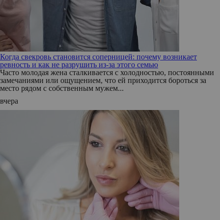
Когда свекровь становится соперницей: почему возникает
ревность и как не разрушить из-за этого семью
Часто молодая жена сталкивается с холодностью, постоянными
замечаниями или ощущением, что ей приходится бороться за
место рядом с собственным мужем...
вчера