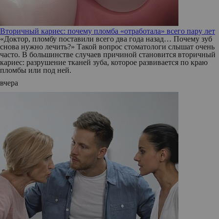
Вторичный кариес: почему пломба «отработала» всего пару лет
«Доктор, пломбу поставили всего два года назад… Почему зуб
снова нужно лечить?» Такой вопрос стоматологи слышат очень
часто. В большинстве случаев причиной становится вторичный
кариес: разрушение тканей зуба, которое развивается по краю
пломбы или под ней.
вчера