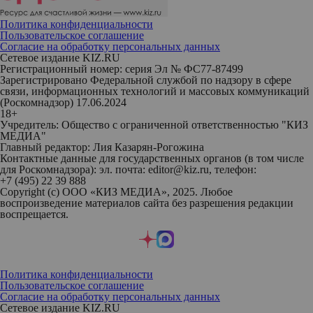
Политика конфиденциальности
Пользовательское соглашение
Согласие на обработку персональных данных
Сетевое издание KIZ.RU
Регистрационный номер: серия Эл № ФС77-87499
Зарегистрировано Федеральной службой по надзору в сфере
связи, информационных технологий и массовых коммуникаций
(Роскомнадзор) 17.06.2024
18+
Учредитель: Общество с ограниченной ответственностью "КИЗ
МЕДИА"
Главный редактор: Лия Казарян-Рогожина
Контактные данные для государственных органов (в том числе
для Роскомнадзора): эл. почта: editor@kiz.ru, телефон:
+7 (495) 22 39 888
Copyright (с) ООО «КИЗ МЕДИА», 2025. Любое
воспроизведение материалов сайта без разрешения редакции
воспрещается.
Политика конфиденциальности
Пользовательское соглашение
Согласие на обработку персональных данных
Сетевое издание KIZ.RU