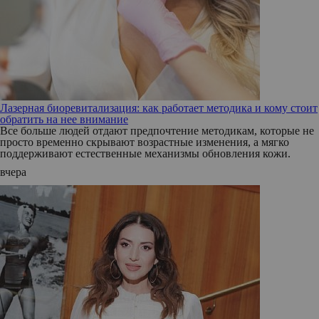
Лазерная биоревитализация: как работает методика и кому стоит
обратить на нее внимание
Все больше людей отдают предпочтение методикам, которые не
просто временно скрывают возрастные изменения, а мягко
поддерживают естественные механизмы обновления кожи.
вчера