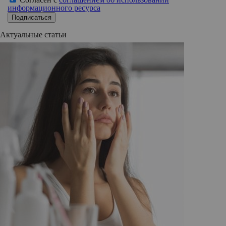
информационного ресурса
Подписаться
Актуальные статьи