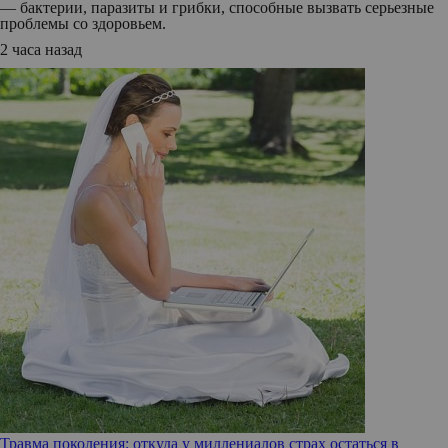
— бактерии, паразиты и грибки, способные вызвать серьезные
проблемы со здоровьем.
2 часа назад
Травма поколения: откуда у миллениалов страх остаться в