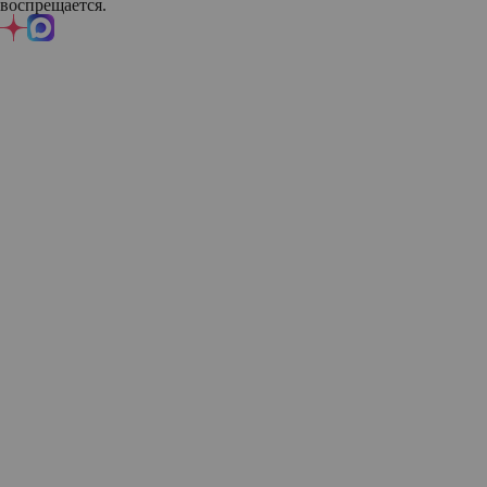
воспрещается.