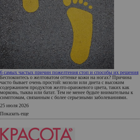
6 самых частых причин пожелтения стоп и способы их решения
Беспокоитесь о желтоватом оттенке кожи на ногах? Причина
часто бывает очень простой: мозоли или диета с высоким
содержанием продуктов желто-оранжевого цвета, таких как
морковь, тыква или батат. Тем не менее будьте внимательны к
симптомам, связанным с более серьезными заболеваниями.
25 июля 2026
Показать еще