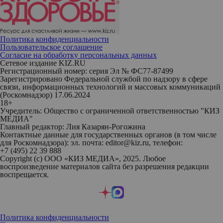
Политика конфиденциальности
Пользовательское соглашение
Согласие на обработку персональных данных
Сетевое издание KIZ.RU
Регистрационный номер: серия Эл № ФС77-87499
Зарегистрировано Федеральной службой по надзору в сфере
связи, информационных технологий и массовых коммуникаций
(Роскомнадзор) 17.06.2024
18+
Учредитель: Общество с ограниченной ответственностью "КИЗ
МЕДИА"
Главный редактор: Лия Казарян-Рогожина
Контактные данные для государственных органов (в том числе
для Роскомнадзора): эл. почта: editor@kiz.ru, телефон:
+7 (495) 22 39 888
Copyright (с) ООО «КИЗ МЕДИА», 2025. Любое
воспроизведение материалов сайта без разрешения редакции
воспрещается.
Политика конфиденциальности