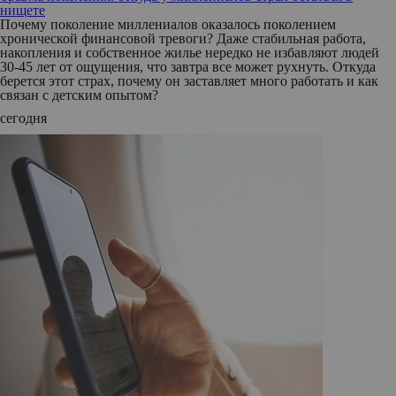
нищете
Почему поколение миллениалов оказалось поколением
хронической финансовой тревоги? Даже стабильная работа,
накопления и собственное жилье нередко не избавляют людей
30-45 лет от ощущения, что завтра все может рухнуть. Откуда
берется этот страх, почему он заставляет много работать и как
связан с детским опытом?
сегодня