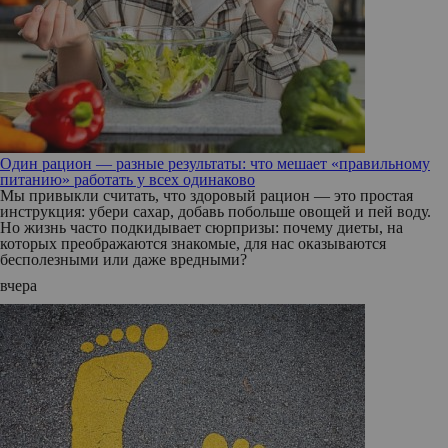
Один рацион — разные результаты: что мешает «правильному
питанию» работать у всех одинаково
Мы привыкли считать, что здоровый рацион — это простая
инструкция: убери сахар, добавь побольше овощей и пей воду.
Но жизнь часто подкидывает сюрпризы: почему диеты, на
которых преображаются знакомые, для нас оказываются
бесполезными или даже вредными?
вчера