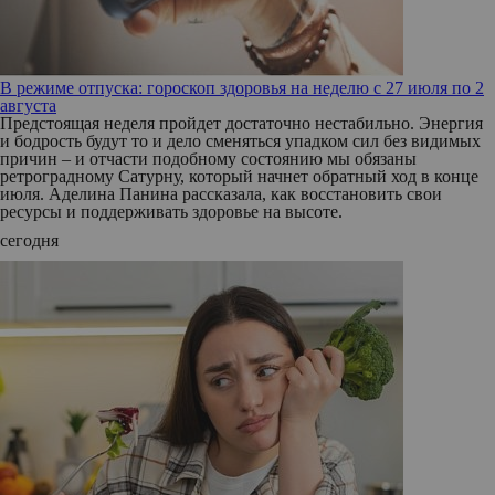
В режиме отпуска: гороскоп здоровья на неделю с 27 июля по 2
августа
Предстоящая неделя пройдет достаточно нестабильно. Энергия
и бодрость будут то и дело сменяться упадком сил без видимых
причин – и отчасти подобному состоянию мы обязаны
ретроградному Сатурну, который начнет обратный ход в конце
июля. Аделина Панина рассказала, как восстановить свои
ресурсы и поддерживать здоровье на высоте.
сегодня