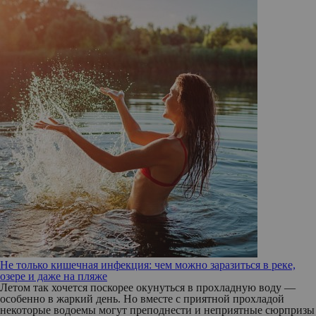
Не только кишечная инфекция: чем можно заразиться в реке,
озере и даже на пляже
Летом так хочется поскорее окунуться в прохладную воду —
особенно в жаркий день. Но вместе с приятной прохладой
некоторые водоемы могут преподнести и неприятные сюрпризы