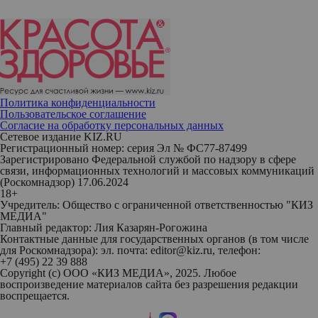
Политика конфиденциальности
Пользовательское соглашение
Согласие на обработку персональных данных
Сетевое издание KIZ.RU
Регистрационный номер: серия Эл № ФС77-87499
Зарегистрировано Федеральной службой по надзору в сфере
связи, информационных технологий и массовых коммуникаций
(Роскомнадзор) 17.06.2024
18+
Учредитель: Общество с ограниченной ответственностью "КИЗ
МЕДИА"
Главный редактор: Лия Казарян-Рогожина
Контактные данные для государственных органов (в том числе
для Роскомнадзора): эл. почта: editor@kiz.ru, телефон:
+7 (495) 22 39 888
Copyright (с) ООО «КИЗ МЕДИА», 2025. Любое
воспроизведение материалов сайта без разрешения редакции
воспрещается.