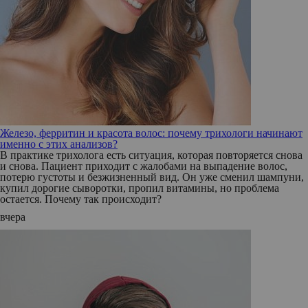
Железо, ферритин и красота волос: почему трихологи начинают
именно с этих анализов?
В практике трихолога есть ситуация, которая повторяется снова
и снова. Пациент приходит с жалобами на выпадение волос,
потерю густоты и безжизненный вид. Он уже сменил шампуни,
купил дорогие сыворотки, пропил витамины, но проблема
остается. Почему так происходит?
вчера