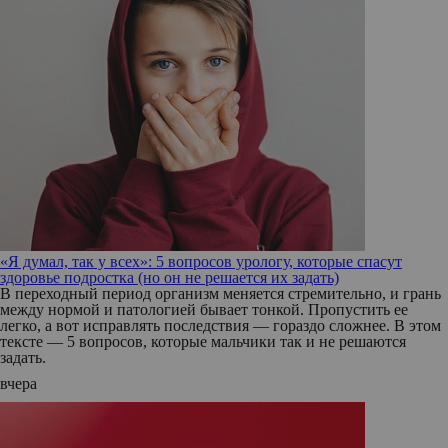
«Я думал, так у всех»: 5 вопросов урологу, которые спасут
здоровье подростка (но он не решается их задать)
В переходный период организм меняется стремительно, и грань
между нормой и патологией бывает тонкой. Пропустить ее
легко, а вот исправлять последствия — гораздо сложнее. В этом
тексте — 5 вопросов, которые мальчики так и не решаются
задать.
вчера