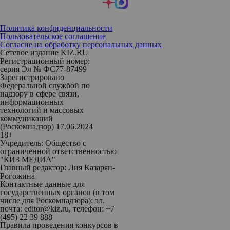
Политика конфиденциальности
Пользовательское соглашение
Согласие на обработку персональных данных
Сетевое издание KIZ.RU
Регистрационный номер:
серия Эл № ФС77-87499
Зарегистрировано
Федеральной службой по
надзору в сфере связи,
информационных
технологий и массовых
коммуникаций
(Роскомнадзор) 17.06.2024
18+
Учредитель: Общество с
ограниченной ответственностью
"КИЗ МЕДИА"
Главный редактор: Лия Казарян-
Рогожина
Контактные данные для
государственных органов (в том
числе для Роскомнадзора): эл.
почта: editor@kiz.ru, телефон: +7
(495) 22 39 888
Правила проведения конкурсов в