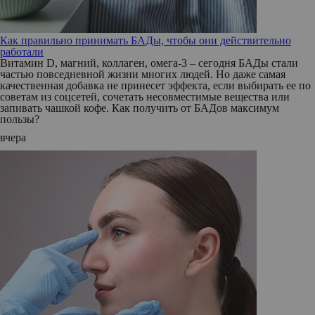
Как правильно принимать БАДы, чтобы они действительно
работали
Витамин D, магний, коллаген, омега-3 – сегодня БАДы стали
частью повседневной жизни многих людей. Но даже самая
качественная добавка не принесет эффекта, если выбирать ее по
советам из соцсетей, сочетать несовместимые вещества или
запивать чашкой кофе. Как получить от БАДов максимум
пользы?
вчера