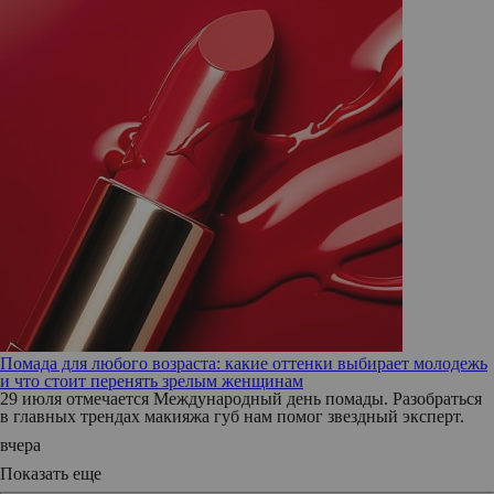
Помада для любого возраста: какие оттенки выбирает молодежь
и что стоит перенять зрелым женщинам
29 июля отмечается Международный день помады. Разобраться
в главных трендах макияжа губ нам помог звездный эксперт.
вчера
Показать еще