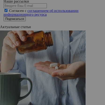
Наши рассылки
Согласен с
соглашением об использовании
информационного ресурса
Подписаться
Актуальные статьи