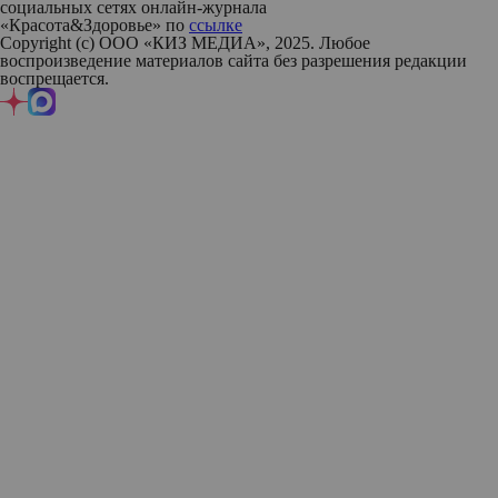
социальных сетях онлайн-журнала
«Красота&Здоровье» по
ссылке
Copyright (с) ООО «КИЗ МЕДИА», 2025. Любое
воспроизведение материалов сайта без разрешения редакции
воспрещается.