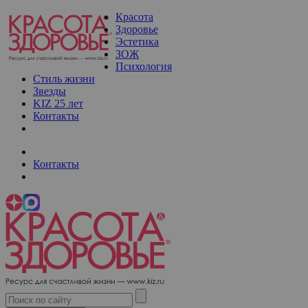
Красота
Здоровье
Эстетика
ЗОЖ
Психология
Стиль жизни
Звезды
KIZ 25 лет
Контакты
Контакты