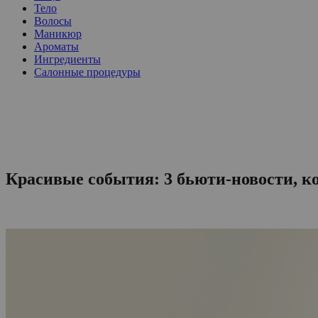
Тело
Волосы
Маникюр
Ароматы
Ингредиенты
Салонные процедуры
Красивые события: 3 бьюти-новости, к