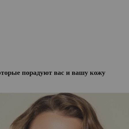
оторые порадуют вас и вашу кожу