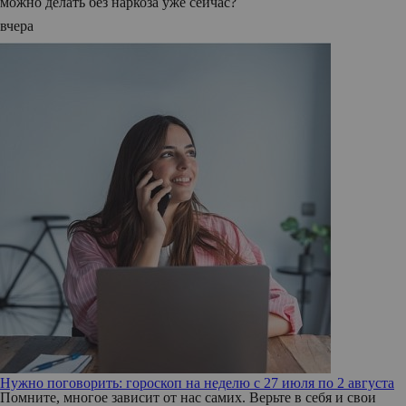
можно делать без наркоза уже сейчас?
вчера
Нужно поговорить: гороскоп на неделю с 27 июля по 2 августа
Помните, многое зависит от нас самих. Верьте в себя и свои