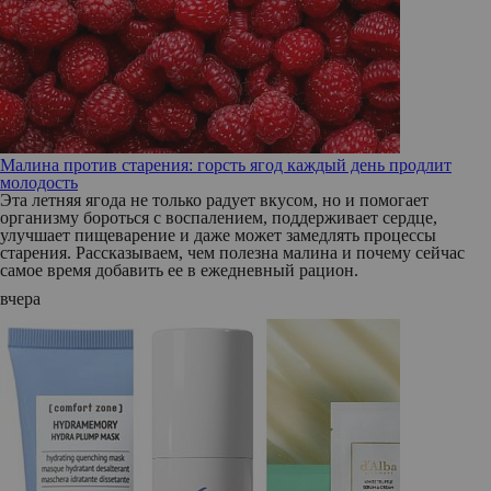
Малина против старения: горсть ягод каждый день продлит
молодость
Эта летняя ягода не только радует вкусом, но и помогает
организму бороться с воспалением, поддерживает сердце,
улучшает пищеварение и даже может замедлять процессы
старения. Рассказываем, чем полезна малина и почему сейчас
самое время добавить ее в ежедневный рацион.
вчера