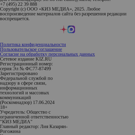
+7 (495) 22 39 888
Copyright (с) ООО «КИЗ МЕДИА», 2025. Любое
воспроизведение материалов сайта без разрешения редакции
воспрещается.
Политика конфиденциальности
Пользовательское соглашение
Согласие на обработку персональных данных
Сетевое издание KIZ.RU
Регистрационный номер:
серия Эл № ФС77-87499
Зарегистрировано
Федеральной службой по
надзору в сфере связи,
информационных
технологий и массовых
коммуникаций
(Роскомнадзор) 17.06.2024
18+
Учредитель: Общество с
ограниченной ответственностью
"КИЗ МЕДИА"
Главный редактор: Лия Казарян-
Рогожина