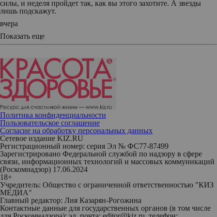
силы, и неделя пройдет так, как вы этого захотите. А звезды
лишь подскажут.
вчера
Показать еще
Политика конфиденциальности
Пользовательское соглашение
Согласие на обработку персональных данных
Сетевое издание KIZ.RU
Регистрационный номер: серия Эл № ФС77-87499
Зарегистрировано Федеральной службой по надзору в сфере
связи, информационных технологий и массовых коммуникаций
(Роскомнадзор) 17.06.2024
18+
Учредитель: Общество с ограниченной ответственностью "КИЗ
МЕДИА"
Главный редактор: Лия Казарян-Рогожина
Контактные данные для государственных органов (в том числе
для Роскомнадзора): эл. почта: editor@kiz.ru, телефон: