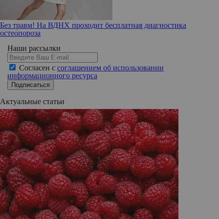
Без травм! На ВДНХ проходит бесплатная диагностика
остеопороза
Наши рассылки
Согласен с
соглашением об использовании
информационного ресурса
Подписаться
Актуальные статьи