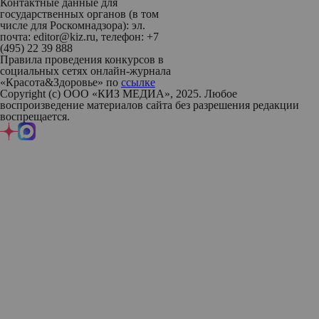
Контактные данные для
государственных органов (в том
числе для Роскомнадзора): эл.
почта: editor@kiz.ru, телефон: +7
(495) 22 39 888
Правила проведения конкурсов в
социальных сетях онлайн-журнала
«Красота&Здоровье» по
ссылке
Copyright (с) ООО «КИЗ МЕДИА», 2025. Любое
воспроизведение материалов сайта без разрешения редакции
воспрещается.