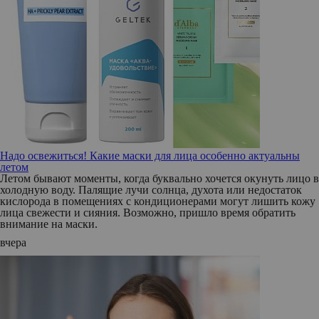
Надо освежиться! Какие маски для лица особенно актуальны
летом
Летом бывают моменты, когда буквально хочется окунуть лицо в
холодную воду. Палящие лучи солнца, духота или недостаток
кислорода в помещениях с кондиционерами могут лишить кожу
лица свежести и сияния. Возможно, пришло время обратить
внимание на маски.
вчера