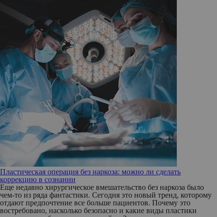
Пластическая операция без наркоза: можно ли сделать
коррекцию в сознании
Еще недавно хирургическое вмешательство без наркоза было
чем-то из ряда фантастики. Сегодня это новый тренд, которому
отдают предпочтение все больше пациентов. Почему это
востребовано, насколько безопасно и какие виды пластики