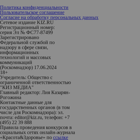
Политика конфиденциальности
Пользовательское соглашение
Согласие на обработку персональных данных
Сетевое издание KIZ.RU
Регистрационный номер:
серия Эл № ФС77-87499
Зарегистрировано
Федеральной службой по
надзору в сфере связи,
информационных
технологий и массовых
коммуникаций
(Роскомнадзор) 17.06.2024
18+
Учредитель: Общество с
ограниченной ответственностью
"КИЗ МЕДИА"
Главный редактор: Лия Казарян-
Рогожина
Контактные данные для
государственных органов (в том
числе для Роскомнадзора): эл.
почта: editor@kiz.ru, телефон: +7
(495) 22 39 888
Правила проведения конкурсов в
социальных сетях онлайн-журнала
«Красота&Здоровье» по
ссылке