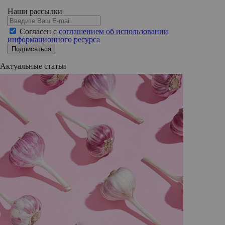
Наши рассылки
Согласен с
соглашением об использовании
информационного ресурса
Подписаться
Актуальные статьи