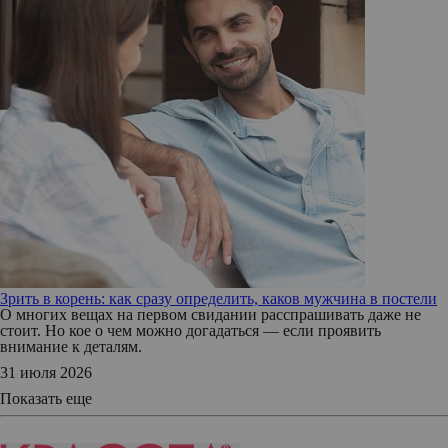
Зрить в корень: как сразу определить, каков мужчина в постели
О многих вещах на первом свидании расспрашивать даже не
стоит. Но кое о чем можно догадаться — если проявить
внимание к деталям.
31 июля 2026
Показать еще