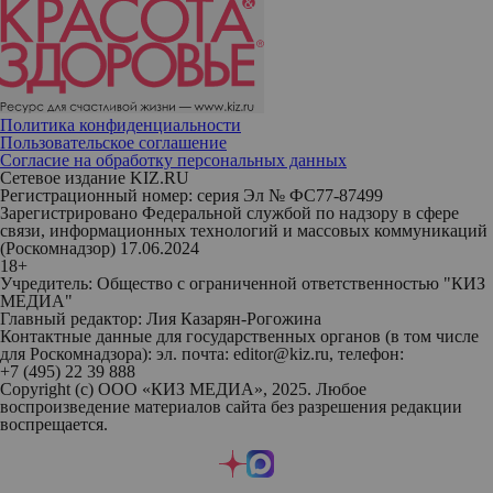
Политика конфиденциальности
Пользовательское соглашение
Согласие на обработку персональных данных
Сетевое издание KIZ.RU
Регистрационный номер: серия Эл № ФС77-87499
Зарегистрировано Федеральной службой по надзору в сфере
связи, информационных технологий и массовых коммуникаций
(Роскомнадзор) 17.06.2024
18+
Учредитель: Общество с ограниченной ответственностью "КИЗ
МЕДИА"
Главный редактор: Лия Казарян-Рогожина
Контактные данные для государственных органов (в том числе
для Роскомнадзора): эл. почта: editor@kiz.ru, телефон:
+7 (495) 22 39 888
Copyright (с) ООО «КИЗ МЕДИА», 2025. Любое
воспроизведение материалов сайта без разрешения редакции
воспрещается.