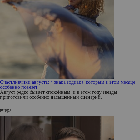
Счастливчики августа: 4 знака зодиака, которым в этом месяце
особенно повезет
Август редко бывает спокойным, и в этом году звезды
приготовили особенно насыщенный сценарий.
вчера