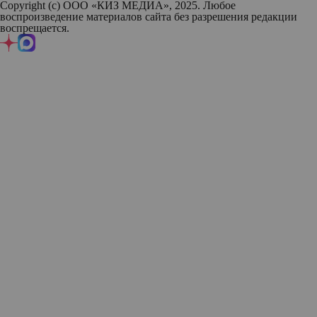
Copyright (с) ООО «КИЗ МЕДИА», 2025. Любое
воспроизведение материалов сайта без разрешения редакции
воспрещается.