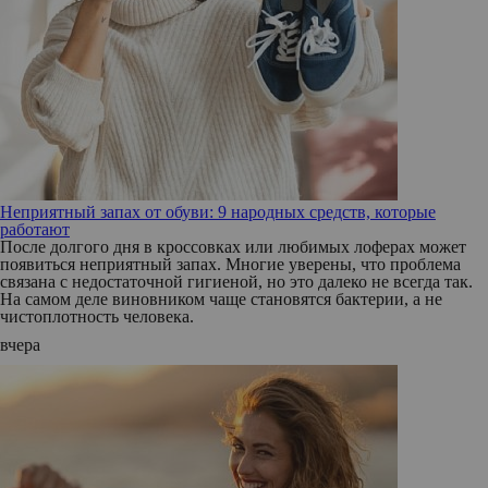
Неприятный запах от обуви: 9 народных средств, которые
работают
После долгого дня в кроссовках или любимых лоферах может
появиться неприятный запах. Многие уверены, что проблема
связана с недостаточной гигиеной, но это далеко не всегда так.
На самом деле виновником чаще становятся бактерии, а не
чистоплотность человека.
вчера