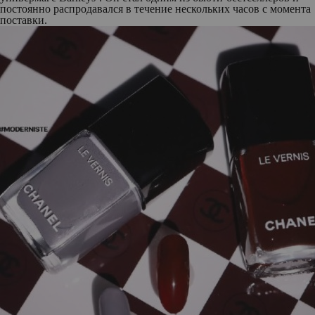
постоянно распродавался в течение нескольких часов с момента
поставки.