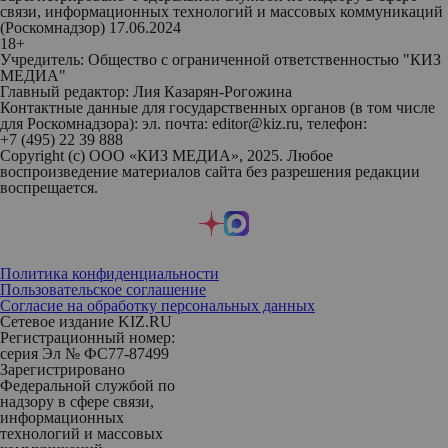
связи, информационных технологий и массовых коммуникаций
(Роскомнадзор) 17.06.2024
18+
Учредитель: Общество с ограниченной ответственностью "КИЗ
МЕДИА"
Главный редактор: Лия Казарян-Рогожина
Контактные данные для государственных органов (в том числе
для Роскомнадзора): эл. почта: editor@kiz.ru, телефон:
+7 (495) 22 39 888
Copyright (с) ООО «КИЗ МЕДИА», 2025. Любое
воспроизведение материалов сайта без разрешения редакции
воспрещается.
Политика конфиденциальности
Пользовательское соглашение
Согласие на обработку персональных данных
Сетевое издание KIZ.RU
Регистрационный номер:
серия Эл № ФС77-87499
Зарегистрировано
Федеральной службой по
надзору в сфере связи,
информационных
технологий и массовых