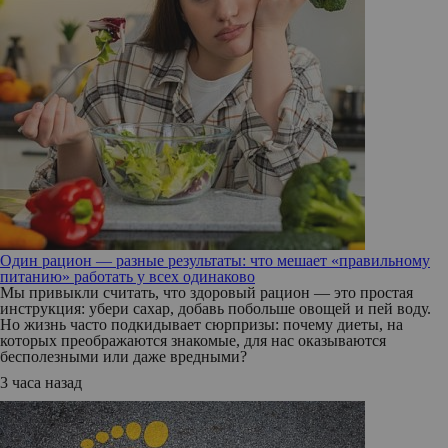
Один рацион — разные результаты: что мешает «правильному
питанию» работать у всех одинаково
Мы привыкли считать, что здоровый рацион — это простая
инструкция: убери сахар, добавь побольше овощей и пей воду.
Но жизнь часто подкидывает сюрпризы: почему диеты, на
которых преображаются знакомые, для нас оказываются
бесполезными или даже вредными?
3 часа назад