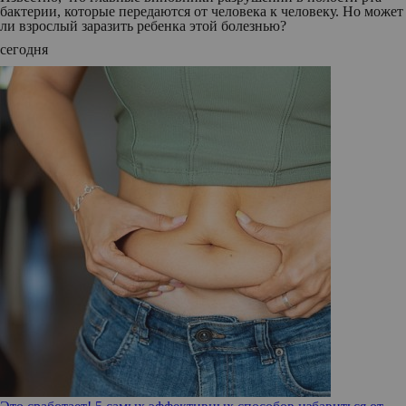
бактерии, которые передаются от человека к человеку. Но может
ли взрослый заразить ребенка этой болезнью?
сегодня