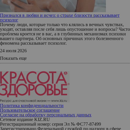
Признался в любви и исчез: о страхе близости рассказывает
психолог
Почему люди, которые только что клялись в вечных чувствах,
уходят, оставляя после себя лишь опустошение и вопросы? Часто
проблема кроется не в вас, а в глубинных механизмах психики
вашего партнера. Об основных причинах этого болезненного
феномена рассказывает психолог.
24 июля 2026
Показать еще
Политика конфиденциальности
Пользовательское соглашение
Согласие на обработку персональных данных
Сетевое издание KIZ.RU
Регистрационный номер: серия Эл № ФС77-87499
Зарегистрировано Федеральной службой по надзору в сфере