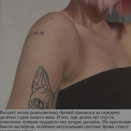
Расцвет эпохи разноцветных бровей пришелся на середину
десятых годов нашего века. И вот, еще десять лет спустя,
поколение зумеров подарило ему второе дыхание. По прогнозам
бьюти-экспертов, особенно актуальными цветные брови станут