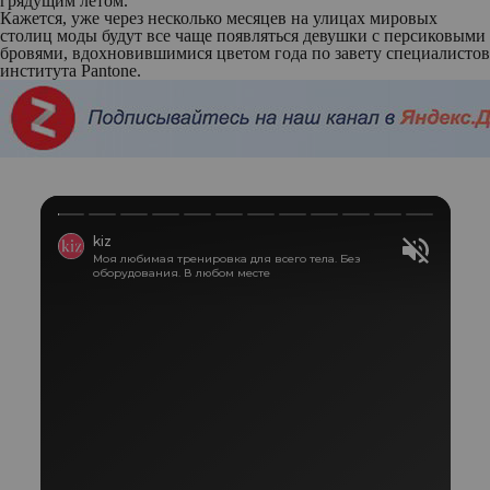
грядущим летом.
Кажется, уже через несколько месяцев на улицах мировых
столиц моды будут все чаще появляться девушки с персиковыми
бровями, вдохновившимися цветом года по завету специалистов
института Pantone.