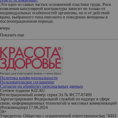
себя от осложнений?
Это одно из самых частых осложнений пластики груди. Риск
появления капсулярной контрактуры зависит не только от
индивидуальных особенностей организма, но и от действий
врача, выбранного типа импланта и поведении женщины в
послеоперационном периоде.
вчера
Показать еще
Политика конфиденциальности
Пользовательское соглашение
Согласие на обработку персональных данных
Сетевое издание KIZ.RU
Регистрационный номер: серия Эл № ФС77-87499
Зарегистрировано Федеральной службой по надзору в сфере
связи, информационных технологий и массовых коммуникаций
(Роскомнадзор) 17.06.2024
18+
Учредитель: Общество с ограниченной ответственностью "КИЗ