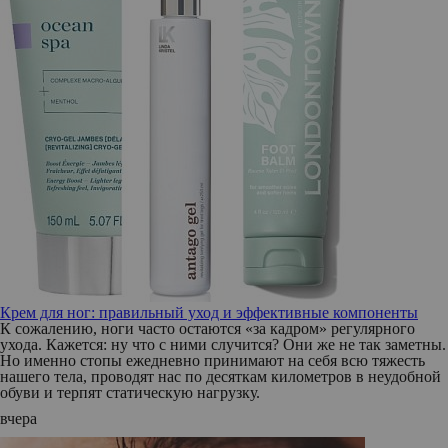
Крем для ног: правильный уход и эффективные компоненты
К сожалению, ноги часто остаются «за кадром» регулярного
ухода. Кажется: ну что с ними случится? Они же не так заметны.
Но именно стопы ежедневно принимают на себя всю тяжесть
нашего тела, проводят нас по десяткам километров в неудобной
обуви и терпят статическую нагрузку.
вчера