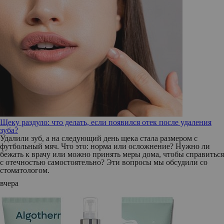
Щеку раздуло: что делать, если появился отек после удаления
зуба?
Удалили зуб, а на следующий день щека стала размером с
футбольный мяч. Что это: норма или осложнение? Нужно ли
бежать к врачу или можно принять меры дома, чтобы справиться
с отечностью самостоятельно? Эти вопросы мы обсудили со
стоматологом.
вчера