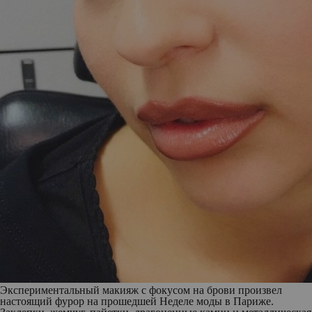
Экспериментальный макияж с фокусом на брови произвел
настоящий фурор на прошедшей Неделе моды в Париже.