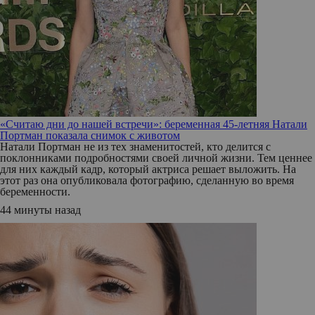
«Считаю дни до нашей встречи»: беременная 45-летняя Натали
Портман показала снимок с животом
Натали Портман не из тех знаменитостей, кто делится с
поклонниками подробностями своей личной жизни. Тем ценнее
для них каждый кадр, который актриса решает выложить. На
этот раз она опубликовала фотографию, сделанную во время
беременности.
44 минуты назад