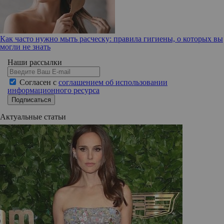
Как часто нужно мыть расческу: правила гигиены, о которых вы
могли не знать
Наши рассылки
Согласен с
соглашением об использовании
информационного ресурса
Подписаться
Актуальные статьи