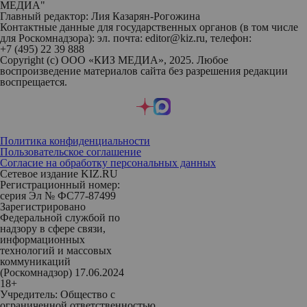
МЕДИА"
Главный редактор: Лия Казарян-Рогожина
Контактные данные для государственных органов (в том числе
для Роскомнадзора): эл. почта: editor@kiz.ru, телефон:
+7 (495) 22 39 888
Copyright (с) ООО «КИЗ МЕДИА», 2025. Любое
воспроизведение материалов сайта без разрешения редакции
воспрещается.
Политика конфиденциальности
Пользовательское соглашение
Согласие на обработку персональных данных
Сетевое издание KIZ.RU
Регистрационный номер:
серия Эл № ФС77-87499
Зарегистрировано
Федеральной службой по
надзору в сфере связи,
информационных
технологий и массовых
коммуникаций
(Роскомнадзор) 17.06.2024
18+
Учредитель: Общество с
ограниченной ответственностью