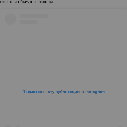
густые и объемные локоны.
Посмотреть эту публикацию в Instagram