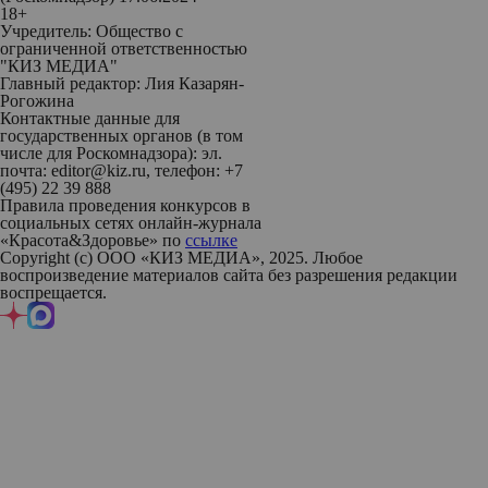
18+
Учредитель: Общество с
ограниченной ответственностью
"КИЗ МЕДИА"
Главный редактор: Лия Казарян-
Рогожина
Контактные данные для
государственных органов (в том
числе для Роскомнадзора): эл.
почта: editor@kiz.ru, телефон: +7
(495) 22 39 888
Правила проведения конкурсов в
социальных сетях онлайн-журнала
«Красота&Здоровье» по
ссылке
Copyright (с) ООО «КИЗ МЕДИА», 2025. Любое
воспроизведение материалов сайта без разрешения редакции
воспрещается.