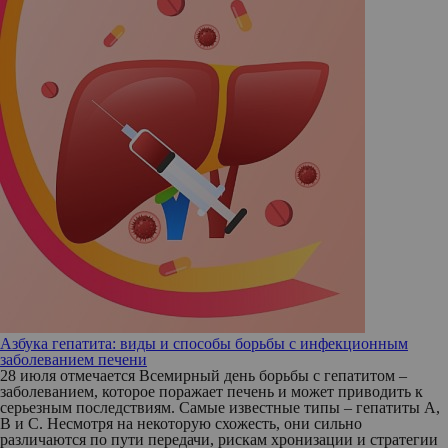
Азбука гепатита: виды и способы борьбы с инфекционным
заболеванием печени
28 июля отмечается Всемирный день борьбы с гепатитом –
заболеванием, которое поражает печень и может приводить к
серьезным последствиям. Самые известные типы – гепатиты А,
В и С. Несмотря на некоторую схожесть, они сильно
различаются по пути передачи, рискам хронизации и стратегии