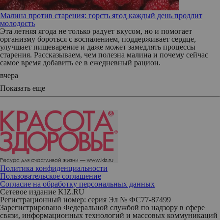
Малина против старения: горсть ягод каждый день продлит
молодость
Эта летняя ягода не только радует вкусом, но и помогает
организму бороться с воспалением, поддерживает сердце,
улучшает пищеварение и даже может замедлять процессы
старения. Рассказываем, чем полезна малина и почему сейчас
самое время добавить ее в ежедневный рацион.
вчера
Показать еще
Политика конфиденциальности
Пользовательское соглашение
Согласие на обработку персональных данных
Сетевое издание KIZ.RU
Регистрационный номер: серия Эл № ФС77-87499
Зарегистрировано Федеральной службой по надзору в сфере
связи, информационных технологий и массовых коммуникаций