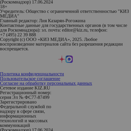
(Роскомнадзор) 17.06.2024
18+
Учредитель: Общество с ограниченной ответственностью "КИЗ
МЕДИА"
Главный редактор: Лия Казарян-Рогожина
Контактные данные для государственных органов (в том числе
для Роскомнадзора): эл. почта: editor@kiz.ru, телефон:
+7 (495) 22 39 888
Copyright (с) ООО «КИЗ МЕДИА», 2025. Любое
воспроизведение материалов сайта без разрешения редакции
воспрещается.
Политика конфиденциальности
Пользовательское соглашение
Согласие на обработку персональных данных
Сетевое издание KIZ.RU
Регистрационный номер:
серия Эл № ФС77-87499
Зарегистрировано
Федеральной службой по
надзору в сфере связи,
информационных
технологий и массовых
коммуникаций
(Роскомнадзор) 17.06.2024