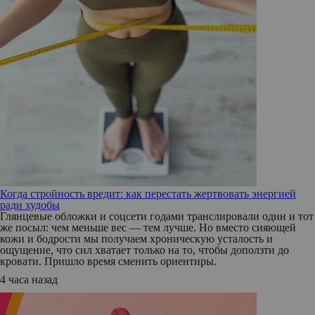
Когда стройность вредит: как перестать жертвовать энергией
ради худобы
Глянцевые обложки и соцсети годами транслировали один и тот
же посыл: чем меньше вес — тем лучше. Но вместо сияющей
кожи и бодрости мы получаем хроническую усталость и
ощущение, что сил хватает только на то, чтобы доползти до
кровати. Пришло время сменить ориентиры.
4 часа назад