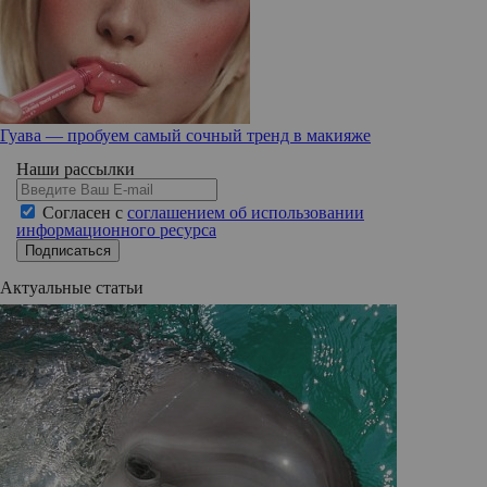
Гуава — пробуем самый сочный тренд в макияже
Наши рассылки
Согласен с
соглашением об использовании
информационного ресурса
Подписаться
Актуальные статьи