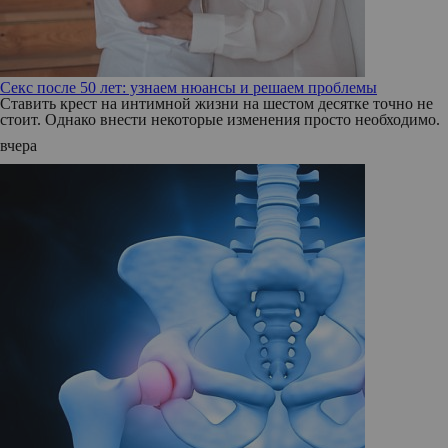
Секс после 50 лет: узнаем нюансы и решаем проблемы
Ставить крест на интимной жизни на шестом десятке точно не
стоит. Однако внести некоторые изменения просто необходимо.
вчера