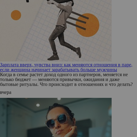
Зарплата вверх, чувства вниз: как меняются отношения в паре,
если женщина начинает зарабатывать больше мужчины
Когда в семье растет доход одного из партнеров, меняется не
только бюджет — меняются привычки, ожидания и даже
бытовые ритуалы. Что происходит в отношениях и что делать?
вчера