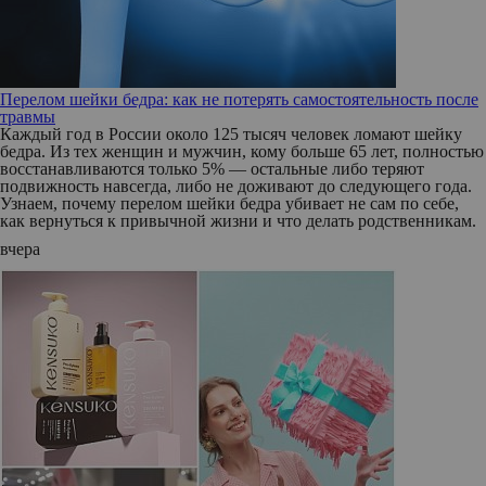
Перелом шейки бедра: как не потерять самостоятельность после
травмы
Каждый год в России около 125 тысяч человек ломают шейку
бедра. Из тех женщин и мужчин, кому больше 65 лет, полностью
восстанавливаются только 5% — остальные либо теряют
подвижность навсегда, либо не доживают до следующего года.
Узнаем, почему перелом шейки бедра убивает не сам по себе,
как вернуться к привычной жизни и что делать родственникам.
вчера