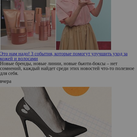
Это нам надо! 3 события, которые помогут улучшить уход за
кожей и волосами
Новые бренды, новые линии, новые бьюти-боксы – нет
сомнений, каждый найдет среди этих новостей что-то полезное
для себя.
вчера