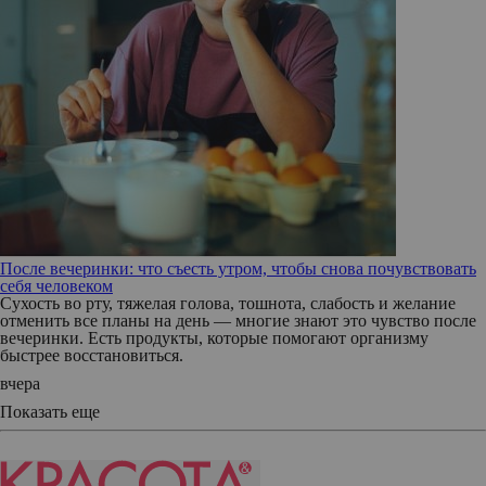
После вечеринки: что съесть утром, чтобы снова почувствовать
себя человеком
Сухость во рту, тяжелая голова, тошнота, слабость и желание
отменить все планы на день — многие знают это чувство после
вечеринки. Есть продукты, которые помогают организму
быстрее восстановиться.
вчера
Показать еще