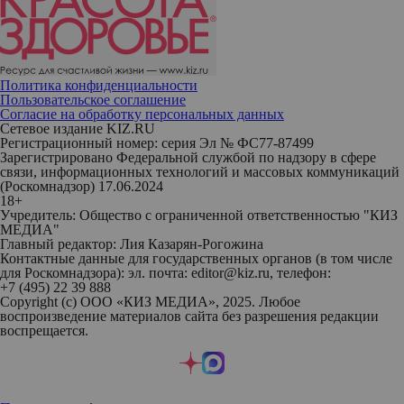
Политика конфиденциальности
Пользовательское соглашение
Согласие на обработку персональных данных
Сетевое издание KIZ.RU
Регистрационный номер: серия Эл № ФС77-87499
Зарегистрировано Федеральной службой по надзору в сфере
связи, информационных технологий и массовых коммуникаций
(Роскомнадзор) 17.06.2024
18+
Учредитель: Общество с ограниченной ответственностью "КИЗ
МЕДИА"
Главный редактор: Лия Казарян-Рогожина
Контактные данные для государственных органов (в том числе
для Роскомнадзора): эл. почта: editor@kiz.ru, телефон:
+7 (495) 22 39 888
Copyright (с) ООО «КИЗ МЕДИА», 2025. Любое
воспроизведение материалов сайта без разрешения редакции
воспрещается.