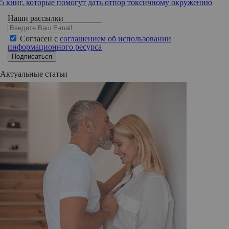
5 книг, которые помогут дать отпор токсичному окружению
Наши рассылки
Согласен с
соглашением об использовании
информационного ресурса
Подписаться
Актуальные статьи