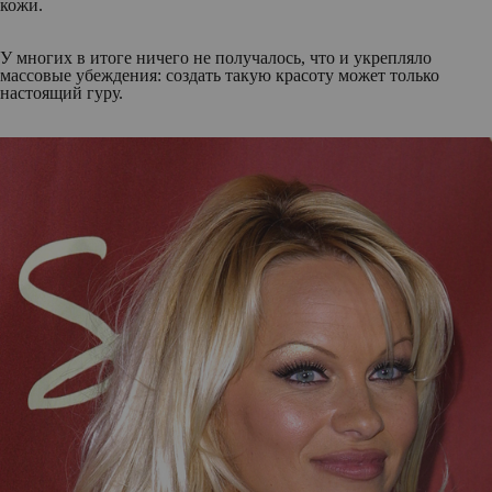
кожи.
У многих в итоге ничего не получалось, что и укрепляло
массовые убеждения: создать такую красоту может только
настоящий гуру.