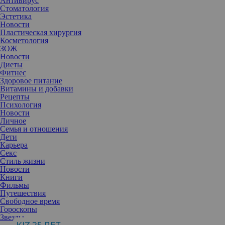
Антивирус
Стоматология
Эстетика
Новости
Пластическая хирургия
Косметология
ЗОЖ
Новости
Диеты
Фитнес
Здоровое питание
Витамины и добавки
Рецепты
Психология
Новости
Личное
Семья и отношения
Дети
Карьера
Секс
Стиль жизни
Новости
Книги
Фильмы
Путешествия
Свободное время
Гороскопы
Звезды