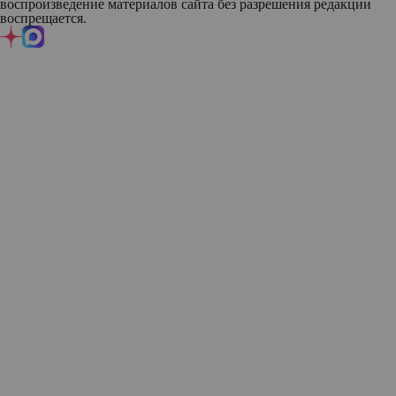
воспроизведение материалов сайта без разрешения редакции
воспрещается.