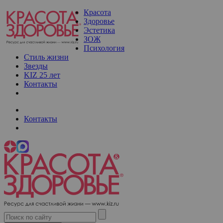
Красота
Здоровье
Эстетика
ЗОЖ
Психология
Стиль жизни
Звезды
KIZ 25 лет
Контакты
Контакты