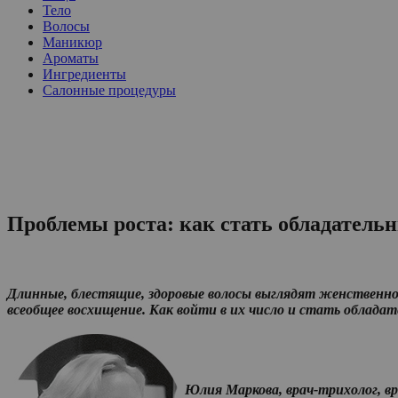
Тело
Волосы
Маникюр
Ароматы
Ингредиенты
Салонные процедуры
Проблемы роста: как стать обладатель
Длинные, блестящие, здоровые волосы выглядят женственн
всеобщее восхищение. Как войти в их число и стать облад
Юлия Маркова, врач-трихолог, 