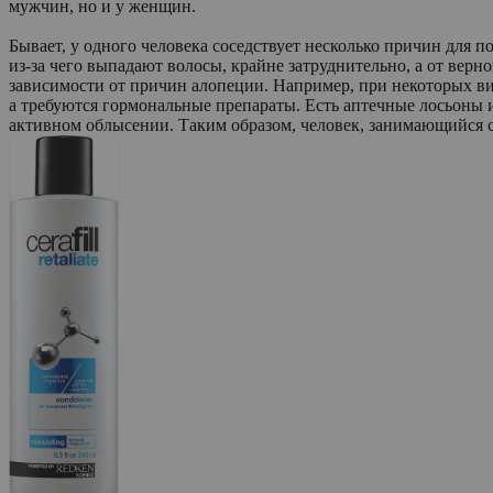
мужчин, но и у женщин.
Бывает, у одного человека соседствует несколько причин для 
из-за чего выпадают волосы, крайне затруднительно, а от верно
зависимости от причин алопеции. Например, при некоторых ви
а требуются гормональные препараты. Есть аптечные лосьоны 
активном облысении. Таким образом, человек, занимающийся 