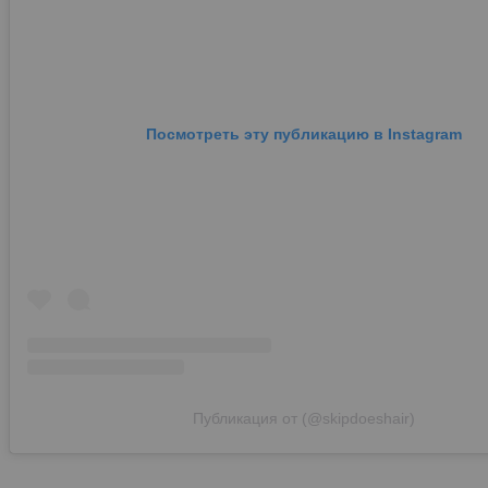
Посмотреть эту публикацию в Instagram
Публикация от (@skipdoeshair)