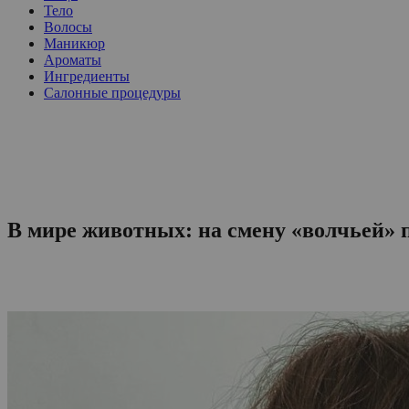
Тело
Волосы
Маникюр
Ароматы
Ингредиенты
Салонные процедуры
В мире животных: на смену «волчьей»