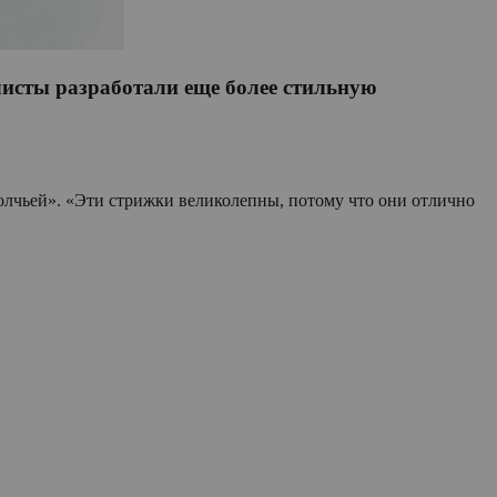
листы разработали еще более стильную
волчьей». «Эти стрижки великолепны, потому что они отлично