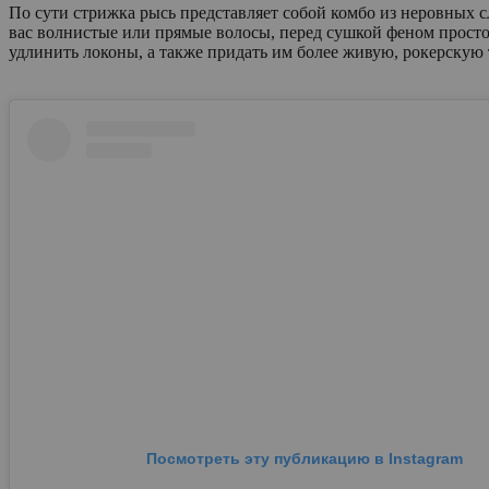
По сути стрижка рысь представляет собой комбо из неровных с
вас волнистые или прямые волосы, перед сушкой феном просто
удлинить локоны, а также придать им более живую, рокерскую
Посмотреть эту публикацию в Instagram