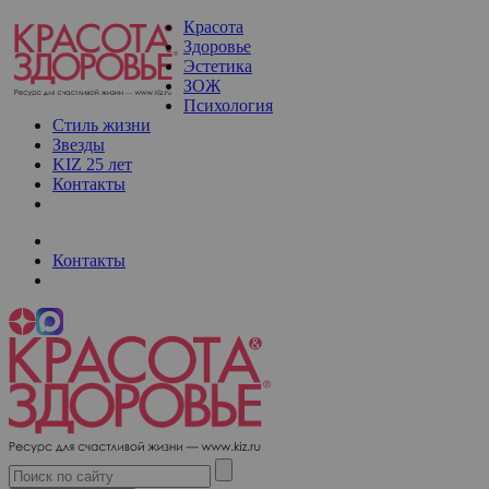
Красота
Здоровье
Эстетика
ЗОЖ
Психология
Стиль жизни
Звезды
KIZ 25 лет
Контакты
Контакты