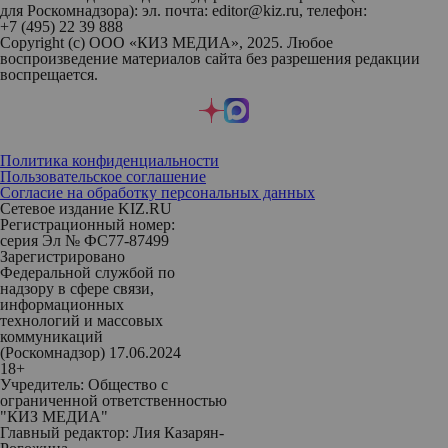
для Роскомнадзора): эл. почта: editor@kiz.ru, телефон:
+7 (495) 22 39 888
Copyright (с) ООО «КИЗ МЕДИА», 2025. Любое
воспроизведение материалов сайта без разрешения редакции
воспрещается.
Политика конфиденциальности
Пользовательское соглашение
Согласие на обработку персональных данных
Сетевое издание KIZ.RU
Регистрационный номер:
серия Эл № ФС77-87499
Зарегистрировано
Федеральной службой по
надзору в сфере связи,
информационных
технологий и массовых
коммуникаций
(Роскомнадзор) 17.06.2024
18+
Учредитель: Общество с
ограниченной ответственностью
"КИЗ МЕДИА"
Главный редактор: Лия Казарян-