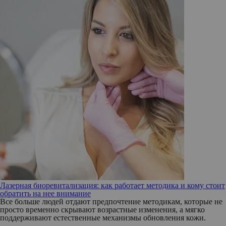
Лазерная биоревитализация: как работает методика и кому стоит
обратить на нее внимание
Все больше людей отдают предпочтение методикам, которые не
просто временно скрывают возрастные изменения, а мягко
поддерживают естественные механизмы обновления кожи.