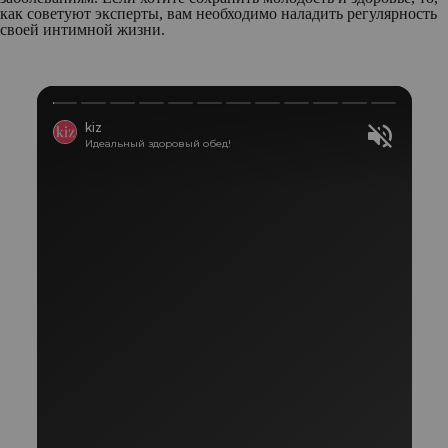
как советуют эксперты, вам необходимо наладить регулярность
своей интимной жизни.