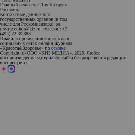
Главный редактор: Лия Казарян-
Рогожина
Контактные данные для
государственных органов (в том
числе для Роскомнадзора): эл.
почта: editor@kiz.ru, телефон: +7
(495) 22 39 888
Правила проведения конкурсов в
социальных сетях онлайн-журнала
«Красота&Здоровье» по
ссылке
Copyright (с) ООО «КИЗ МЕДИА», 2025. Любое
воспроизведение материалов сайта без разрешения редакции
воспрещается.