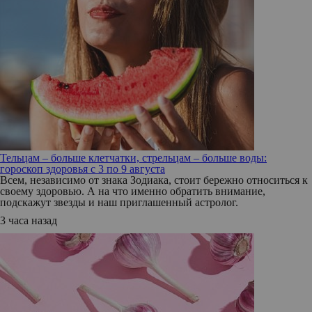
Тельцам – больше клетчатки, стрельцам – больше воды:
гороскоп здоровья с 3 по 9 августа
Всем, независимо от знака Зодиака, стоит бережно относиться к
своему здоровью. А на что именно обратить внимание,
подскажут звезды и наш приглашенный астролог.
3 часа назад