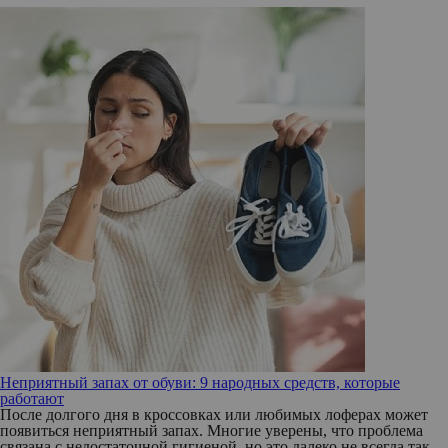
Неприятный запах от обуви: 9 народных средств, которые
работают
После долгого дня в кроссовках или любимых лоферах может
появиться неприятный запах. Многие уверены, что проблема
связана с недостаточной гигиеной, но это далеко не всегда так.