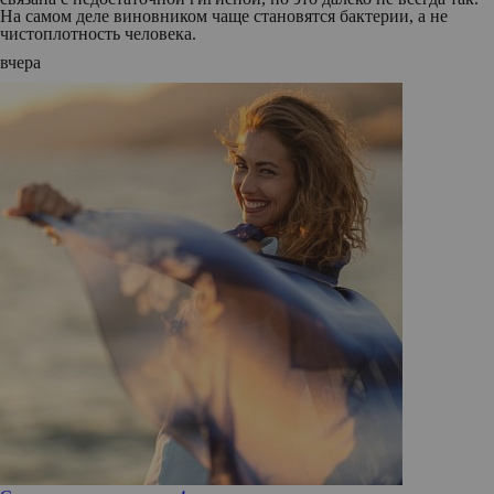
На самом деле виновником чаще становятся бактерии, а не
чистоплотность человека.
вчера