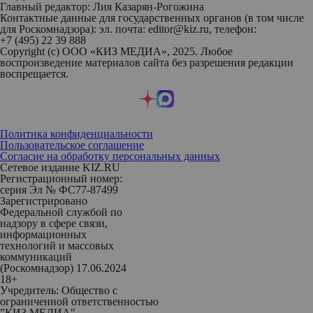
Главный редактор: Лия Казарян-Рогожина
Контактные данные для государственных органов (в том числе
для Роскомнадзора): эл. почта: editor@kiz.ru, телефон:
+7 (495) 22 39 888
Copyright (с) ООО «КИЗ МЕДИА», 2025. Любое
воспроизведение материалов сайта без разрешения редакции
воспрещается.
Политика конфиденциальности
Пользовательское соглашение
Согласие на обработку персональных данных
Сетевое издание KIZ.RU
Регистрационный номер:
серия Эл № ФС77-87499
Зарегистрировано
Федеральной службой по
надзору в сфере связи,
информационных
технологий и массовых
коммуникаций
(Роскомнадзор) 17.06.2024
18+
Учредитель: Общество с
ограниченной ответственностью
"КИЗ МЕДИА"