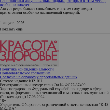
Счастливчики августа: 4 знака зодиака, которым в этом месяце
особенно повезет
Август редко бывает спокойным, и в этом году звезды
приготовили особенно насыщенный сценарий.
1 августа 2026
Показать еще
Политика конфиденциальности
Пользовательское соглашение
Согласие на обработку персональных данных
Сетевое издание KIZ.RU
Регистрационный номер: серия Эл № ФС77-87499
Зарегистрировано Федеральной службой по надзору в сфере
связи, информационных технологий и массовых коммуникаций
(Роскомнадзор) 17.06.2024
18+
Учредитель: Общество с ограниченной ответственностью "КИЗ
МЕДИА"