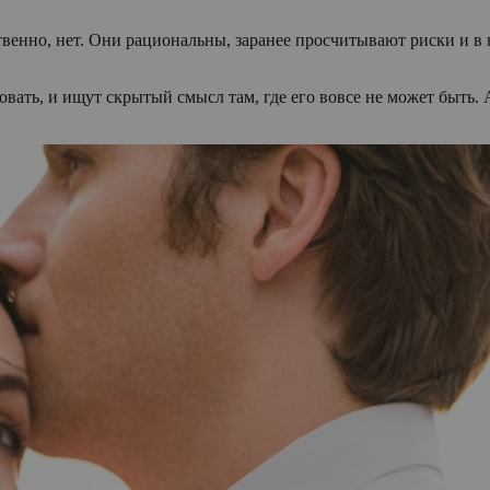
ственно, нет. Они рациональны, заранее просчитывают риски и
вать, и ищут скрытый смысл там, где его вовсе не может быть. 