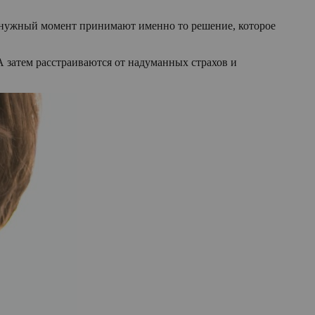
 в нужный момент принимают именно то решение, которое
А затем расстраиваются от надуманных страхов и