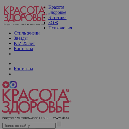
Красота
Здоровье
Эстетика
ЗОЖ
Психология
Стиль жизни
Звезды
KIZ 25 лет
Контакты
Контакты