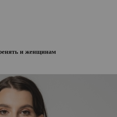
еренять и женщинам