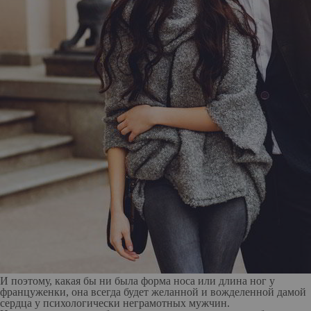
И
поэтому, какая бы ни была форма носа или длина ног у
француженки, она всегда будет желанной и вожделенной дамой
сердца у психологически неграмотных мужчин.