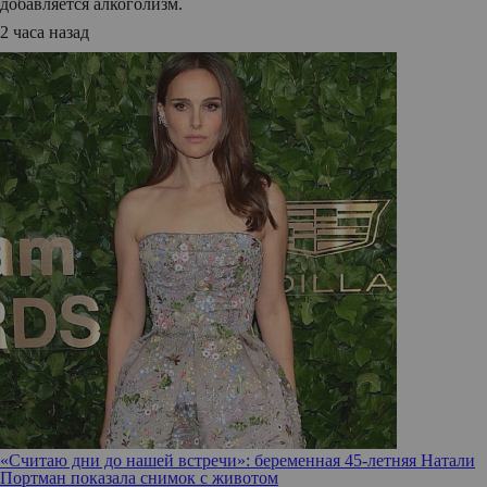
добавляется алкоголизм.
2 часа назад
«Считаю дни до нашей встречи»: беременная 45-летняя Натали
Портман показала снимок с животом