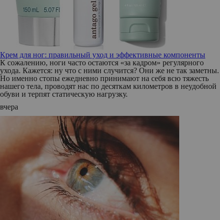
Крем для ног: правильный уход и эффективные компоненты
К сожалению, ноги часто остаются «за кадром» регулярного
ухода. Кажется: ну что с ними случится? Они же не так заметны.
Но именно стопы ежедневно принимают на себя всю тяжесть
нашего тела, проводят нас по десяткам километров в неудобной
обуви и терпят статическую нагрузку.
вчера