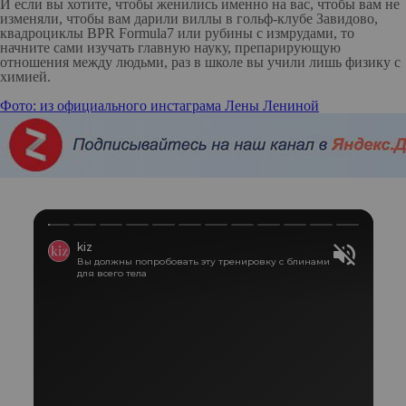
И если вы хотите, чтобы женились именно на вас, чтобы вам не
изменяли, чтобы вам дарили виллы в гольф-клубе Завидово,
квадроциклы BPR Formula7 или рубины с измрудами, то
начните сами изучать главную науку, препарирующую
отношения между людьми, раз в школе вы учили лишь физику с
химией.
Фото: из официального инстаграма
Лены Лениной