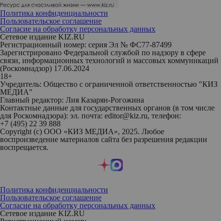
Политика конфиденциальности
Пользовательское соглашение
Согласие на обработку персональных данных
Сетевое издание KIZ.RU
Регистрационный номер: серия Эл № ФС77-87499
Зарегистрировано Федеральной службой по надзору в сфере
связи, информационных технологий и массовых коммуникаций
(Роскомнадзор) 17.06.2024
18+
Учредитель: Общество с ограниченной ответственностью "КИЗ
МЕДИА"
Главный редактор: Лия Казарян-Рогожина
Контактные данные для государственных органов (в том числе
для Роскомнадзора): эл. почта: editor@kiz.ru, телефон:
+7 (495) 22 39 888
Copyright (с) ООО «КИЗ МЕДИА», 2025. Любое
воспроизведение материалов сайта без разрешения редакции
воспрещается.
Политика конфиденциальности
Пользовательское соглашение
Согласие на обработку персональных данных
Сетевое издание KIZ.RU