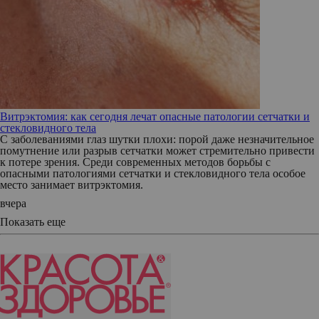
Витрэктомия: как сегодня лечат опасные патологии сетчатки и
стекловидного тела
С заболеваниями глаз шутки плохи: порой даже незначительное
помутнение или разрыв сетчатки может стремительно привести
к потере зрения. Среди современных методов борьбы с
опасными патологиями сетчатки и стекловидного тела особое
место занимает витрэктомия.
вчера
Показать еще