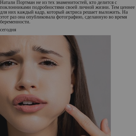
Натали Портман не из тех знаменитостей, кто делится с
поклонниками подробностями своей личной жизни. Тем ценнее
для них каждый кадр, который актриса решает выложить. На
этот раз она опубликовала фотографию, сделанную во время
беременности.
сегодня