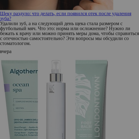
Щеку раздуло: что делать, если появился отек после удаления
зуба?
Удалили зуб, а на следующий день щека стала размером с
футбольный мяч. Что это: норма или осложнение? Нужно ли
бежать к врачу или можно принять меры дома, чтобы справиться
с отечностью самостоятельно? Эти вопросы мы обсудили со
стоматологом.
вчера