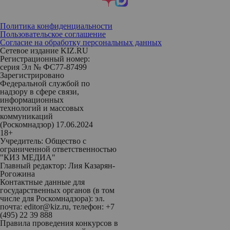
Политика конфиденциальности
Пользовательское соглашение
Согласие на обработку персональных данных
Сетевое издание KIZ.RU
Регистрационный номер:
серия Эл № ФС77-87499
Зарегистрировано
Федеральной службой по
надзору в сфере связи,
информационных
технологий и массовых
коммуникаций
(Роскомнадзор) 17.06.2024
18+
Учредитель: Общество с
ограниченной ответственностью
"КИЗ МЕДИА"
Главный редактор: Лия Казарян-
Рогожина
Контактные данные для
государственных органов (в том
числе для Роскомнадзора): эл.
почта: editor@kiz.ru, телефон: +7
(495) 22 39 888
Правила проведения конкурсов в