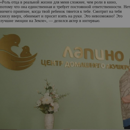
«Роль отца в реальной жизни для меня сложнее, чем роли в кино,
потому что она единственная и требует постоянной ответственности. Нет
ничего приятнее, когда твой ребенок тянется к тебе. Смотрит на тебя
снизу вверх, обнимает и просит взять на руки. Это невозможно! Это
лучшие эмоции на Земле», — делился актер в интервью.