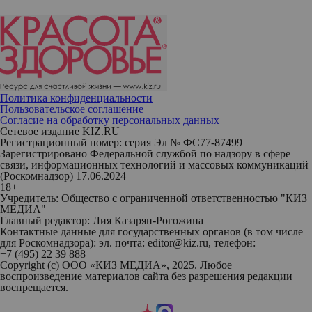
Политика конфиденциальности
Пользовательское соглашение
Согласие на обработку персональных данных
Сетевое издание KIZ.RU
Регистрационный номер: серия Эл № ФС77-87499
Зарегистрировано Федеральной службой по надзору в сфере
связи, информационных технологий и массовых коммуникаций
(Роскомнадзор) 17.06.2024
18+
Учредитель: Общество с ограниченной ответственностью "КИЗ
МЕДИА"
Главный редактор: Лия Казарян-Рогожина
Контактные данные для государственных органов (в том числе
для Роскомнадзора): эл. почта: editor@kiz.ru, телефон:
+7 (495) 22 39 888
Copyright (с) ООО «КИЗ МЕДИА», 2025. Любое
воспроизведение материалов сайта без разрешения редакции
воспрещается.