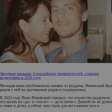
Звездные малыши: 6 российских знаменитостей, ставших
родителями в 2026 году
Молодая мама опубликовала снимки из роддома. Янковский был
рядом с ней на протяжении родов и поддерживал.
В 2023 году Иван Янковский говорил, что отцовство разделило
его жизнь на «до» и «после» — до встречи с Дианой он не думал
о семье и детях, а сейчас они стали для него важнее всего.