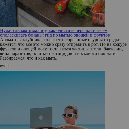
Нужно ли мыть малину, как очистить персики и зачем
ополаскивать бананы: гид по мытью овощей и фруктов
Ароматная клубника, только что сорванные огурцы с грядки —
кажется, что все это можно сразу отправить в рот. Но на кожуре
фруктов и овощей могут оставаться частицы земли, бактерии,
яйца паразитов, остатки пестицидов и воскового покрытия.
Разбираемся, что и как мыть.
вчера