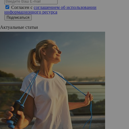
Согласен с
соглашением об использовании
информационного ресурса
Подписаться
Актуальные статьи