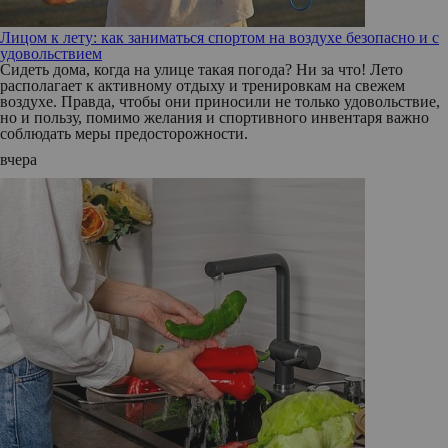
Лицом к лету: как заниматься спортом на воздухе безопасно и с
удовольствием
Сидеть дома, когда на улице такая погода? Ни за что! Лето
располагает к активному отдыху и тренировкам на свежем
воздухе. Правда, чтобы они приносили не только удовольствие,
но и пользу, помимо желания и спортивного инвентаря важно
соблюдать меры предосторожности.
вчера