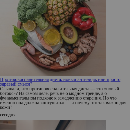
Противовоспалительная диета: новый антиэйдж или просто
здравый смысл?
Слышали, что противовоспалительная диета — это «новый
ботокс»? На самом деле, речь не о модном тренде, а о
фундаментальном подходе к замедлению старения. Но что
именно она должна «потушить» — и почему это так важно для
кожи?
сегодня