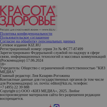
Политика конфиденциальности
Пользовательское соглашение
Согласие на обработку персональных данных
Сетевое издание KIZ.RU
Регистрационный номер: серия Эл № ФС77-87499
Зарегистрировано Федеральной службой по надзору в сфере
связи, информационных технологий и массовых коммуникаций
(Роскомнадзор) 17.06.2024
18+
Учредитель: Общество с ограниченной ответственностью "КИЗ
МЕДИА"
Главный редактор: Лия Казарян-Рогожина
Контактные данные для государственных органов (в том числе
для Роскомнадзора): эл. почта: editor@kiz.ru, телефон:
+7 (495) 22 39 888
Copyright (с) ООО «КИЗ МЕДИА», 2025. Любое
воспроизведение материалов сайта без разрешения редакции
воспрещается.