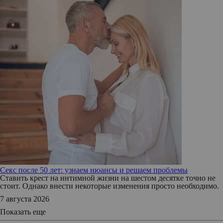
Секс после 50 лет: узнаем нюансы и решаем проблемы
Ставить крест на интимной жизни на шестом десятке точно не
стоит. Однако внести некоторые изменения просто необходимо.
7 августа 2026
Показать еще