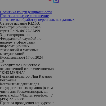
Политика конфиденциальности
Пользовательское соглашение
Согласие на обработку персональных данных
Сетевое издание KIZ.RU
Регистрационный номер:
серия Эл № ФС77-87499
Зарегистрировано
Федеральной службой по
надзору в сфере связи,
информационных
технологий и массовых
коммуникаций
(Роскомнадзор) 17.06.2024
18+
Учредитель: Общество с
ограниченной ответственностью
"КИЗ МЕДИА"
Главный редактор: Лия Казарян-
Рогожина
Контактные данные для
государственных органов (в том
числе для Роскомнадзора): эл.
почта: editor@kiz.ru, телефон: +7
(495) 22 39 888
Правила проведения конкурсов в