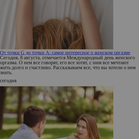
От точки G до точки A: самое интересное о женском оргазме
Сегодня, 8 августа, отмечается Международный день женского
оргазма. О нем все говорят, его все хотят, с ним все мечтают
жить долго и счастливо. Рассказываем все, что вы хотели о нем
знать.
сегодня