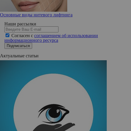
Основные виды нитевого лифтинга
Наши рассылки
Согласен с
соглашением об использовании
информационного ресурса
Подписаться
Актуальные статьи