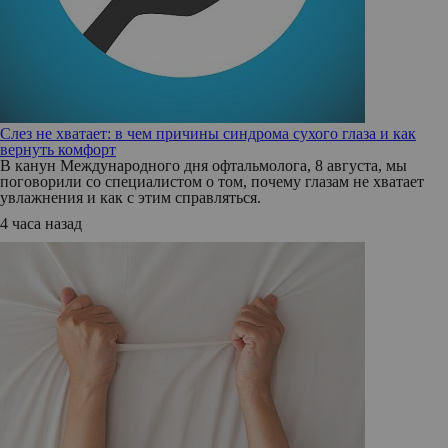
Слез не хватает: в чем причины синдрома сухого глаза и как
вернуть комфорт
В канун Международного дня офтальмолога, 8 августа, мы
поговорили со специалистом о том, почему глазам не хватает
увлажнения и как с этим справляться.
4 часа назад