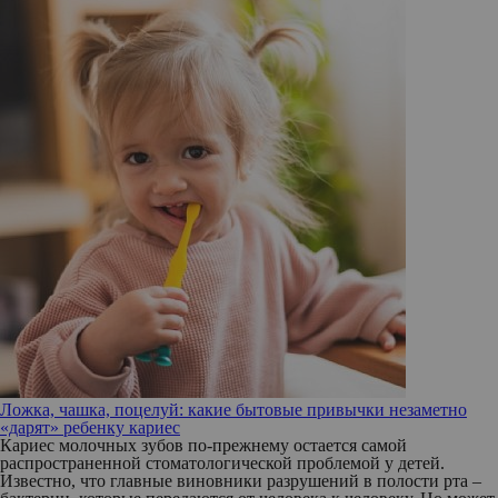
Ложка, чашка, поцелуй: какие бытовые привычки незаметно
«дарят» ребенку кариес
Кариес молочных зубов по-прежнему остается самой
распространенной стоматологической проблемой у детей.
Известно, что главные виновники разрушений в полости рта –