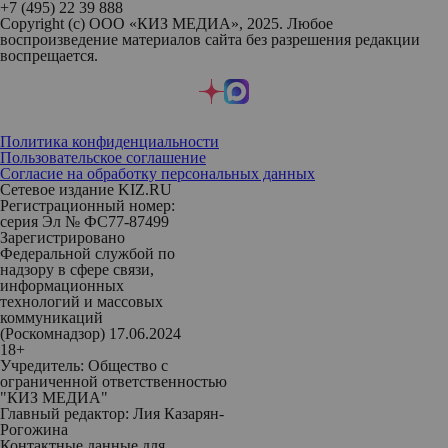
+7 (495) 22 39 888
Copyright (с) ООО «КИЗ МЕДИА», 2025. Любое
воспроизведение материалов сайта без разрешения редакции
воспрещается.
Политика конфиденциальности
Пользовательское соглашение
Согласие на обработку персональных данных
Сетевое издание KIZ.RU
Регистрационный номер:
серия Эл № ФС77-87499
Зарегистрировано
Федеральной службой по
надзору в сфере связи,
информационных
технологий и массовых
коммуникаций
(Роскомнадзор) 17.06.2024
18+
Учредитель: Общество с
ограниченной ответственностью
"КИЗ МЕДИА"
Главный редактор: Лия Казарян-
Рогожина
Контактные данные для