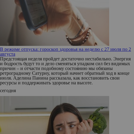
В режиме отпуска: гороскоп здоровья на неделю с 27 июля по 2
августа
Предстоящая неделя пройдет достаточно нестабильно. Энергия
и бодрость будут то и дело сменяться упадком сил без видимых
причин – и отчасти подобному состоянию мы обязаны
ретроградному Сатурну, который начнет обратный ход в конце
июля. Аделина Панина рассказала, как восстановить свои
ресурсы и поддерживать здоровье на высоте.
сегодня