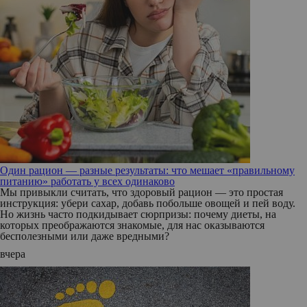
Один рацион — разные результаты: что мешает «правильному
питанию» работать у всех одинаково
Мы привыкли считать, что здоровый рацион — это простая
инструкция: убери сахар, добавь побольше овощей и пей воду.
Но жизнь часто подкидывает сюрпризы: почему диеты, на
которых преображаются знакомые, для нас оказываются
бесполезными или даже вредными?
вчера