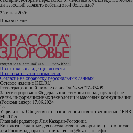
бактерии, которые передаются от человека к человеку. Но может
ли взрослый заразить ребенка этой болезнью?
25 июля 2026
Показать еще
Политика конфиденциальности
Пользовательское соглашение
Согласие на обработку персональных данных
Сетевое издание KIZ.RU
Регистрационный номер: серия Эл № ФС77-87499
Зарегистрировано Федеральной службой по надзору в сфере
связи, информационных технологий и массовых коммуникаций
(Роскомнадзор) 17.06.2024
18+
Учредитель: Общество с ограниченной ответственностью "КИЗ
МЕДИА"
Главный редактор: Лия Казарян-Рогожина
Контактные данные для государственных органов (в том числе
для Роскомнадзора): эл. почта: editor@kiz.ru, телефон: