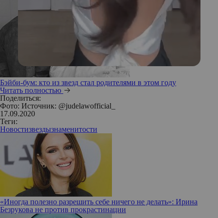
Бэйби-бум: кто из звезд стал родителями в этом году
Читать полностью
Поделиться:
Фото: Источник: @judelawofficial_
17.09.2020
Теги:
Новости
звезды
знаменитости
«Иногда полезно разрешить себе ничего не делать»: Ирина
Безрукова не против прокрастинации