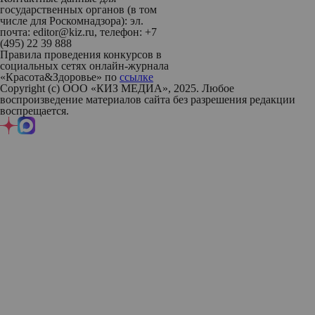
государственных органов (в том
числе для Роскомнадзора): эл.
почта: editor@kiz.ru, телефон: +7
(495) 22 39 888
Правила проведения конкурсов в
социальных сетях онлайн-журнала
«Красота&Здоровье» по
ссылке
Copyright (с) ООО «КИЗ МЕДИА», 2025. Любое
воспроизведение материалов сайта без разрешения редакции
воспрещается.