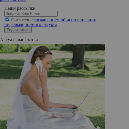
Наши рассылки
Согласен с
соглашением об использовании
информационного ресурса
Подписаться
Актуальные статьи