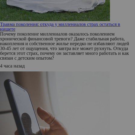
Травма поколения: откуда у миллениалов страх остаться в
нищете
Почему поколение миллениалов оказалось поколением
хронической финансовой тревоги? Даже стабильная работа,
накопления и собственное жилье нередко не избавляют людей
30-45 лет от ощущения, что завтра все может рухнуть. Откуда
берется этот страх, почему он заставляет много работать и как
связан с детским опытом?
4 часа назад