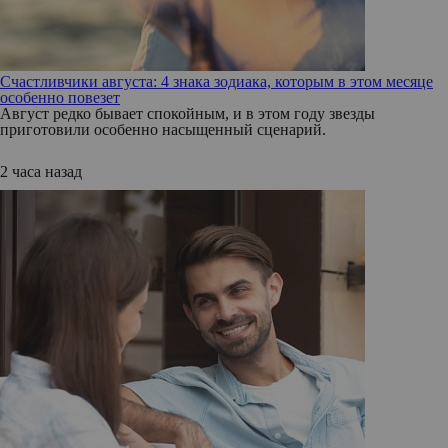
Счастливчики августа: 4 знака зодиака, которым в этом месяце
особенно повезет
Август редко бывает спокойным, и в этом году звезды
приготовили особенно насыщенный сценарий.
2 часа назад