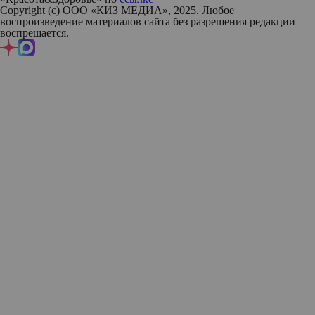
Copyright (с) ООО «КИЗ МЕДИА», 2025. Любое
воспроизведение материалов сайта без разрешения редакции
воспрещается.