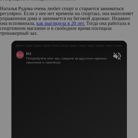
Наталья Рудова очень любит спорт и старается заниматься
регулярно. Если у нее нет времени на спортзал, она выполняет
упражнения дома и занимается на беговой дорожке. Недавно
она вспоминала,
как выглядела в 20 лет.
Тогда она работала в
спортивном магазине и в свободное время посещала
тренажерный зал.