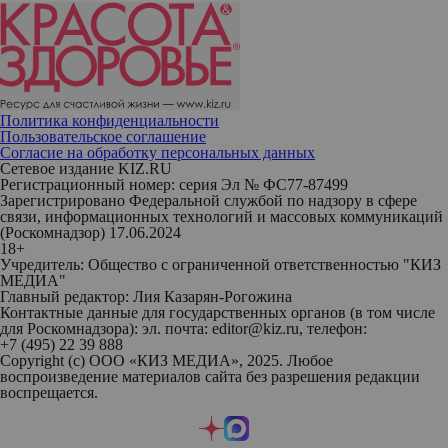
Политика конфиденциальности
Пользовательское соглашение
Согласие на обработку персональных данных
Сетевое издание KIZ.RU
Регистрационный номер: серия Эл № ФС77-87499
Зарегистрировано Федеральной службой по надзору в сфере
связи, информационных технологий и массовых коммуникаций
(Роскомнадзор) 17.06.2024
18+
Учредитель: Общество с ограниченной ответственностью "КИЗ
МЕДИА"
Главный редактор: Лия Казарян-Рогожина
Контактные данные для государственных органов (в том числе
для Роскомнадзора): эл. почта: editor@kiz.ru, телефон:
+7 (495) 22 39 888
Copyright (с) ООО «КИЗ МЕДИА», 2025. Любое
воспроизведение материалов сайта без разрешения редакции
воспрещается.