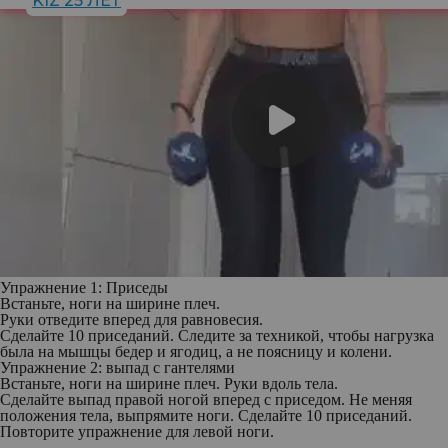
KIZ 25 ЛЕТ
Упражнение 1: Приседы
Встаньте, ноги на ширине плеч.
Руки отведите вперед для равновесия.
Сделайте 10 приседаний. Следите за техникой, чтобы нагрузка
была на мышцы бедер и ягодиц, а не поясницу и колени.
Упражнение 2: выпад с гантелями
Встаньте, ноги на ширине плеч. Руки вдоль тела.
Сделайте выпад правой ногой вперед с приседом. Не меняя
положения тела, выпрямите ноги. Сделайте 10 приседаний.
Повторите упражнение для левой ноги.