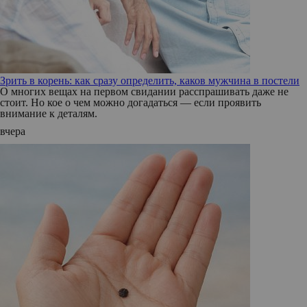
Зрить в корень: как сразу определить, каков мужчина в постели
О многих вещах на первом свидании расспрашивать даже не
стоит. Но кое о чем можно догадаться — если проявить
внимание к деталям.
вчера