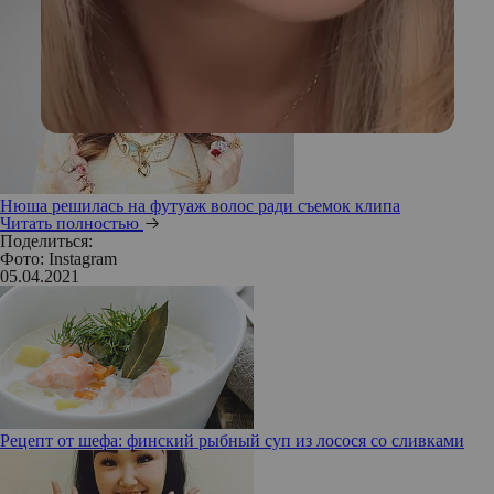
Нюша решилась на футуаж волос ради съемок клипа
Читать полностью
Поделиться:
Фото: Instagram
05.04.2021
Рецепт от шефа: финский рыбный суп из лосося со сливками