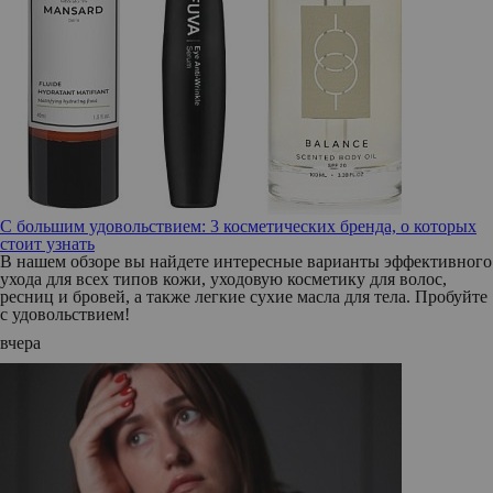
С большим удовольствием: 3 косметических бренда, о которых
стоит узнать
В нашем обзоре вы найдете интересные варианты эффективного
ухода для всех типов кожи, уходовую косметику для волос,
ресниц и бровей, а также легкие сухие масла для тела. Пробуйте
с удовольствием!
вчера