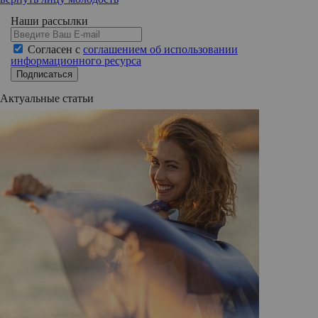
Наши рассылки
Согласен с
соглашением об использовании
информационного ресурса
Подписаться
Актуальные статьи