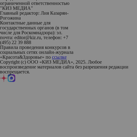
ограниченной ответственностью
"КИЗ МЕДИА"
Главный редактор: Лия Казарян-
Рогожина
Контактные данные для
государственных органов (в том
числе для Роскомнадзора): эл.
почта: editor@kiz.ru, телефон: +7
(495) 22 39 888
Правила проведения конкурсов в
социальных сетях онлайн-журнала
«Красота&Здоровье» по
ссылке
Copyright (с) ООО «КИЗ МЕДИА», 2025. Любое
воспроизведение материалов сайта без разрешения редакции
воспрещается.