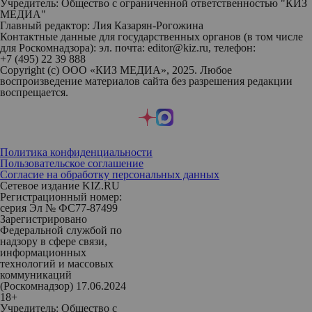
Учредитель: Общество с ограниченной ответственностью "КИЗ
МЕДИА"
Главный редактор: Лия Казарян-Рогожина
Контактные данные для государственных органов (в том числе
для Роскомнадзора): эл. почта: editor@kiz.ru, телефон:
+7 (495) 22 39 888
Copyright (с) ООО «КИЗ МЕДИА», 2025. Любое
воспроизведение материалов сайта без разрешения редакции
воспрещается.
Политика конфиденциальности
Пользовательское соглашение
Согласие на обработку персональных данных
Сетевое издание KIZ.RU
Регистрационный номер:
серия Эл № ФС77-87499
Зарегистрировано
Федеральной службой по
надзору в сфере связи,
информационных
технологий и массовых
коммуникаций
(Роскомнадзор) 17.06.2024
18+
Учредитель: Общество с