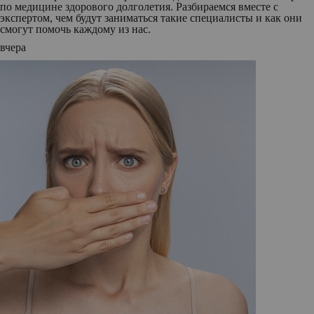
по медицине здорового долголетия. Разбираемся вместе с
экспертом, чем будут заниматься такие специалисты и как они
смогут помочь каждому из нас.
вчера