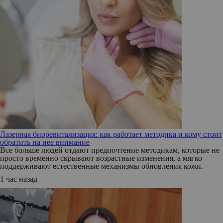
Лазерная биоревитализация: как работает методика и кому стоит
обратить на нее внимание
Все больше людей отдают предпочтение методикам, которые не
просто временно скрывают возрастные изменения, а мягко
поддерживают естественные механизмы обновления кожи.
1 час назад