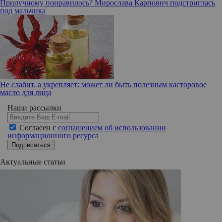
Прилучному понравилось? Мирослава Карпович подстриглась
под мальчика
Не слабит, а укрепляет: может ли быть полезным касторовое
масло для лица
Наши рассылки
Согласен с
соглашением об использовании
информационного ресурса
Подписаться
Актуальные статьи