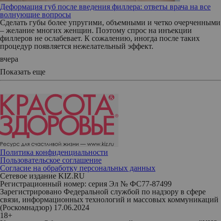
Деформация губ после введения филлера: ответы врача на все
волнующие вопросы
Сделать губы более упругими, объемными и четко очерченными
– желание многих женщин. Поэтому спрос на инъекции
филлеров не ослабевает. К сожалению, иногда после таких
процедур появляется нежелательный эффект.
вчера
Показать еще
Политика конфиденциальности
Пользовательское соглашение
Согласие на обработку персональных данных
Сетевое издание KIZ.RU
Регистрационный номер: серия Эл № ФС77-87499
Зарегистрировано Федеральной службой по надзору в сфере
связи, информационных технологий и массовых коммуникаций
(Роскомнадзор) 17.06.2024
18+