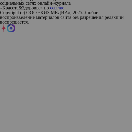
социальных сетях онлайн-журнала
«Красота&Здоровье» по
ссылке
Copyright (с) ООО «КИЗ МЕДИА», 2025. Любое
воспроизведение материалов сайта без разрешения редакции
воспрещается.