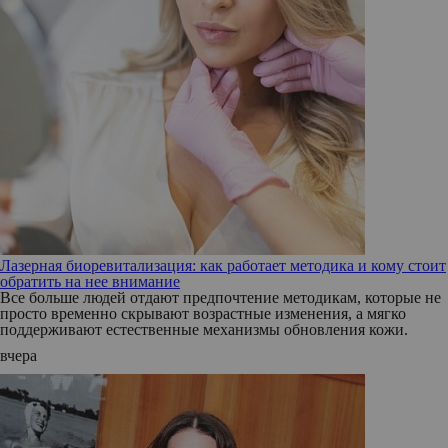
Лазерная биоревитализация: как работает методика и кому стоит
обратить на нее внимание
Все больше людей отдают предпочтение методикам, которые не
просто временно скрывают возрастные изменения, а мягко
поддерживают естественные механизмы обновления кожи.
вчера