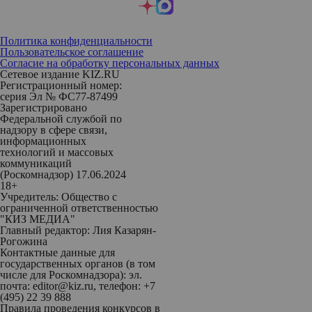
Политика конфиденциальности
Пользовательское соглашение
Согласие на обработку персональных данных
Сетевое издание KIZ.RU
Регистрационный номер:
серия Эл № ФС77-87499
Зарегистрировано
Федеральной службой по
надзору в сфере связи,
информационных
технологий и массовых
коммуникаций
(Роскомнадзор) 17.06.2024
18+
Учредитель: Общество с
ограниченной ответственностью
"КИЗ МЕДИА"
Главный редактор: Лия Казарян-
Рогожина
Контактные данные для
государственных органов (в том
числе для Роскомнадзора): эл.
почта: editor@kiz.ru, телефон: +7
(495) 22 39 888
Правила проведения конкурсов в