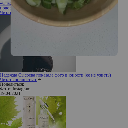
«Счастье»: Альбина Джанабаева показала первое фото
новорожденной дочери
Читать полностью
Надежда Сысоева показала фото в юности (ее не узнать)
Читать полностью
Поделиться:
Фото: Instagram
19.04.2021