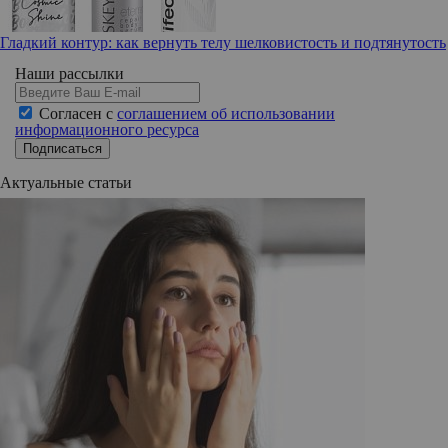
Гладкий контур: как вернуть телу шелковистость и подтянутость
Наши рассылки
Согласен с
соглашением об использовании
информационного ресурса
Подписаться
Актуальные статьи