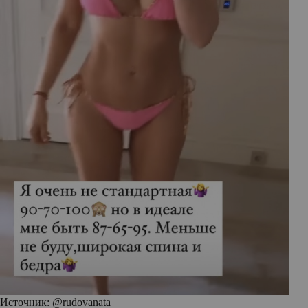
Источник: @rudovanata