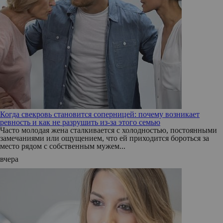
Когда свекровь становится соперницей: почему возникает
ревность и как не разрушить из-за этого семью
Часто молодая жена сталкивается с холодностью, постоянными
замечаниями или ощущением, что ей приходится бороться за
место рядом с собственным мужем...
вчера