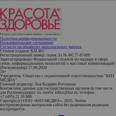
Политика конфиденциальности
Пользовательское соглашение
Согласие на обработку персональных данных
Сетевое издание KIZ.RU
Регистрационный номер: серия Эл № ФС77-87499
Зарегистрировано Федеральной службой по надзору в сфере
связи, информационных технологий и массовых коммуникаций
(Роскомнадзор) 17.06.2024
18+
Учредитель: Общество с ограниченной ответственностью "КИЗ
МЕДИА"
Главный редактор: Лия Казарян-Рогожина
Контактные данные для государственных органов (в том числе
для Роскомнадзора): эл. почта: editor@kiz.ru, телефон:
+7 (495) 22 39 888
Copyright (с) ООО «КИЗ МЕДИА», 2025. Любое
воспроизведение материалов сайта без разрешения редакции
воспрещается.