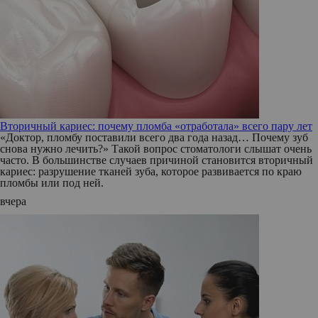
Вторичный кариес: почему пломба «отработала» всего пару лет
«Доктор, пломбу поставили всего два года назад… Почему зуб
снова нужно лечить?» Такой вопрос стоматологи слышат очень
часто. В большинстве случаев причиной становится вторичный
кариес: разрушение тканей зуба, которое развивается по краю
пломбы или под ней.
вчера