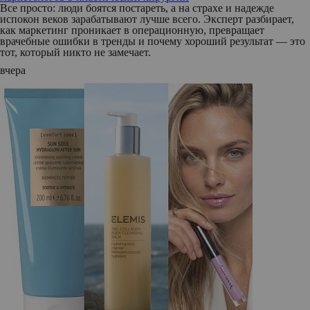
Все просто: люди боятся постареть, а на страхе и надежде
испокон веков зарабатывают лучше всего. Эксперт разбирает,
как маркетинг проникает в операционную, превращает
врачебные ошибки в тренды и почему хороший результат — это
тот, который никто не замечает.
вчера