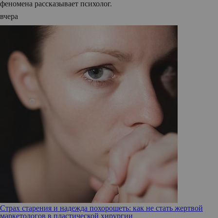
феномена рассказывает психолог.
вчера
Страх старения и надежда похорошеть: как не стать жертвой
маркетологов в пластической хирургии