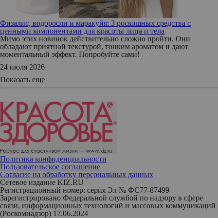
Физалис, водоросли и маракуйя: 3 роскошных средства с
ценными компонентами для красоты лица и тела
Мимо этих новинок действительно сложно пройти. Они
обладают приятной текстурой, тонким ароматом и дают
моментальный эффект. Попробуйте сами!
24 июля 2026
Показать еще
Политика конфиденциальности
Пользовательское соглашение
Согласие на обработку персональных данных
Сетевое издание KIZ.RU
Регистрационный номер: серия Эл № ФС77-87499
Зарегистрировано Федеральной службой по надзору в сфере
связи, информационных технологий и массовых коммуникаций
(Роскомнадзор) 17.06.2024