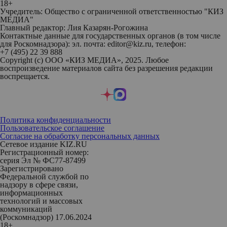
18+
Учредитель: Общество с ограниченной ответственностью "КИЗ
МЕДИА"
Главный редактор: Лия Казарян-Рогожина
Контактные данные для государственных органов (в том числе
для Роскомнадзора): эл. почта: editor@kiz.ru, телефон:
+7 (495) 22 39 888
Copyright (с) ООО «КИЗ МЕДИА», 2025. Любое
воспроизведение материалов сайта без разрешения редакции
воспрещается.
Политика конфиденциальности
Пользовательское соглашение
Согласие на обработку персональных данных
Сетевое издание KIZ.RU
Регистрационный номер:
серия Эл № ФС77-87499
Зарегистрировано
Федеральной службой по
надзору в сфере связи,
информационных
технологий и массовых
коммуникаций
(Роскомнадзор) 17.06.2024
18+