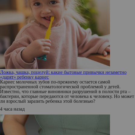
Ложка, чашка, поцелуй: какие бытовые привычки незаметно
«дарят» ребенку кариес
Кариес молочных зубов по-прежнему остается самой
распространенной стоматологической проблемой у детей.
Известно, что главные виновники разрушений в полости рта –
бактерии, которые передаются от человека к человеку. Но может
ли взрослый заразить ребенка этой болезнью?
4 часа назад