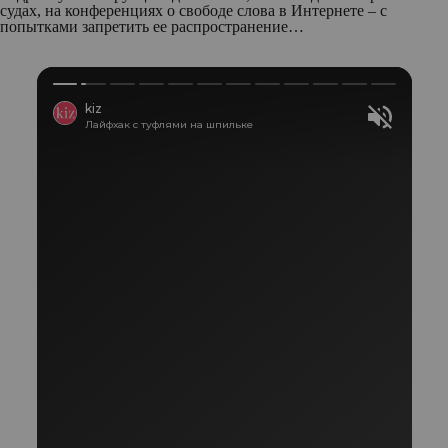
судах, на конференциях о свободе слова в Интернете – с
попытками запретить ее распространение…