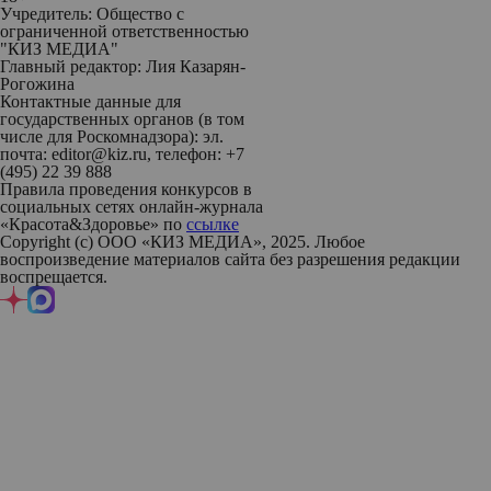
Учредитель: Общество с
ограниченной ответственностью
"КИЗ МЕДИА"
Главный редактор: Лия Казарян-
Рогожина
Контактные данные для
государственных органов (в том
числе для Роскомнадзора): эл.
почта: editor@kiz.ru, телефон: +7
(495) 22 39 888
Правила проведения конкурсов в
социальных сетях онлайн-журнала
«Красота&Здоровье» по
ссылке
Copyright (с) ООО «КИЗ МЕДИА», 2025. Любое
воспроизведение материалов сайта без разрешения редакции
воспрещается.