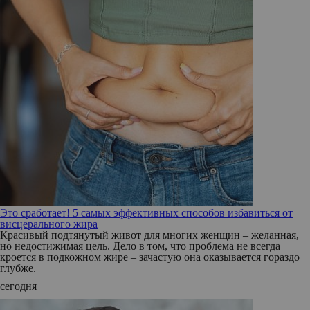
Это сработает! 5 самых эффективных способов избавиться от
висцерального жира
Красивый подтянутый живот для многих женщин – желанная,
но недостижимая цель. Дело в том, что проблема не всегда
кроется в подкожном жире – зачастую она оказывается гораздо
глубже.
сегодня