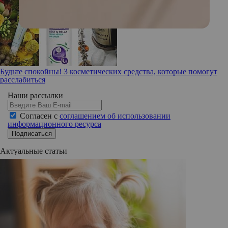
Будьте спокойны! 3 косметических средства, которые помогут
расслабиться
Наши рассылки
Согласен с
соглашением об использовании
информационного ресурса
Подписаться
Актуальные статьи