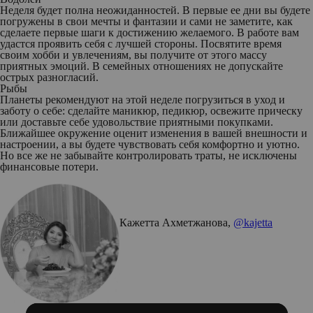
Неделя будет полна неожиданностей. В первые ее дни вы будете
погружены в свои мечты и фантазии и сами не заметите, как
сделаете первые шаги к достижению желаемого. В работе вам
удастся проявить себя с лучшей стороны. Посвятите время
своим хобби и увлечениям, вы получите от этого массу
приятных эмоций. В семейных отношениях не допускайте
острых разногласий.
Рыбы
Планеты рекомендуют на этой неделе погрузиться в уход и
заботу о себе: сделайте маникюр, педикюр, освежите прическу
или доставьте себе удовольствие приятными покупками.
Ближайшее окружение оценит изменения в вашей внешности и
настроении, а вы будете чувствовать себя комфортно и уютно.
Но все же не забывайте контролировать траты, не исключены
финансовые потери.
Кажетта Ахметжанова,
@kajetta