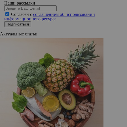
Наши рассылки
Согласен с
соглашением об использовании
информационного ресурса
Подписаться
Актуальные статьи