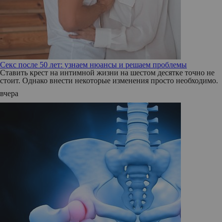
Секс после 50 лет: узнаем нюансы и решаем проблемы
Ставить крест на интимной жизни на шестом десятке точно не
стоит. Однако внести некоторые изменения просто необходимо.
вчера