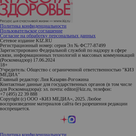
Политика конфиденциальности
Пользовательское соглашение
Согласие на обработку персональных данных
Сетевое издание KIZ.RU
Регистрационный номер: серия Эл № ФС77-87499
Зарегистрировано Федеральной службой по надзору в сфере
связи, информационных технологий и массовых коммуникаций
(Роскомнадзор) 17.06.2024
18+
Учредитель: Общество с ограниченной ответственностью "КИЗ
МЕДИА"
Главный редактор: Лия Казарян-Рогожина
Контактные данные для государственных органов (в том числе
для Роскомнадзора): эл. почта: editor@kiz.ru, телефон:
+7 (495) 22 39 888
Copyright (с) ООО «КИЗ МЕДИА», 2025. Любое
воспроизведение материалов сайта без разрешения редакции
воспрещается.
Политика конфиденциальности