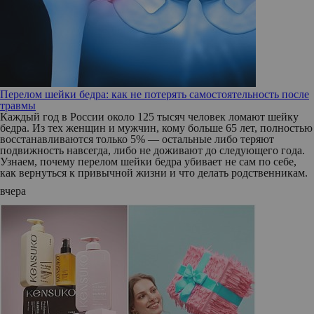
Перелом шейки бедра: как не потерять самостоятельность после
травмы
Каждый год в России около 125 тысяч человек ломают шейку
бедра. Из тех женщин и мужчин, кому больше 65 лет, полностью
восстанавливаются только 5% — остальные либо теряют
подвижность навсегда, либо не доживают до следующего года.
Узнаем, почему перелом шейки бедра убивает не сам по себе,
как вернуться к привычной жизни и что делать родственникам.
вчера