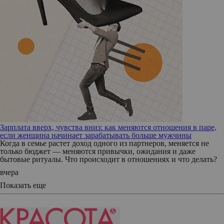
Зарплата вверх, чувства вниз: как меняются отношения в паре,
если женщина начинает зарабатывать больше мужчины
Когда в семье растет доход одного из партнеров, меняется не
только бюджет — меняются привычки, ожидания и даже
бытовые ритуалы. Что происходит в отношениях и что делать?
вчера
Показать еще