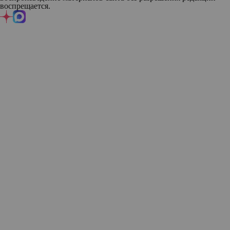
воспрещается.