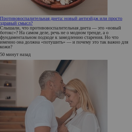
Противовоспалительная диета: новый антиэйдж или просто
здравый смысл?
Слышали, что противовоспалительная диета — это «новый
ботокс»? На самом деле, речь не о модном тренде, а о
фундаментальном подходе к замедлению старения. Но что
именно она должна «потушить» — и почему это так важно для
кожи?
50 минут назад