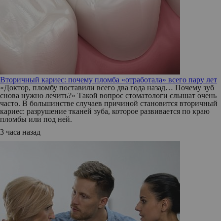
Вторичный кариес: почему пломба «отработала» всего пару лет
«Доктор, пломбу поставили всего два года назад… Почему зуб
снова нужно лечить?» Такой вопрос стоматологи слышат очень
часто. В большинстве случаев причиной становится вторичный
кариес: разрушение тканей зуба, которое развивается по краю
пломбы или под ней.
3 часа назад