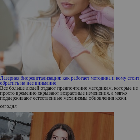
Лазерная биоревитализация: как работает методика и кому стоит
обратить на нее внимание
Все больше людей отдают предпочтение методикам, которые не
просто временно скрывают возрастные изменения, а мягко
поддерживают естественные механизмы обновления кожи.
сегодня