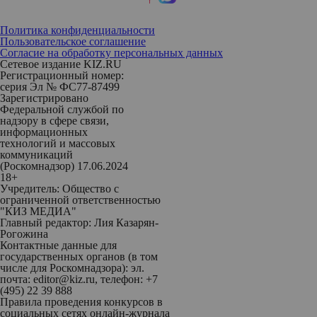
Политика конфиденциальности
Пользовательское соглашение
Согласие на обработку персональных данных
Сетевое издание KIZ.RU
Регистрационный номер:
серия Эл № ФС77-87499
Зарегистрировано
Федеральной службой по
надзору в сфере связи,
информационных
технологий и массовых
коммуникаций
(Роскомнадзор) 17.06.2024
18+
Учредитель: Общество с
ограниченной ответственностью
"КИЗ МЕДИА"
Главный редактор: Лия Казарян-
Рогожина
Контактные данные для
государственных органов (в том
числе для Роскомнадзора): эл.
почта: editor@kiz.ru, телефон: +7
(495) 22 39 888
Правила проведения конкурсов в
социальных сетях онлайн-журнала