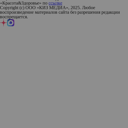
«Красота&Здоровье» по
ссылке
Copyright (с) ООО «КИЗ МЕДИА», 2025. Любое
воспроизведение материалов сайта без разрешения редакции
воспрещается.