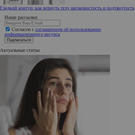
Гладкий контур: как вернуть телу шелковистость и подтянутость
Наши рассылки
Согласен с
соглашением об использовании
информационного ресурса
Подписаться
Актуальные статьи