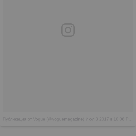
Публикация от Vogue (@voguemagazine)
Июл 3 2017 в 10:08 PDT