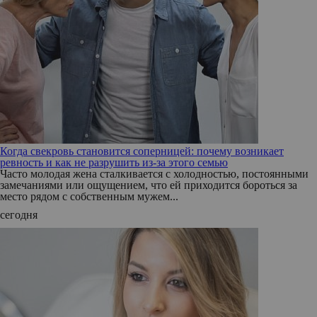
Когда свекровь становится соперницей: почему возникает
ревность и как не разрушить из-за этого семью
Часто молодая жена сталкивается с холодностью, постоянными
замечаниями или ощущением, что ей приходится бороться за
место рядом с собственным мужем...
сегодня