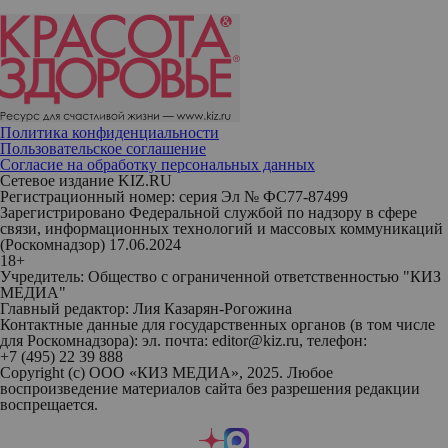
Политика конфиденциальности
Пользовательское соглашение
Согласие на обработку персональных данных
Сетевое издание KIZ.RU
Регистрационный номер: серия Эл № ФС77-87499
Зарегистрировано Федеральной службой по надзору в сфере
связи, информационных технологий и массовых коммуникаций
(Роскомнадзор) 17.06.2024
18+
Учредитель: Общество с ограниченной ответственностью "КИЗ
МЕДИА"
Главный редактор: Лия Казарян-Рогожина
Контактные данные для государственных органов (в том числе
для Роскомнадзора): эл. почта: editor@kiz.ru, телефон:
+7 (495) 22 39 888
Copyright (с) ООО «КИЗ МЕДИА», 2025. Любое
воспроизведение материалов сайта без разрешения редакции
воспрещается.