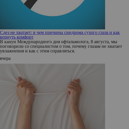
Слез не хватает: в чем причины синдрома сухого глаза и как
вернуть комфорт
В канун Международного дня офтальмолога, 8 августа, мы
поговорили со специалистом о том, почему глазам не хватает
увлажнения и как с этим справляться.
вчера