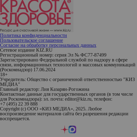
Политика конфиденциальности
Пользовательское соглашение
Согласие на обработку персональных данных
Сетевое издание KIZ.RU
Регистрационный номер: серия Эл № ФС77-87499
Зарегистрировано Федеральной службой по надзору в сфере
связи, информационных технологий и массовых коммуникаций
(Роскомнадзор) 17.06.2024
18+
Учредитель: Общество с ограниченной ответственностью "КИЗ
МЕДИА"
Главный редактор: Лия Казарян-Рогожина
Контактные данные для государственных органов (в том числе
для Роскомнадзора): эл. почта: editor@kiz.ru, телефон:
+7 (495) 22 39 888
Copyright (с) ООО «КИЗ МЕДИА», 2025. Любое
воспроизведение материалов сайта без разрешения редакции
воспрещается.