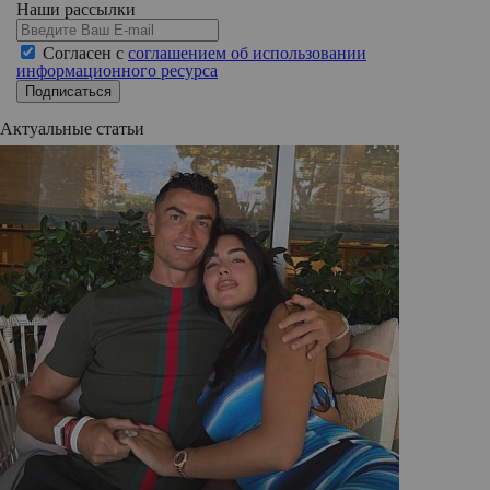
Наши рассылки
Согласен с
соглашением об использовании
информационного ресурса
Подписаться
Актуальные статьи