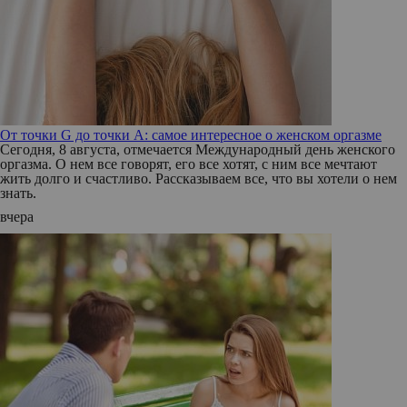
От точки G до точки A: самое интересное о женском оргазме
Сегодня, 8 августа, отмечается Международный день женского
оргазма. О нем все говорят, его все хотят, с ним все мечтают
жить долго и счастливо. Рассказываем все, что вы хотели о нем
знать.
вчера