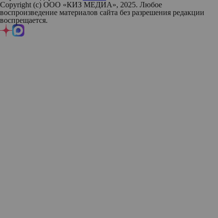
Copyright (с) ООО «КИЗ МЕДИА», 2025. Любое
воспроизведение материалов сайта без разрешения редакции
воспрещается.