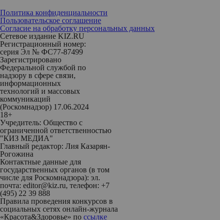
Политика конфиденциальности
Пользовательское соглашение
Согласие на обработку персональных данных
Сетевое издание KIZ.RU
Регистрационный номер:
серия Эл № ФС77-87499
Зарегистрировано
Федеральной службой по
надзору в сфере связи,
информационных
технологий и массовых
коммуникаций
(Роскомнадзор) 17.06.2024
18+
Учредитель: Общество с
ограниченной ответственностью
"КИЗ МЕДИА"
Главный редактор: Лия Казарян-
Рогожина
Контактные данные для
государственных органов (в том
числе для Роскомнадзора): эл.
почта: editor@kiz.ru, телефон: +7
(495) 22 39 888
Правила проведения конкурсов в
социальных сетях онлайн-журнала
«Красота&Здоровье» по
ссылке