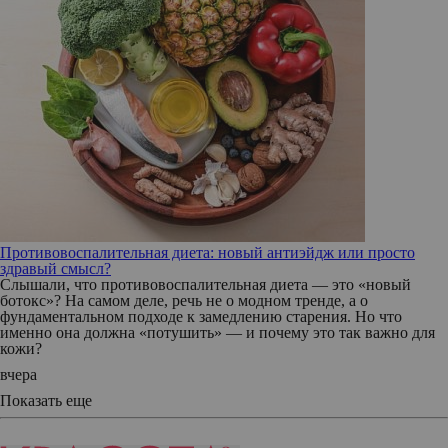
Противовоспалительная диета: новый антиэйдж или просто
здравый смысл?
Слышали, что противовоспалительная диета — это «новый
ботокс»? На самом деле, речь не о модном тренде, а о
фундаментальном подходе к замедлению старения. Но что
именно она должна «потушить» — и почему это так важно для
кожи?
вчера
Показать еще