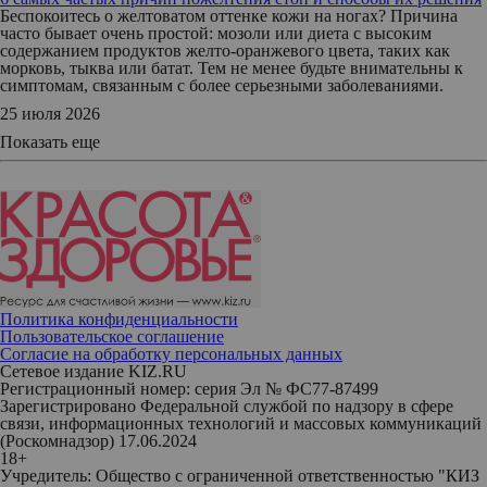
Беспокоитесь о желтоватом оттенке кожи на ногах? Причина
часто бывает очень простой: мозоли или диета с высоким
содержанием продуктов желто-оранжевого цвета, таких как
морковь, тыква или батат. Тем не менее будьте внимательны к
симптомам, связанным с более серьезными заболеваниями.
25 июля 2026
Показать еще
Политика конфиденциальности
Пользовательское соглашение
Согласие на обработку персональных данных
Сетевое издание KIZ.RU
Регистрационный номер: серия Эл № ФС77-87499
Зарегистрировано Федеральной службой по надзору в сфере
связи, информационных технологий и массовых коммуникаций
(Роскомнадзор) 17.06.2024
18+
Учредитель: Общество с ограниченной ответственностью "КИЗ