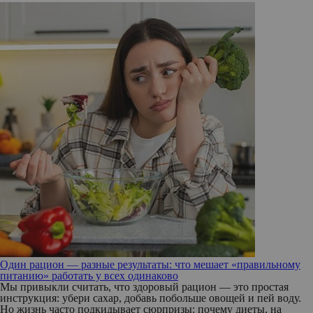
Один рацион — разные результаты: что мешает «правильному
питанию» работать у всех одинаково
Мы привыкли считать, что здоровый рацион — это простая
инструкция: убери сахар, добавь побольше овощей и пей воду.
Но жизнь часто подкидывает сюрпризы: почему диеты, на