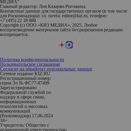
МЕДИА"
Главный редактор: Лия Казарян-Рогожина
Контактные данные для государственных органов (в том числе
для Роскомнадзора): эл. почта: editor@kiz.ru, телефон:
+7 (495) 22 39 888
Copyright (с) ООО «КИЗ МЕДИА», 2025. Любое
воспроизведение материалов сайта без разрешения редакции
воспрещается.
Политика конфиденциальности
Пользовательское соглашение
Согласие на обработку персональных данных
Сетевое издание KIZ.RU
Регистрационный номер:
серия Эл № ФС77-87499
Зарегистрировано
Федеральной службой по
надзору в сфере связи,
информационных
технологий и массовых
коммуникаций
(Роскомнадзор) 17.06.2024
18+
Учредитель: Общество с
ограниченной ответственностью