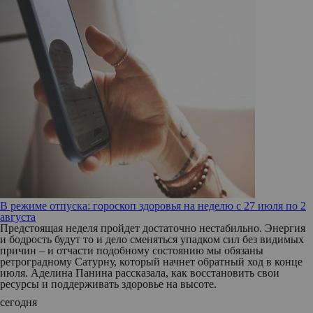
В режиме отпуска: гороскоп здоровья на неделю с 27 июля по 2
августа
Предстоящая неделя пройдет достаточно нестабильно. Энергия
и бодрость будут то и дело сменяться упадком сил без видимых
причин – и отчасти подобному состоянию мы обязаны
ретроградному Сатурну, который начнет обратный ход в конце
июля. Аделина Панина рассказала, как восстановить свои
ресурсы и поддерживать здоровье на высоте.
сегодня