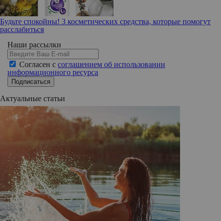
Будьте спокойны! 3 косметических средства, которые помогут
расслабиться
Наши рассылки
Согласен с
соглашением об использовании
информационного ресурса
Подписаться
Актуальные статьи