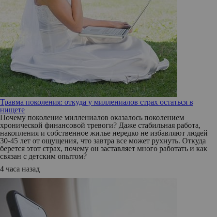
Травма поколения: откуда у миллениалов страх остаться в
нищете
Почему поколение миллениалов оказалось поколением
хронической финансовой тревоги? Даже стабильная работа,
накопления и собственное жилье нередко не избавляют людей
30-45 лет от ощущения, что завтра все может рухнуть. Откуда
берется этот страх, почему он заставляет много работать и как
связан с детским опытом?
4 часа назад