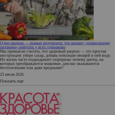
Один рацион — разные результаты: что мешает «правильному
питанию» работать у всех одинаково
Мы привыкли считать, что здоровый рацион — это простая
инструкция: убери сахар, добавь побольше овощей и пей воду.
Но жизнь часто подкидывает сюрпризы: почему диеты, на
которых преображаются знакомые, для нас оказываются
бесполезными или даже вредными?
25 июля 2026
Показать еще