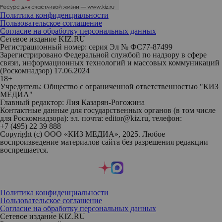
Политика конфиденциальности
Пользовательское соглашение
Согласие на обработку персональных данных
Сетевое издание KIZ.RU
Регистрационный номер: серия Эл № ФС77-87499
Зарегистрировано Федеральной службой по надзору в сфере
связи, информационных технологий и массовых коммуникаций
(Роскомнадзор) 17.06.2024
18+
Учредитель: Общество с ограниченной ответственностью "КИЗ
МЕДИА"
Главный редактор: Лия Казарян-Рогожина
Контактные данные для государственных органов (в том числе
для Роскомнадзора): эл. почта: editor@kiz.ru, телефон:
+7 (495) 22 39 888
Copyright (с) ООО «КИЗ МЕДИА», 2025. Любое
воспроизведение материалов сайта без разрешения редакции
воспрещается.
Политика конфиденциальности
Пользовательское соглашение
Согласие на обработку персональных данных
Сетевое издание KIZ.RU