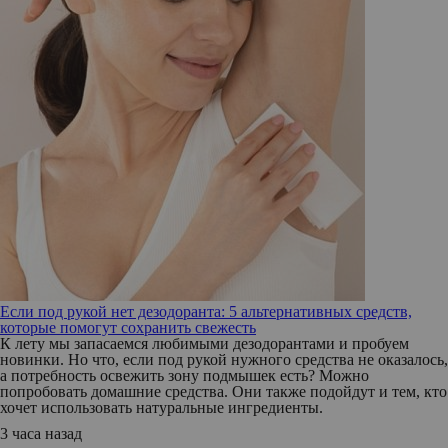
Если под рукой нет дезодоранта: 5 альтернативных средств,
которые помогут сохранить свежесть
К лету мы запасаемся любимыми дезодорантами и пробуем
новинки. Но что, если под рукой нужного средства не оказалось,
а потребность освежить зону подмышек есть? Можно
попробовать домашние средства. Они также подойдут и тем, кто
хочет использовать натуральные ингредиенты.
3 часа назад