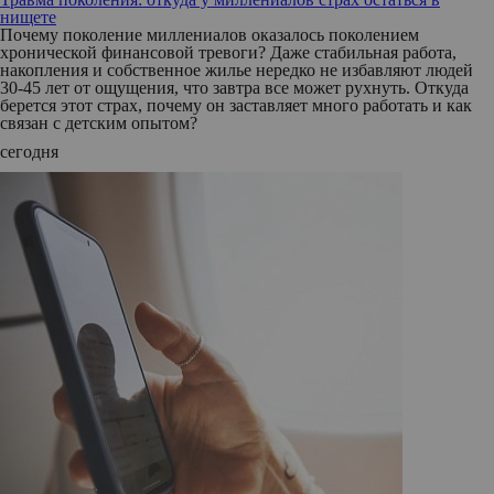
нищете
Почему поколение миллениалов оказалось поколением
хронической финансовой тревоги? Даже стабильная работа,
накопления и собственное жилье нередко не избавляют людей
30-45 лет от ощущения, что завтра все может рухнуть. Откуда
берется этот страх, почему он заставляет много работать и как
связан с детским опытом?
сегодня