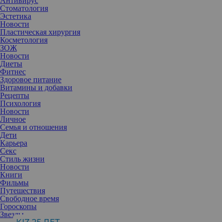
Антивирус
Стоматология
Эстетика
Новости
Пластическая хирургия
Косметология
ЗОЖ
Новости
Диеты
Фитнес
Здоровое питание
Витамины и добавки
Рецепты
Психология
Новости
Личное
Семья и отношения
Дети
Карьера
Секс
Стиль жизни
Новости
Книги
Фильмы
Путешествия
Свободное время
Гороскопы
Звезды