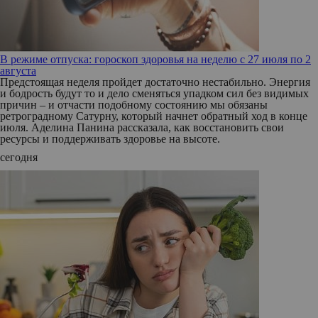
В режиме отпуска: гороскоп здоровья на неделю с 27 июля по 2
августа
Предстоящая неделя пройдет достаточно нестабильно. Энергия
и бодрость будут то и дело сменяться упадком сил без видимых
причин – и отчасти подобному состоянию мы обязаны
ретроградному Сатурну, который начнет обратный ход в конце
июля. Аделина Панина рассказала, как восстановить свои
ресурсы и поддерживать здоровье на высоте.
сегодня