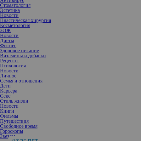
Антивирус
Стоматология
Эстетика
Новости
Пластическая хирургия
Косметология
ЗОЖ
Новости
Диеты
Фитнес
Здоровое питание
Витамины и добавки
Рецепты
Психология
Новости
Личное
Семья и отношения
Дети
Карьера
Секс
Стиль жизни
Новости
Книги
Фильмы
Путешествия
Свободное время
Гороскопы
Звезды