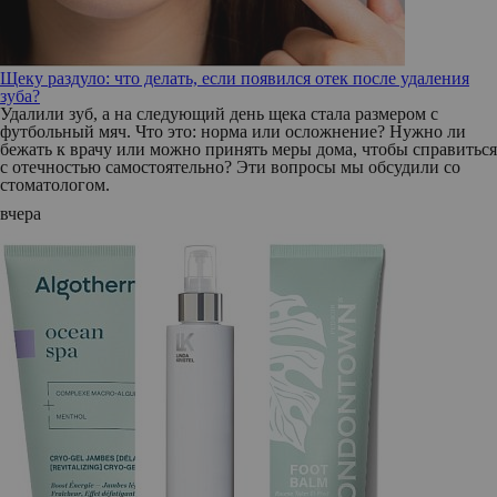
Щеку раздуло: что делать, если появился отек после удаления
зуба?
Удалили зуб, а на следующий день щека стала размером с
футбольный мяч. Что это: норма или осложнение? Нужно ли
бежать к врачу или можно принять меры дома, чтобы справиться
с отечностью самостоятельно? Эти вопросы мы обсудили со
стоматологом.
вчера