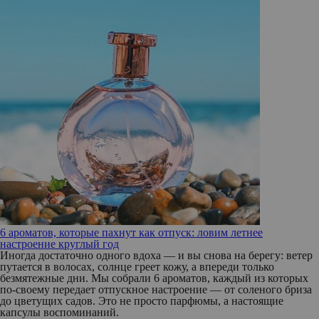
6 ароматов, которые пахнут как отпуск: ловим летнее
настроение круглый год
Иногда достаточно одного вдоха — и вы снова на берегу: ветер
путается в волосах, солнце греет кожу, а впереди только
безмятежные дни. Мы собрали 6 ароматов, каждый из которых
по‑своему передает отпускное настроение — от соленого бриза
до цветущих садов. Это не просто парфюмы, а настоящие
капсулы воспоминаний.