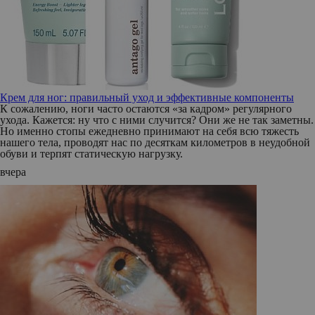
Крем для ног: правильный уход и эффективные компоненты
К сожалению, ноги часто остаются «за кадром» регулярного
ухода. Кажется: ну что с ними случится? Они же не так заметны.
Но именно стопы ежедневно принимают на себя всю тяжесть
нашего тела, проводят нас по десяткам километров в неудобной
обуви и терпят статическую нагрузку.
вчера