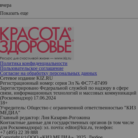
вчера
Показать еще
Политика конфиденциальности
Пользовательское соглашение
Согласие на обработку персональных данных
Сетевое издание KIZ.RU
Регистрационный номер: серия Эл № ФС77-87499
Зарегистрировано Федеральной службой по надзору в сфере
связи, информационных технологий и массовых коммуникаций
(Роскомнадзор) 17.06.2024
18+
Учредитель: Общество с ограниченной ответственностью "КИЗ
МЕДИА"
Главный редактор: Лия Казарян-Рогожина
Контактные данные для государственных органов (в том числе
для Роскомнадзора): эл. почта: editor@kiz.ru, телефон:
+7 (495) 22 39 888
Copyright (с) ООО «КИЗ МЕДИА», 2025. Любое