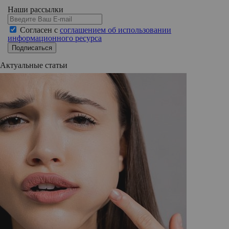
Наши рассылки
Согласен с
соглашением об использовании
информационного ресурса
Подписаться
Актуальные статьи