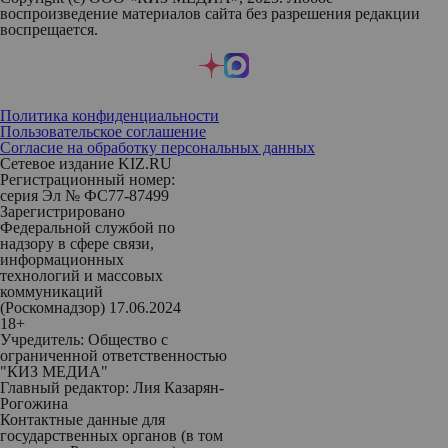
воспроизведение материалов сайта без разрешения редакции
воспрещается.
Политика конфиденциальности
Пользовательское соглашение
Согласие на обработку персональных данных
Сетевое издание KIZ.RU
Регистрационный номер:
серия Эл № ФС77-87499
Зарегистрировано
Федеральной службой по
надзору в сфере связи,
информационных
технологий и массовых
коммуникаций
(Роскомнадзор) 17.06.2024
18+
Учредитель: Общество с
ограниченной ответственностью
"КИЗ МЕДИА"
Главный редактор: Лия Казарян-
Рогожина
Контактные данные для
государственных органов (в том