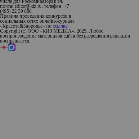
числе для Роскомнадзора): эл.
почта: editor@kiz.ru, телефон: +7
(495) 22 39 888
Правила проведения конкурсов в
социальных сетях онлайн-журнала
«Красота&Здоровье» по
ссылке
Copyright (с) ООО «КИЗ МЕДИА», 2025. Любое
воспроизведение материалов сайта без разрешения редакции
воспрещается.