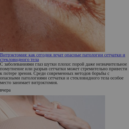
Витрэктомия: как сегодня лечат опасные патологии сетчатки и
стекловидного тела
С заболеваниями глаз шутки плохи: порой даже незначительное
помутнение или разрыв сетчатки может стремительно привести
к потере зрения. Среди современных методов борьбы с
опасными патологиями сетчатки и стекловидного тела особое
место занимает витрэктомия.
вчера