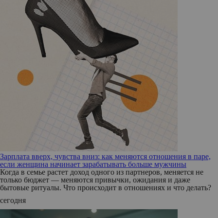
Зарплата вверх, чувства вниз: как меняются отношения в паре,
если женщина начинает зарабатывать больше мужчины
Когда в семье растет доход одного из партнеров, меняется не
только бюджет — меняются привычки, ожидания и даже
бытовые ритуалы. Что происходит в отношениях и что делать?
сегодня