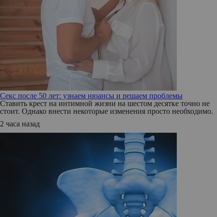
Секс после 50 лет: узнаем нюансы и решаем проблемы
Ставить крест на интимной жизни на шестом десятке точно не
стоит. Однако внести некоторые изменения просто необходимо.
2 часа назад