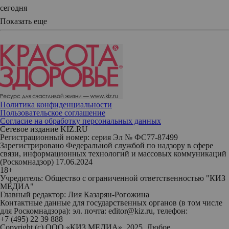
сегодня
Показать еще
Политика конфиденциальности
Пользовательское соглашение
Согласие на обработку персональных данных
Сетевое издание KIZ.RU
Регистрационный номер: серия Эл № ФС77-87499
Зарегистрировано Федеральной службой по надзору в сфере
связи, информационных технологий и массовых коммуникаций
(Роскомнадзор) 17.06.2024
18+
Учредитель: Общество с ограниченной ответственностью "КИЗ
МЕДИА"
Главный редактор: Лия Казарян-Рогожина
Контактные данные для государственных органов (в том числе
для Роскомнадзора): эл. почта: editor@kiz.ru, телефон:
+7 (495) 22 39 888
Copyright (с) ООО «КИЗ МЕДИА», 2025. Любое