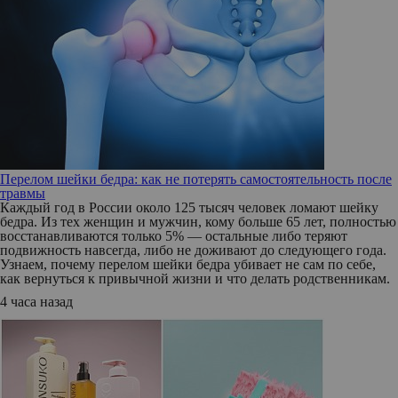
Перелом шейки бедра: как не потерять самостоятельность после
травмы
Каждый год в России около 125 тысяч человек ломают шейку
бедра. Из тех женщин и мужчин, кому больше 65 лет, полностью
восстанавливаются только 5% — остальные либо теряют
подвижность навсегда, либо не доживают до следующего года.
Узнаем, почему перелом шейки бедра убивает не сам по себе,
как вернуться к привычной жизни и что делать родственникам.
4 часа назад