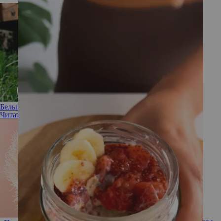
Белый — главный цвет в обуви и аксессуарах этого лета
Читать полностью