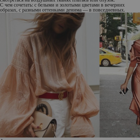
С чем сочетать: с белыми и золотыми цветами в вечерних
образах, с разными оттенками денима — в повседневных.