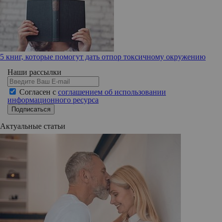
5 книг, которые помогут дать отпор токсичному окружению
Наши рассылки
Согласен с
соглашением об использовании
информационного ресурса
Подписаться
Актуальные статьи