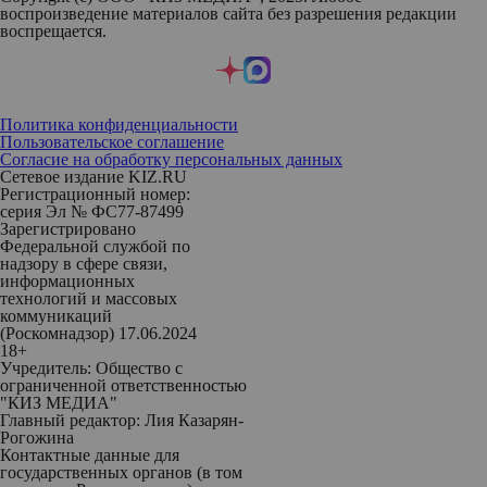
воспроизведение материалов сайта без разрешения редакции
воспрещается.
Политика конфиденциальности
Пользовательское соглашение
Согласие на обработку персональных данных
Сетевое издание KIZ.RU
Регистрационный номер:
серия Эл № ФС77-87499
Зарегистрировано
Федеральной службой по
надзору в сфере связи,
информационных
технологий и массовых
коммуникаций
(Роскомнадзор) 17.06.2024
18+
Учредитель: Общество с
ограниченной ответственностью
"КИЗ МЕДИА"
Главный редактор: Лия Казарян-
Рогожина
Контактные данные для
государственных органов (в том