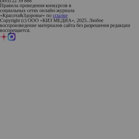
(495) 22 39 888
Правила проведения конкурсов в
социальных сетях онлайн-журнала
«Красота&Здоровье» по
ссылке
Copyright (с) ООО «КИЗ МЕДИА», 2025. Любое
воспроизведение материалов сайта без разрешения редакции
воспрещается.