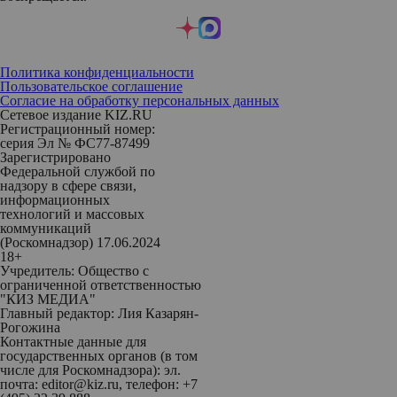
Политика конфиденциальности
Пользовательское соглашение
Согласие на обработку персональных данных
Сетевое издание KIZ.RU
Регистрационный номер:
серия Эл № ФС77-87499
Зарегистрировано
Федеральной службой по
надзору в сфере связи,
информационных
технологий и массовых
коммуникаций
(Роскомнадзор) 17.06.2024
18+
Учредитель: Общество с
ограниченной ответственностью
"КИЗ МЕДИА"
Главный редактор: Лия Казарян-
Рогожина
Контактные данные для
государственных органов (в том
числе для Роскомнадзора): эл.
почта: editor@kiz.ru, телефон: +7