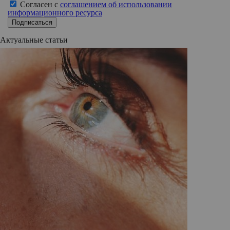
Согласен с
соглашением об использовании
информационного ресурса
Подписаться
Актуальные статьи