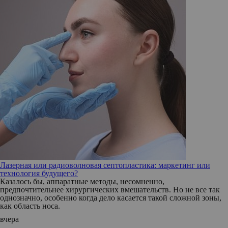
Лазерная или радиоволновая септопластика: маркетинг или
технология будущего?
Казалось бы, аппаратные методы, несомненно,
предпочтительнее хирургических вмешательств. Но не все так
однозначно, особенно когда дело касается такой сложной зоны,
как область носа.
вчера