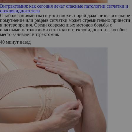
Витрэктомия: как сегодня лечат опасные патологии сетчатки и
стекловидного тела
С заболеваниями глаз шутки плохи: порой даже незначительное
помутнение или разрыв сетчатки может стремительно привести
к потере зрения. Среди современных методов борьбы с
опасными патологиями сетчатки и стекловидного тела особое
место занимает витрэктомия.
40 минут назад