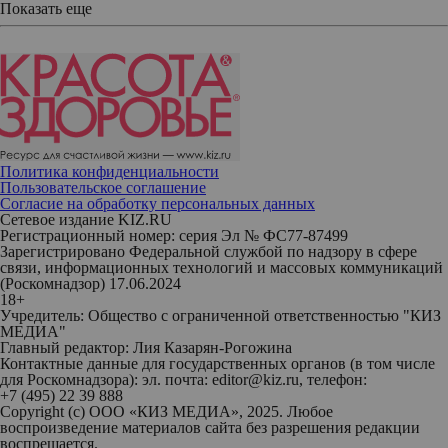
Показать еще
Политика конфиденциальности
Пользовательское соглашение
Согласие на обработку персональных данных
Сетевое издание KIZ.RU
Регистрационный номер: серия Эл № ФС77-87499
Зарегистрировано Федеральной службой по надзору в сфере
связи, информационных технологий и массовых коммуникаций
(Роскомнадзор) 17.06.2024
18+
Учредитель: Общество с ограниченной ответственностью "КИЗ
МЕДИА"
Главный редактор: Лия Казарян-Рогожина
Контактные данные для государственных органов (в том числе
для Роскомнадзора): эл. почта: editor@kiz.ru, телефон:
+7 (495) 22 39 888
Copyright (с) ООО «КИЗ МЕДИА», 2025. Любое
воспроизведение материалов сайта без разрешения редакции
воспрещается.