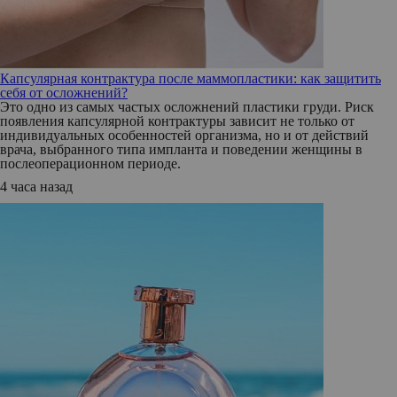
Капсулярная контрактура после маммопластики: как защитить
себя от осложнений?
Это одно из самых частых осложнений пластики груди. Риск
появления капсулярной контрактуры зависит не только от
индивидуальных особенностей организма, но и от действий
врача, выбранного типа импланта и поведении женщины в
послеоперационном периоде.
4 часа назад