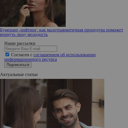
Бумеранг-лифтинг: как малотравматичная процедура поможет
вернуть лицу молодость
Наши рассылки
Согласен с
соглашением об использовании
информационного ресурса
Подписаться
Актуальные статьи