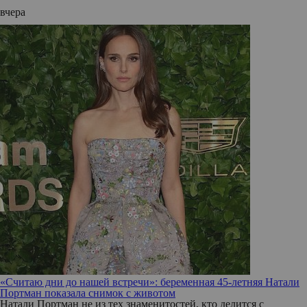
вчера
«Считаю дни до нашей встречи»: беременная 45-летняя Натали
Портман показала снимок с животом
Натали Портман не из тех знаменитостей, кто делится с