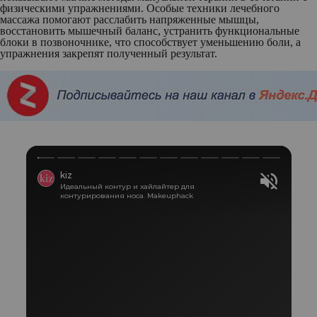
физическими упражнениями. Особые техники лечебного
массажа помогают расслабить напряженные мышцы,
восстановить мышечный баланс, устранить функциональные
блоки в позвоночнике, что способствует уменьшению боли, а
упражнения закрепят полученный результат.