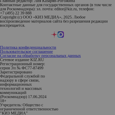
Главный редактор: Лия Казарян-Рогожина
Контактные данные для государственных органов (в том числе
для Роскомнадзора): эл. почта: editor@kiz.ru, телефон:
+7 (495) 22 39 888
Copyright (с) ООО «КИЗ МЕДИА», 2025. Любое
воспроизведение материалов сайта без разрешения редакции
воспрещается.
Политика конфиденциальности
Пользовательское соглашение
Согласие на обработку персональных данных
Сетевое издание KIZ.RU
Регистрационный номер:
серия Эл № ФС77-87499
Зарегистрировано
Федеральной службой по
надзору в сфере связи,
информационных
технологий и массовых
коммуникаций
(Роскомнадзор) 17.06.2024
18+
Учредитель: Общество с
ограниченной ответственностью
"КИЗ МЕДИА"