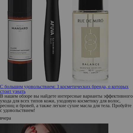
С большим удовольствием: 3 косметических бренда, о которых
стоит узнать
В нашем обзоре вы найдете интересные варианты эффективного
ухода для всех типов кожи, уходовую косметику для волос,
ресниц и бровей, а также легкие сухие масла для тела. Пробуйте
с удовольствием!
вчера