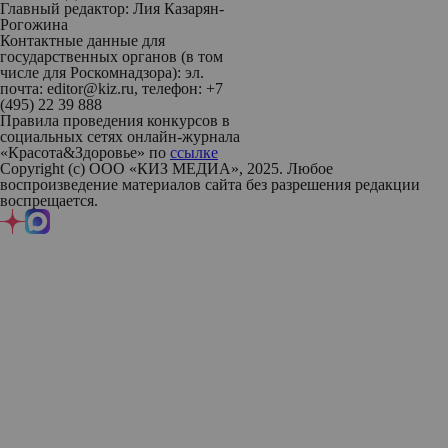
Главный редактор: Лия Казарян-
Рогожина
Контактные данные для
государственных органов (в том
числе для Роскомнадзора): эл.
почта: editor@kiz.ru, телефон: +7
(495) 22 39 888
Правила проведения конкурсов в
социальных сетях онлайн-журнала
«Красота&Здоровье» по
ссылке
Copyright (с) ООО «КИЗ МЕДИА», 2025. Любое
воспроизведение материалов сайта без разрешения редакции
воспрещается.