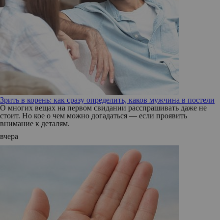
Зрить в корень: как сразу определить, каков мужчина в постели
О многих вещах на первом свидании расспрашивать даже не
стоит. Но кое о чем можно догадаться — если проявить
внимание к деталям.
вчера