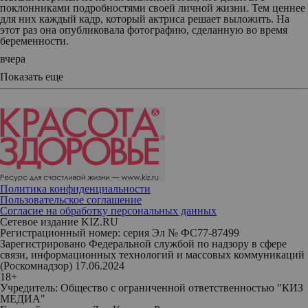
поклонниками подробностями своей личной жизни. Тем ценнее
для них каждый кадр, который актриса решает выложить. На
этот раз она опубликовала фотографию, сделанную во время
беременности.
вчера
Показать еще
Политика конфиденциальности
Пользовательское соглашение
Согласие на обработку персональных данных
Сетевое издание KIZ.RU
Регистрационный номер: серия Эл № ФС77-87499
Зарегистрировано Федеральной службой по надзору в сфере
связи, информационных технологий и массовых коммуникаций
(Роскомнадзор) 17.06.2024
18+
Учредитель: Общество с ограниченной ответственностью "КИЗ
МЕДИА"