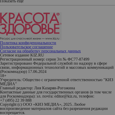
Показать еще
Политика конфиденциальности
Пользовательское соглашение
Согласие на обработку персональных данных
Сетевое издание KIZ.RU
Регистрационный номер: серия Эл № ФС77-87499
Зарегистрировано Федеральной службой по надзору в сфере
связи, информационных технологий и массовых коммуникаций
(Роскомнадзор) 17.06.2024
18+
Учредитель: Общество с ограниченной ответственностью "КИЗ
МЕДИА"
Главный редактор: Лия Казарян-Рогожина
Контактные данные для государственных органов (в том числе
для Роскомнадзора): эл. почта: editor@kiz.ru, телефон:
+7 (495) 22 39 888
Copyright (с) ООО «КИЗ МЕДИА», 2025. Любое
воспроизведение материалов сайта без разрешения редакции
воспрещается.