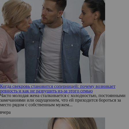
Когда свекровь становится соперницей: почему возникает
ревность и как не разрушить из-за этого семью
Часто молодая жена сталкивается с холодностью, постоянными
замечаниями или ощущением, что ей приходится бороться за
место рядом с собственным мужем...
вчера