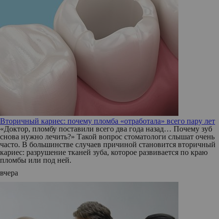
Вторичный кариес: почему пломба «отработала» всего пару лет
«Доктор, пломбу поставили всего два года назад… Почему зуб
снова нужно лечить?» Такой вопрос стоматологи слышат очень
часто. В большинстве случаев причиной становится вторичный
кариес: разрушение тканей зуба, которое развивается по краю
пломбы или под ней.
вчера