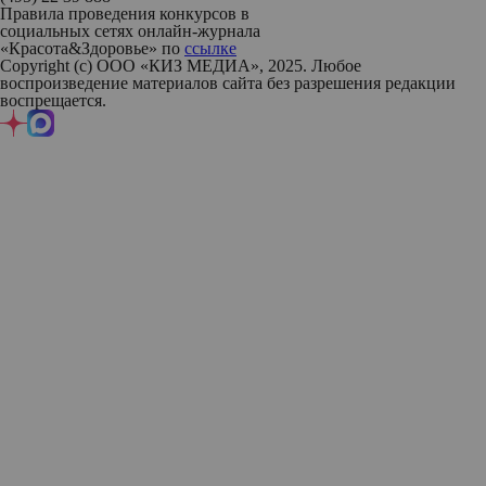
Правила проведения конкурсов в
социальных сетях онлайн-журнала
«Красота&Здоровье» по
ссылке
Copyright (с) ООО «КИЗ МЕДИА», 2025. Любое
воспроизведение материалов сайта без разрешения редакции
воспрещается.