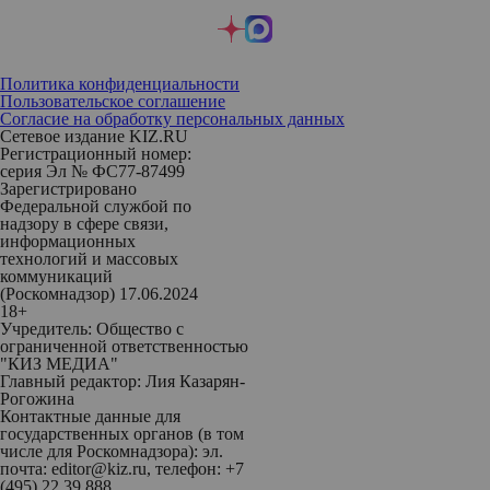
Политика конфиденциальности
Пользовательское соглашение
Согласие на обработку персональных данных
Сетевое издание KIZ.RU
Регистрационный номер:
серия Эл № ФС77-87499
Зарегистрировано
Федеральной службой по
надзору в сфере связи,
информационных
технологий и массовых
коммуникаций
(Роскомнадзор) 17.06.2024
18+
Учредитель: Общество с
ограниченной ответственностью
"КИЗ МЕДИА"
Главный редактор: Лия Казарян-
Рогожина
Контактные данные для
государственных органов (в том
числе для Роскомнадзора): эл.
почта: editor@kiz.ru, телефон: +7
(495) 22 39 888