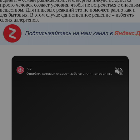
просто человек создаст условия, чтобы не встречаться с опасным
веществом. Для пищевых реакций это не поможет, равно как и
для бытовых. В этом случае единственное решение – избегать
своих аллергенов.