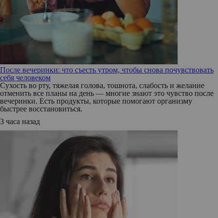
После вечеринки: что съесть утром, чтобы снова почувствовать
себя человеком
Сухость во рту, тяжелая голова, тошнота, слабость и желание
отменить все планы на день — многие знают это чувство после
вечеринки. Есть продукты, которые помогают организму
быстрее восстановиться.
3 часа назад