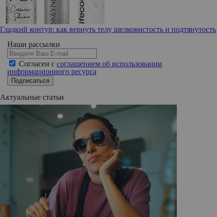
Гладкий контур: как вернуть телу шелковистость и подтянутость
Наши рассылки
Согласен с
соглашением об использовании
информационного ресурса
Подписаться
Актуальные статьи