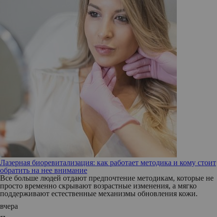
Лазерная биоревитализация: как работает методика и кому стоит
обратить на нее внимание
Все больше людей отдают предпочтение методикам, которые не
просто временно скрывают возрастные изменения, а мягко
поддерживают естественные механизмы обновления кожи.
вчера