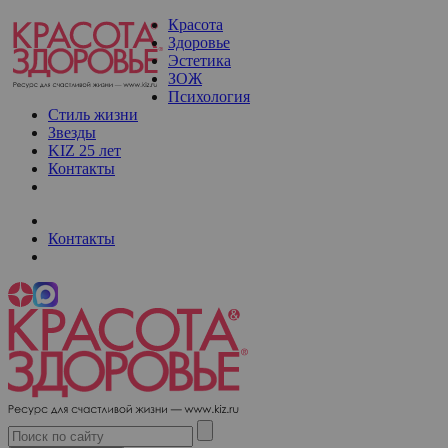
Красота
Здоровье
Эстетика
ЗОЖ
Психология
Стиль жизни
Звезды
KIZ 25 лет
Контакты
Контакты