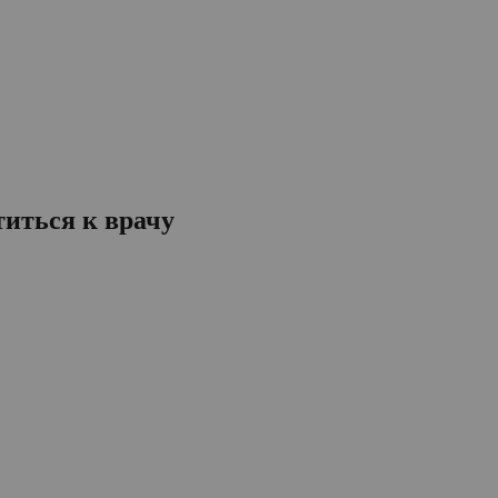
титься к врачу