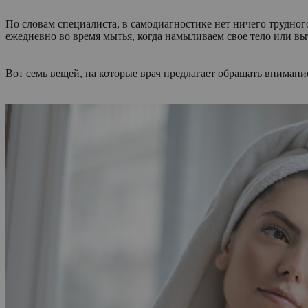
По словам специалиста, в самодиагностике нет ничего трудног
ежедневно во время мытья, когда намыливаем свое тело или вы
Вот семь вещей, на которые врач предлагает обращать внимани