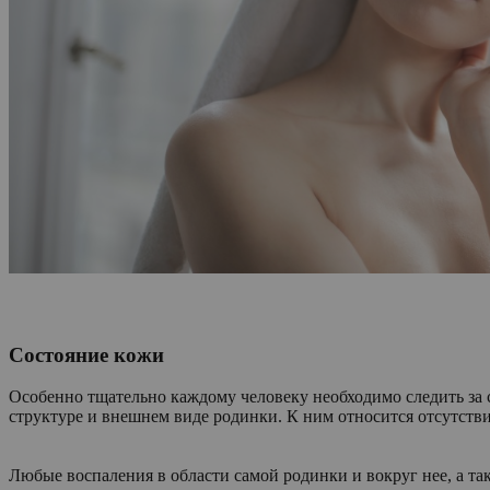
Состояние кожи
Особенно тщательно каждому человеку необходимо следить за 
структуре и внешнем виде родинки. К ним относится отсутстви
Любые воспаления в области самой родинки и вокруг нее, а т