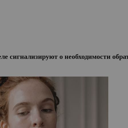
ле сигнализируют о необходимости обра