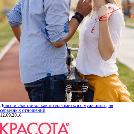
Долго и счастливо: как познакомиться с мужчиной для
серьезных отношений
12.09.2018