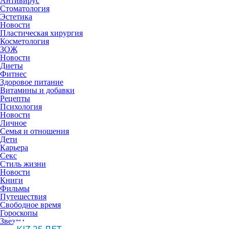
Антивирус
Стоматология
Эстетика
Новости
Пластическая хирургия
Косметология
ЗОЖ
Новости
Диеты
Фитнес
Здоровое питание
Витамины и добавки
Рецепты
Психология
Новости
Личное
Семья и отношения
Дети
Карьера
Секс
Стиль жизни
Новости
Книги
Фильмы
Путешествия
Свободное время
Гороскопы
Звезды