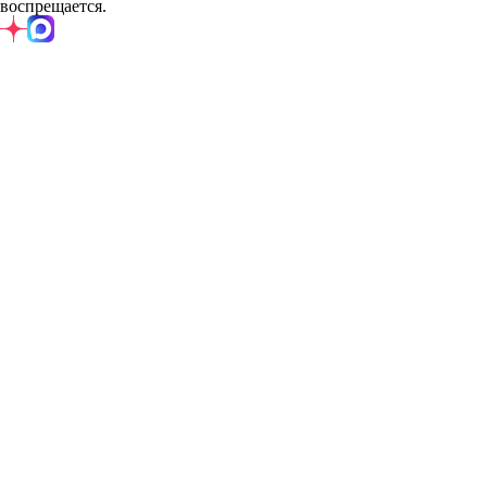
воспрещается.