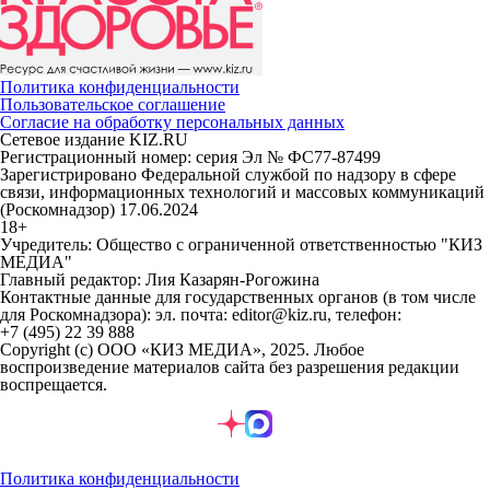
Политика конфиденциальности
Пользовательское соглашение
Согласие на обработку персональных данных
Сетевое издание KIZ.RU
Регистрационный номер: серия Эл № ФС77-87499
Зарегистрировано Федеральной службой по надзору в сфере
связи, информационных технологий и массовых коммуникаций
(Роскомнадзор) 17.06.2024
18+
Учредитель: Общество с ограниченной ответственностью "КИЗ
МЕДИА"
Главный редактор: Лия Казарян-Рогожина
Контактные данные для государственных органов (в том числе
для Роскомнадзора): эл. почта: editor@kiz.ru, телефон:
+7 (495) 22 39 888
Copyright (с) ООО «КИЗ МЕДИА», 2025. Любое
воспроизведение материалов сайта без разрешения редакции
воспрещается.
Политика конфиденциальности