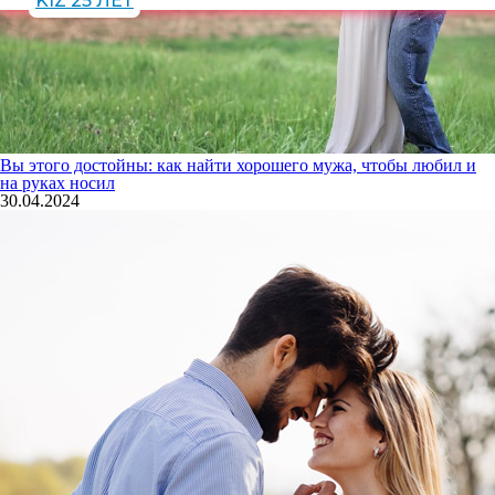
KIZ 25 ЛЕТ
Вы этого достойны: как найти хорошего мужа, чтобы любил и
на руках носил
30.04.2024