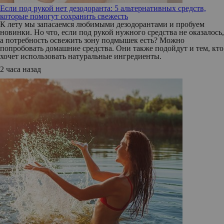
Если под рукой нет дезодоранта: 5 альтернативных средств,
которые помогут сохранить свежесть
К лету мы запасаемся любимыми дезодорантами и пробуем
новинки. Но что, если под рукой нужного средства не оказалось,
а потребность освежить зону подмышек есть? Можно
попробовать домашние средства. Они также подойдут и тем, кто
хочет использовать натуральные ингредиенты.
2 часа назад