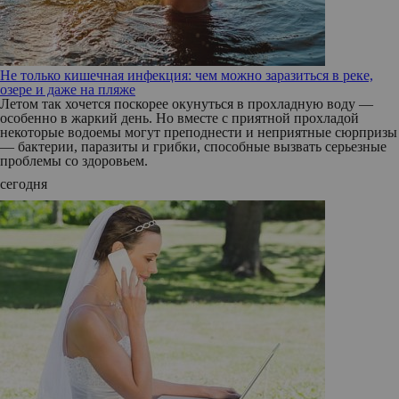
Не только кишечная инфекция: чем можно заразиться в реке,
озере и даже на пляже
Летом так хочется поскорее окунуться в прохладную воду —
особенно в жаркий день. Но вместе с приятной прохладой
некоторые водоемы могут преподнести и неприятные сюрпризы
— бактерии, паразиты и грибки, способные вызвать серьезные
проблемы со здоровьем.
сегодня