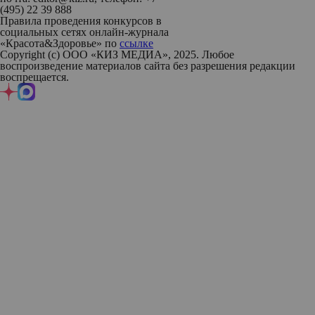
(495) 22 39 888
Правила проведения конкурсов в
социальных сетях онлайн-журнала
«Красота&Здоровье» по
ссылке
Copyright (с) ООО «КИЗ МЕДИА», 2025. Любое
воспроизведение материалов сайта без разрешения редакции
воспрещается.