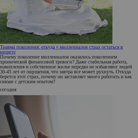
Травма поколения: откуда у миллениалов страх остаться в
нищете
Почему поколение миллениалов оказалось поколением
хронической финансовой тревоги? Даже стабильная работа,
накопления и собственное жилье нередко не избавляют людей
30-45 лет от ощущения, что завтра все может рухнуть. Откуда
берется этот страх, почему он заставляет много работать и как
связан с детским опытом?
сегодня