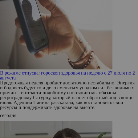
В режиме отпуска: гороскоп здоровья на неделю с 27 июля по 2
августа
Предстоящая неделя пройдет достаточно нестабильно. Энергия
и бодрость будут то и дело сменяться упадком сил без видимых
причин – и отчасти подобному состоянию мы обязаны
ретроградному Сатурну, который начнет обратный ход в конце
июля. Аделина Панина рассказала, как восстановить свои
ресурсы и поддерживать здоровье на высоте.
сегодня