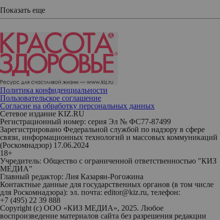
Показать еще
Политика конфиденциальности
Пользовательское соглашение
Согласие на обработку персональных данных
Сетевое издание KIZ.RU
Регистрационный номер: серия Эл № ФС77-87499
Зарегистрировано Федеральной службой по надзору в сфере
связи, информационных технологий и массовых коммуникаций
(Роскомнадзор) 17.06.2024
18+
Учредитель: Общество с ограниченной ответственностью "КИЗ
МЕДИА"
Главный редактор: Лия Казарян-Рогожина
Контактные данные для государственных органов (в том числе
для Роскомнадзора): эл. почта: editor@kiz.ru, телефон:
+7 (495) 22 39 888
Copyright (с) ООО «КИЗ МЕДИА», 2025. Любое
воспроизведение материалов сайта без разрешения редакции