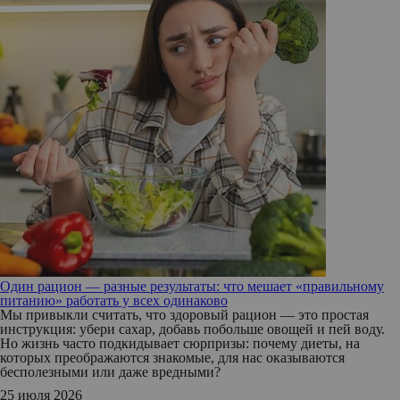
Один рацион — разные результаты: что мешает «правильному
питанию» работать у всех одинаково
Мы привыкли считать, что здоровый рацион — это простая
инструкция: убери сахар, добавь побольше овощей и пей воду.
Но жизнь часто подкидывает сюрпризы: почему диеты, на
которых преображаются знакомые, для нас оказываются
бесполезными или даже вредными?
25 июля 2026