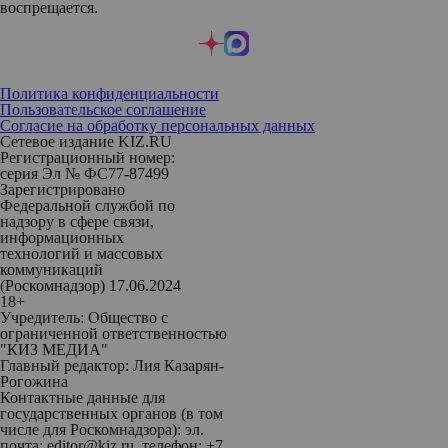
воспрещается.
Политика конфиденциальности
Пользовательское соглашение
Согласие на обработку персональных данных
Сетевое издание KIZ.RU
Регистрационный номер:
серия Эл № ФС77-87499
Зарегистрировано
Федеральной службой по
надзору в сфере связи,
информационных
технологий и массовых
коммуникаций
(Роскомнадзор) 17.06.2024
18+
Учредитель: Общество с
ограниченной ответственностью
"КИЗ МЕДИА"
Главный редактор: Лия Казарян-
Рогожина
Контактные данные для
государственных органов (в том
числе для Роскомнадзора): эл.
почта: editor@kiz.ru, телефон: +7