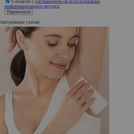
Согласен с
соглашением об использовании
информационного ресурса
Подписаться
Актуальные статьи