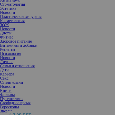
Антивирус
Стоматология
Эстетика
Новости
Пластическая хирургия
Косметология
ЗОЖ
Новости
Диеты
Фитнес
Здоровое питание
Витамины и добавки
Рецепты
Психология
Новости
Личное
Семья и отношения
Дети
Карьера
Секс
Стиль жизни
Новости
Книги
Фильмы
Путешествия
Свободное время
Гороскопы
Звезды