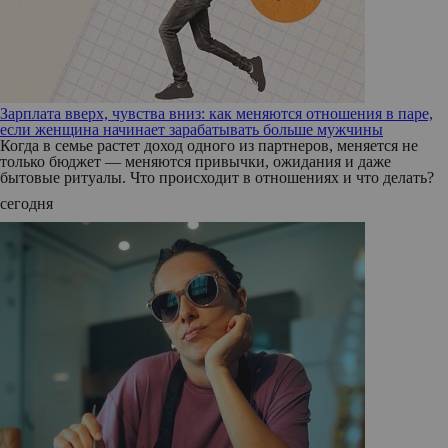
Зарплата вверх, чувства вниз: как меняются отношения в паре,
если женщина начинает зарабатывать больше мужчины
Когда в семье растет доход одного из партнеров, меняется не
только бюджет — меняются привычки, ожидания и даже
бытовые ритуалы. Что происходит в отношениях и что делать?
сегодня