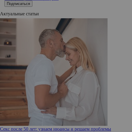
Подписаться
Актуальные статьи
Секс после 50 лет: узнаем нюансы и решаем проблемы