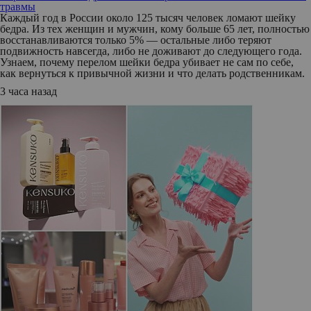
травмы
Каждый год в России около 125 тысяч человек ломают шейку
бедра. Из тех женщин и мужчин, кому больше 65 лет, полностью
восстанавливаются только 5% — остальные либо теряют
подвижность навсегда, либо не доживают до следующего года.
Узнаем, почему перелом шейки бедра убивает не сам по себе,
как вернуться к привычной жизни и что делать родственникам.
3 часа назад