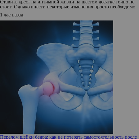
Ставить крест на интимной жизни на шестом десятке точно не
стоит. Однако внести некоторые изменения просто необходимо.
1 час назад
Перелом шейки бедра: как не потерять самостоятельность после