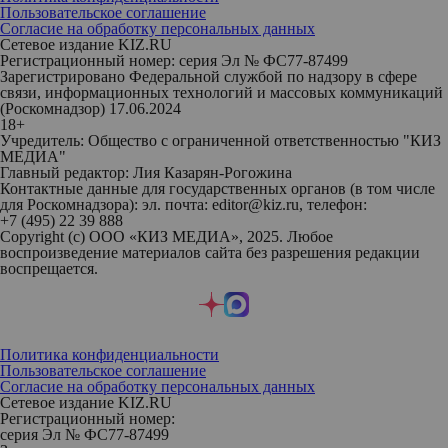
Пользовательское соглашение
Согласие на обработку персональных данных
Сетевое издание KIZ.RU
Регистрационный номер: серия Эл № ФС77-87499
Зарегистрировано Федеральной службой по надзору в сфере
связи, информационных технологий и массовых коммуникаций
(Роскомнадзор) 17.06.2024
18+
Учредитель: Общество с ограниченной ответственностью "КИЗ
МЕДИА"
Главный редактор: Лия Казарян-Рогожина
Контактные данные для государственных органов (в том числе
для Роскомнадзора): эл. почта: editor@kiz.ru, телефон:
+7 (495) 22 39 888
Copyright (с) ООО «КИЗ МЕДИА», 2025. Любое
воспроизведение материалов сайта без разрешения редакции
воспрещается.
Политика конфиденциальности
Пользовательское соглашение
Согласие на обработку персональных данных
Сетевое издание KIZ.RU
Регистрационный номер:
серия Эл № ФС77-87499