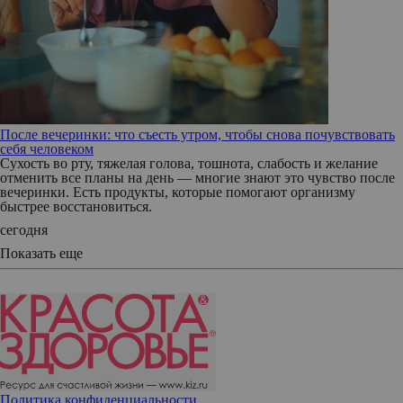
После вечеринки: что съесть утром, чтобы снова почувствовать
себя человеком
Сухость во рту, тяжелая голова, тошнота, слабость и желание
отменить все планы на день — многие знают это чувство после
вечеринки. Есть продукты, которые помогают организму
быстрее восстановиться.
сегодня
Показать еще
Политика конфиденциальности