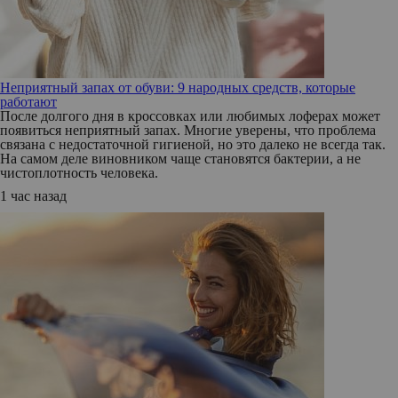
Неприятный запах от обуви: 9 народных средств, которые
работают
После долгого дня в кроссовках или любимых лоферах может
появиться неприятный запах. Многие уверены, что проблема
связана с недостаточной гигиеной, но это далеко не всегда так.
На самом деле виновником чаще становятся бактерии, а не
чистоплотность человека.
1 час назад