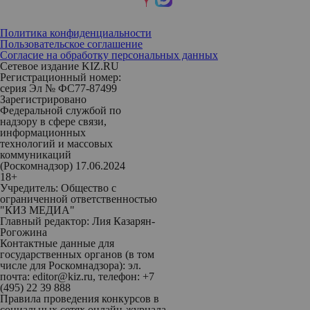
Политика конфиденциальности
Пользовательское соглашение
Согласие на обработку персональных данных
Сетевое издание KIZ.RU
Регистрационный номер:
серия Эл № ФС77-87499
Зарегистрировано
Федеральной службой по
надзору в сфере связи,
информационных
технологий и массовых
коммуникаций
(Роскомнадзор) 17.06.2024
18+
Учредитель: Общество с
ограниченной ответственностью
"КИЗ МЕДИА"
Главный редактор: Лия Казарян-
Рогожина
Контактные данные для
государственных органов (в том
числе для Роскомнадзора): эл.
почта: editor@kiz.ru, телефон: +7
(495) 22 39 888
Правила проведения конкурсов в
социальных сетях онлайн-журнала