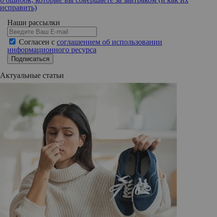
исправить)
Наши рассылки
Согласен с
соглашением об использовании
информационного ресурса
Подписаться
Актуальные статьи