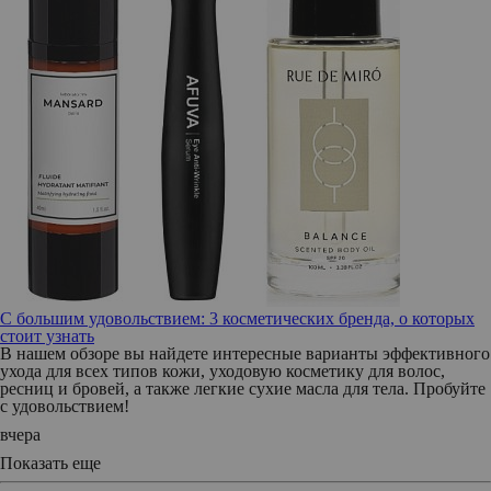
С большим удовольствием: 3 косметических бренда, о которых
стоит узнать
В нашем обзоре вы найдете интересные варианты эффективного
ухода для всех типов кожи, уходовую косметику для волос,
ресниц и бровей, а также легкие сухие масла для тела. Пробуйте
с удовольствием!
вчера
Показать еще