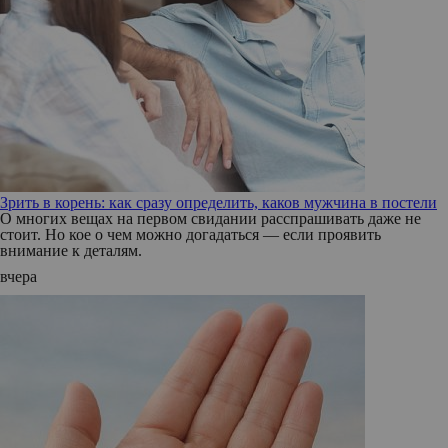
Зрить в корень: как сразу определить, каков мужчина в постели
О многих вещах на первом свидании расспрашивать даже не
стоит. Но кое о чем можно догадаться — если проявить
внимание к деталям.
вчера