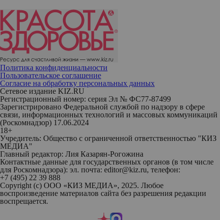
Политика конфиденциальности
Пользовательское соглашение
Согласие на обработку персональных данных
Сетевое издание KIZ.RU
Регистрационный номер: серия Эл № ФС77-87499
Зарегистрировано Федеральной службой по надзору в сфере
связи, информационных технологий и массовых коммуникаций
(Роскомнадзор) 17.06.2024
18+
Учредитель: Общество с ограниченной ответственностью "КИЗ
МЕДИА"
Главный редактор: Лия Казарян-Рогожина
Контактные данные для государственных органов (в том числе
для Роскомнадзора): эл. почта: editor@kiz.ru, телефон:
+7 (495) 22 39 888
Copyright (с) ООО «КИЗ МЕДИА», 2025. Любое
воспроизведение материалов сайта без разрешения редакции
воспрещается.