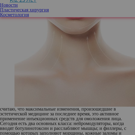
KIZ 25 ЛЕТ
Новости
Пластическая хирургия
Косметология
считаю, что максимальные изменения, произошедшие в
эстетической медицине за последнее время, это активное
применение инъекционных средств для омоложения лица.
Сегодня есть два основных класса: нейромодуляторы, когда
вводят ботулинотоксин и расслабляют мышцы; и филлеры, с
помощью которых заполняют морщины, кожные заломы и