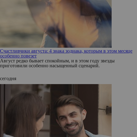
Счастливчики августа: 4 знака зодиака, которым в этом месяце
особенно повезет
Август редко бывает спокойным, и в этом году звезды
приготовили особенно насыщенный сценарий.
сегодня