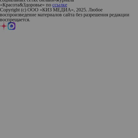
«Красота&Здоровье» по
ссылке
Copyright (с) ООО «КИЗ МЕДИА», 2025. Любое
воспроизведение материалов сайта без разрешения редакции
воспрещается.