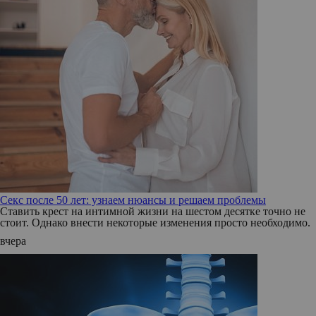
Секс после 50 лет: узнаем нюансы и решаем проблемы
Ставить крест на интимной жизни на шестом десятке точно не
стоит. Однако внести некоторые изменения просто необходимо.
вчера