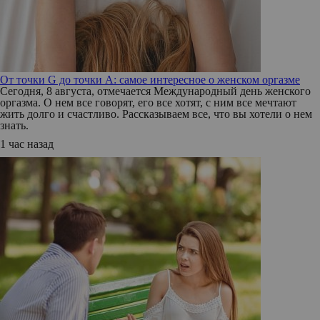
От точки G до точки A: самое интересное о женском оргазме
Сегодня, 8 августа, отмечается Международный день женского
оргазма. О нем все говорят, его все хотят, с ним все мечтают
жить долго и счастливо. Рассказываем все, что вы хотели о нем
знать.
1 час назад