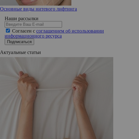
Основные виды нитевого лифтинга
Наши рассылки
Согласен с
соглашением об использовании
информационного ресурса
Подписаться
Актуальные статьи