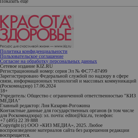
Показать еще
Политика конфиденциальности
Пользовательское соглашение
Согласие на обработку персональных данных
Сетевое издание KIZ.RU
Регистрационный номер: серия Эл № ФС77-87499
Зарегистрировано Федеральной службой по надзору в сфере
связи, информационных технологий и массовых коммуникаций
(Роскомнадзор) 17.06.2024
18+
Учредитель: Общество с ограниченной ответственностью "КИЗ
МЕДИА"
Главный редактор: Лия Казарян-Рогожина
Контактные данные для государственных органов (в том числе
для Роскомнадзора): эл. почта: editor@kiz.ru, телефон:
+7 (495) 22 39 888
Copyright (с) ООО «КИЗ МЕДИА», 2025. Любое
воспроизведение материалов сайта без разрешения редакции
воспрещается.