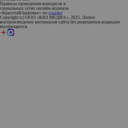
Правила проведения конкурсов в
социальных сетях онлайн-журнала
«Красота&Здоровье» по
ссылке
Copyright (с) ООО «КИЗ МЕДИА», 2025. Любое
воспроизведение материалов сайта без разрешения редакции
воспрещается.