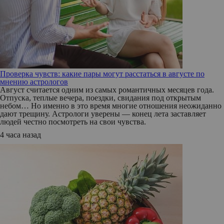
Проверка чувств: какие пары могут расстаться в августе по
мнению астрологов
Август считается одним из самых романтичных месяцев года.
Отпуска, теплые вечера, поездки, свидания под открытым
небом… Но именно в это время многие отношения неожиданно
дают трещину. Астрологи уверены — конец лета заставляет
людей честно посмотреть на свои чувства.
4 часа назад