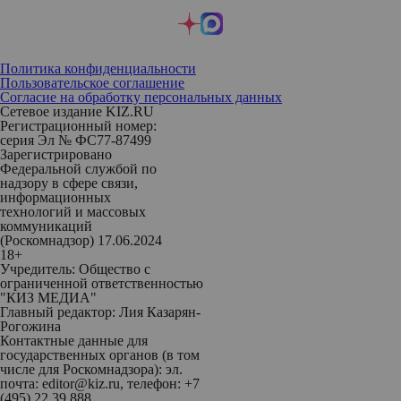
Политика конфиденциальности
Пользовательское соглашение
Согласие на обработку персональных данных
Сетевое издание KIZ.RU
Регистрационный номер:
серия Эл № ФС77-87499
Зарегистрировано
Федеральной службой по
надзору в сфере связи,
информационных
технологий и массовых
коммуникаций
(Роскомнадзор) 17.06.2024
18+
Учредитель: Общество с
ограниченной ответственностью
"КИЗ МЕДИА"
Главный редактор: Лия Казарян-
Рогожина
Контактные данные для
государственных органов (в том
числе для Роскомнадзора): эл.
почта: editor@kiz.ru, телефон: +7
(495) 22 39 888