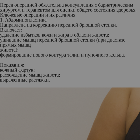
Перед операцией обязательна консультация с бариатрическим
хирургом и терапевтом для оценки общего состояния здоровья.
Ключевые операции и их различия
1. Абдоминопластика
Направлена на коррекцию передней брюшной стенки.
Включает:
удаление избытков кожи и жира в области живота;
ушивание мышц передней брюшной стенки (при диастазе
прямых мышц
живота);
формирование нового контура талии и пупочного кольца.
Показания:
кожный фартук;
расхождение мышц живота;
выраженные растяжки.