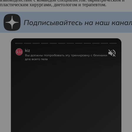
пластическим хирургами, диетологом и терапевтом.