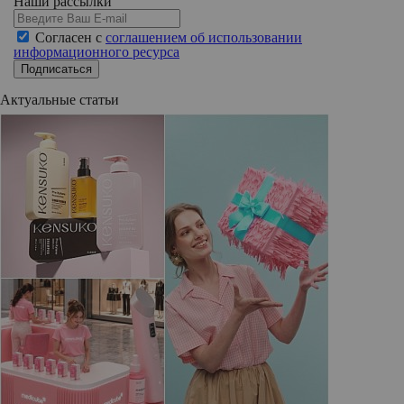
Наши рассылки
Согласен с
соглашением об использовании
информационного ресурса
Подписаться
Актуальные статьи