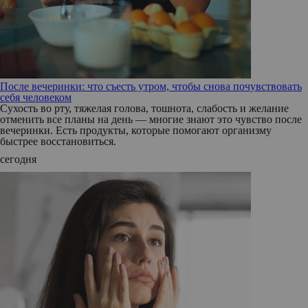
После вечеринки: что съесть утром, чтобы снова почувствовать
себя человеком
Сухость во рту, тяжелая голова, тошнота, слабость и желание
отменить все планы на день — многие знают это чувство после
вечеринки. Есть продукты, которые помогают организму
быстрее восстановиться.
сегодня