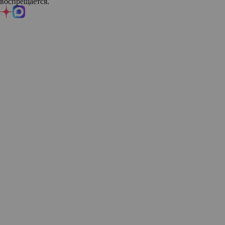
воспрещается.