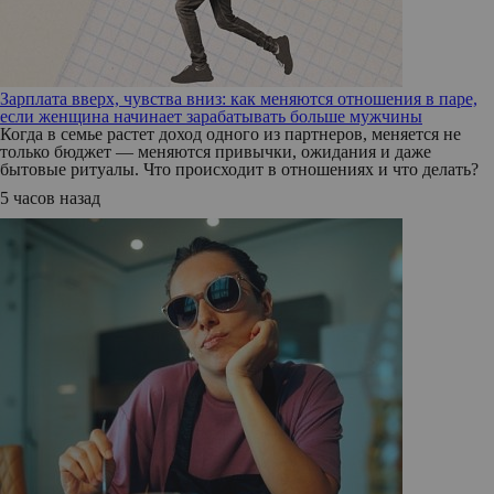
Зарплата вверх, чувства вниз: как меняются отношения в паре,
если женщина начинает зарабатывать больше мужчины
Когда в семье растет доход одного из партнеров, меняется не
только бюджет — меняются привычки, ожидания и даже
бытовые ритуалы. Что происходит в отношениях и что делать?
5 часов назад