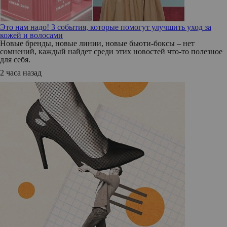
Это нам надо! 3 события, которые помогут улучшить уход за
кожей и волосами
Новые бренды, новые линии, новые бьюти-боксы – нет
сомнений, каждый найдет среди этих новостей что-то полезное
для себя.
2 часа назад