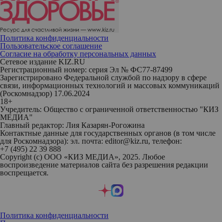
Политика конфиденциальности
Пользовательское соглашение
Согласие на обработку персональных данных
Сетевое издание KIZ.RU
Регистрационный номер: серия Эл № ФС77-87499
Зарегистрировано Федеральной службой по надзору в сфере
связи, информационных технологий и массовых коммуникаций
(Роскомнадзор) 17.06.2024
18+
Учредитель: Общество с ограниченной ответственностью "КИЗ
МЕДИА"
Главный редактор: Лия Казарян-Рогожина
Контактные данные для государственных органов (в том числе
для Роскомнадзора): эл. почта: editor@kiz.ru, телефон:
+7 (495) 22 39 888
Copyright (с) ООО «КИЗ МЕДИА», 2025. Любое
воспроизведение материалов сайта без разрешения редакции
воспрещается.
Политика конфиденциальности