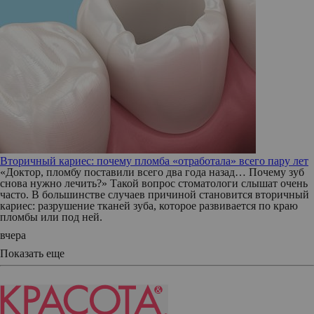
Вторичный кариес: почему пломба «отработала» всего пару лет
«Доктор, пломбу поставили всего два года назад… Почему зуб
снова нужно лечить?» Такой вопрос стоматологи слышат очень
часто. В большинстве случаев причиной становится вторичный
кариес: разрушение тканей зуба, которое развивается по краю
пломбы или под ней.
вчера
Показать еще