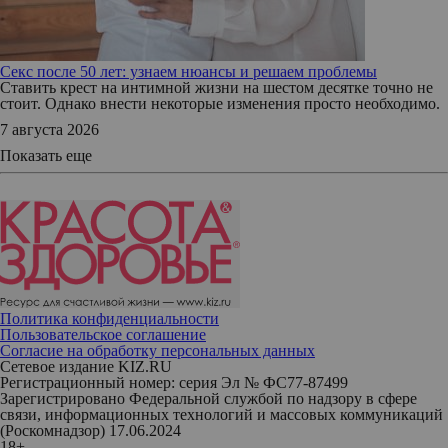
Секс после 50 лет: узнаем нюансы и решаем проблемы
Ставить крест на интимной жизни на шестом десятке точно не
стоит. Однако внести некоторые изменения просто необходимо.
7 августа 2026
Показать еще
Политика конфиденциальности
Пользовательское соглашение
Согласие на обработку персональных данных
Сетевое издание KIZ.RU
Регистрационный номер: серия Эл № ФС77-87499
Зарегистрировано Федеральной службой по надзору в сфере
связи, информационных технологий и массовых коммуникаций
(Роскомнадзор) 17.06.2024
18+