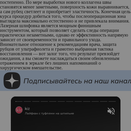
постепенно. По мере выработки нового коллагена швы
становятся менее заметными, поверхность кожи выравнивается,
а сам рубец светлеет и приобретает эластичность. Конечная цель
курса процедур добиться того, чтобы послеоперационная зона
выглядела максимально естественно и не привлекала внимания.
Лазерная шлифовка является мощным финишным
инструментом, который позволяет сделать следы операции
практически незаметными, однако ее эффективность напрямую
зависит от своевременности и правильного ухода.
Внимательное отношение к рекомендациям врача, защита
рубцов от ультрафиолета и грамотно выбранная тактика
восстановления — вот залог того, что результат превзойдет
ожидания, а вы сможете наслаждаться своим обновленным
отражением в зеркале без лишних напоминаний о
хирургическом вмешательстве.