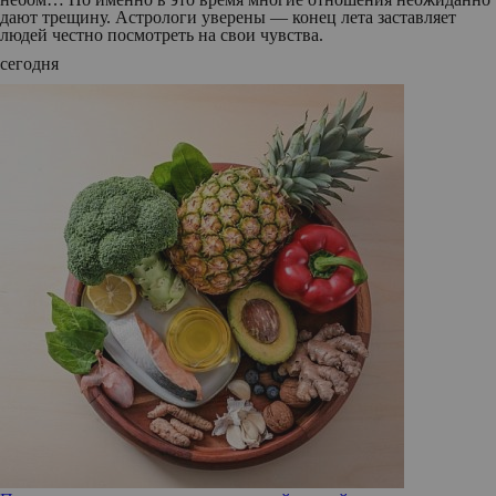
дают трещину. Астрологи уверены — конец лета заставляет
людей честно посмотреть на свои чувства.
сегодня