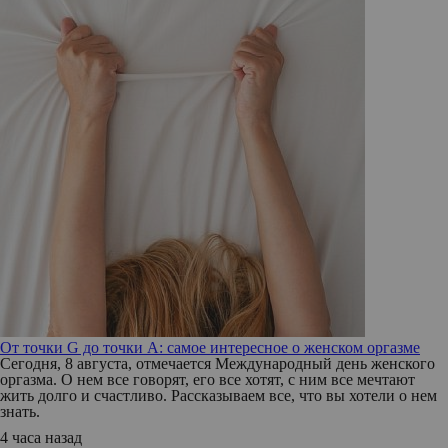
От точки G до точки A: самое интересное о женском оргазме
Сегодня, 8 августа, отмечается Международный день женского
оргазма. О нем все говорят, его все хотят, с ним все мечтают
жить долго и счастливо. Рассказываем все, что вы хотели о нем
знать.
4 часа назад