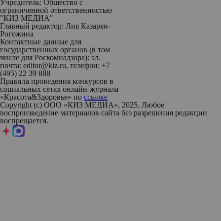
Учредитель: Общество с
ограниченной ответственностью
"КИЗ МЕДИА"
Главный редактор: Лия Казарян-
Рогожина
Контактные данные для
государственных органов (в том
числе для Роскомнадзора): эл.
почта: editor@kiz.ru, телефон: +7
(495) 22 39 888
Правила проведения конкурсов в
социальных сетях онлайн-журнала
«Красота&Здоровье» по
ссылке
Copyright (с) ООО «КИЗ МЕДИА», 2025. Любое
воспроизведение материалов сайта без разрешения редакции
воспрещается.