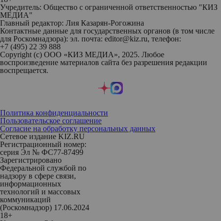
Учредитель: Общество с ограниченной ответственностью "КИЗ
МЕДИА"
Главный редактор: Лия Казарян-Рогожина
Контактные данные для государственных органов (в том числе
для Роскомнадзора): эл. почта: editor@kiz.ru, телефон:
+7 (495) 22 39 888
Copyright (с) ООО «КИЗ МЕДИА», 2025. Любое
воспроизведение материалов сайта без разрешения редакции
воспрещается.
Политика конфиденциальности
Пользовательское соглашение
Согласие на обработку персональных данных
Сетевое издание KIZ.RU
Регистрационный номер:
серия Эл № ФС77-87499
Зарегистрировано
Федеральной службой по
надзору в сфере связи,
информационных
технологий и массовых
коммуникаций
(Роскомнадзор) 17.06.2024
18+