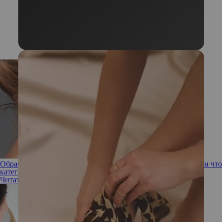
Обработка швов после операции: как делать это правильно и что
категорически запрещено
Читать полностью